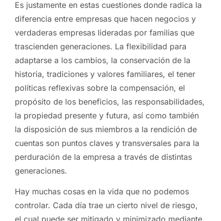
Es justamente en estas cuestiones donde radica la
diferencia entre empresas que hacen negocios y
verdaderas empresas lideradas por familias que
trascienden generaciones. La flexibilidad para
adaptarse a los cambios, la conservación de la
historia, tradiciones y valores familiares, el tener
políticas reflexivas sobre la compensación, el
propósito de los beneficios, las responsabilidades,
la propiedad presente y futura, así como también
la disposición de sus miembros a la rendición de
cuentas son puntos claves y transversales para la
perduración de la empresa a través de distintas
generaciones.
Hay muchas cosas en la vida que no podemos
controlar. Cada día trae un cierto nivel de riesgo,
el cual puede ser mitigado y minimizado mediante