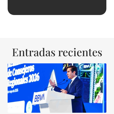
Entradas recientes