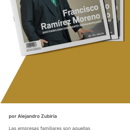
por Alejandro Zubiria
Las empresas familiares son aquellas