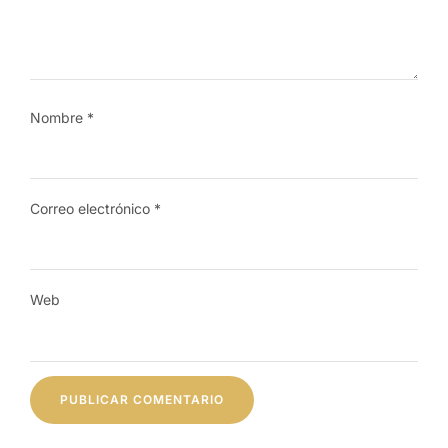
Nombre
*
Correo electrónico
*
Web