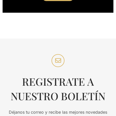
REGISTRATE A
NUESTRO BOLETÍN
Déjanos tu correo y recibe las mejores novedades