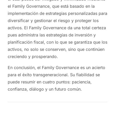
el Family Governance, que está basado en la
implementación de estrategias personalizadas para
diversificar y gestionar el riesgo y proteger los
activos. El Family Governance da una total certeza
pues administra las estrategias de inversión y
planificación fiscal, con lo que se garantiza que los
activos, no solo se conserven, sino que continúen
creciendo y prosperando.
En conclusión, el Family Governance es un acierto
para el éxito transgeneracional. Su fiabilidad se
puede resumir en cuatro puntos: paciencia,
confianza, diálogo y un futuro común.