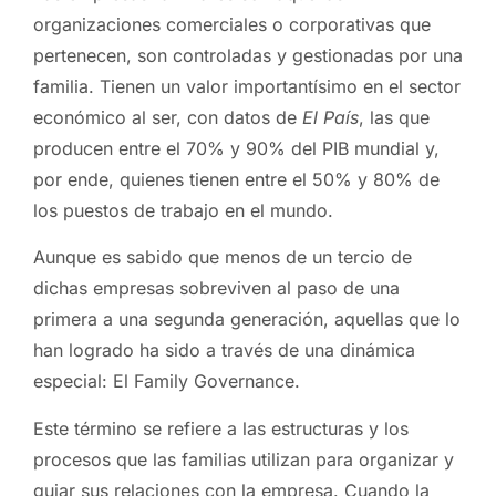
organizaciones comerciales o corporativas que
pertenecen, son controladas y gestionadas por una
familia. Tienen un valor importantísimo en el sector
económico al ser, con datos de
El País
, las que
producen entre el 70% y 90% del PIB mundial y,
por ende, quienes tienen entre el 50% y 80% de
los puestos de trabajo en el mundo.
Aunque es sabido que menos de un tercio de
dichas empresas sobreviven al paso de una
primera a una segunda generación, aquellas que lo
han logrado ha sido a través de una dinámica
especial: El Family Governance.
Este término se refiere a las estructuras y los
procesos que las familias utilizan para organizar y
guiar sus relaciones con la empresa. Cuando la