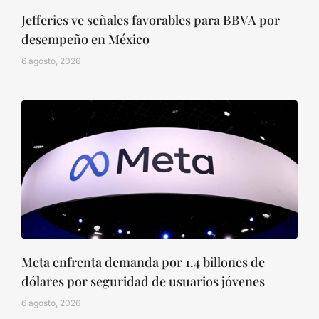
Jefferies ve señales favorables para BBVA por
desempeño en México
6 agosto, 2026
Meta enfrenta demanda por 1.4 billones de
dólares por seguridad de usuarios jóvenes
6 agosto, 2026