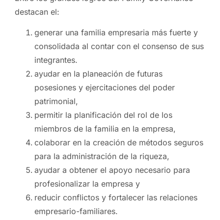
destacan el:
generar una familia empresaria más fuerte y
consolidada al contar con el consenso de sus
integrantes.
ayudar en la planeación de futuras
posesiones y ejercitaciones del poder
patrimonial,
permitir la planificación del rol de los
miembros de la familia en la empresa,
colaborar en la creación de métodos seguros
para la administración de la riqueza,
ayudar a obtener el apoyo necesario para
profesionalizar la empresa y
reducir conflictos y fortalecer las relaciones
empresario-familiares.