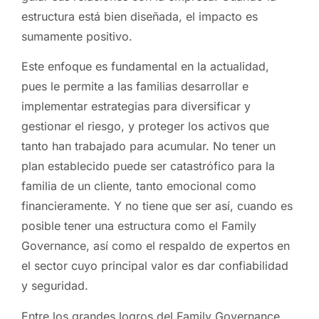
estructura está bien diseñada, el impacto es
sumamente positivo.
Este enfoque es fundamental en la actualidad,
pues le permite a las familias desarrollar e
implementar estrategias para diversificar y
gestionar el riesgo, y proteger los activos que
tanto han trabajado para acumular. No tener un
plan establecido puede ser catastrófico para la
familia de un cliente, tanto emocional como
financieramente. Y no tiene que ser así, cuando es
posible tener una estructura como el Family
Governance, así como el respaldo de expertos en
el sector cuyo principal valor es dar confiabilidad
y seguridad.
Entre los grandes logros del Family Governance