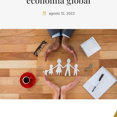
economía global
agosto 12, 2022