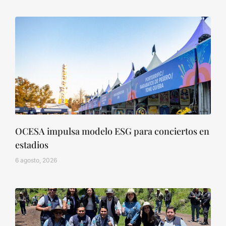
OCESA impulsa modelo ESG para conciertos en
estadios
6 agosto, 2026