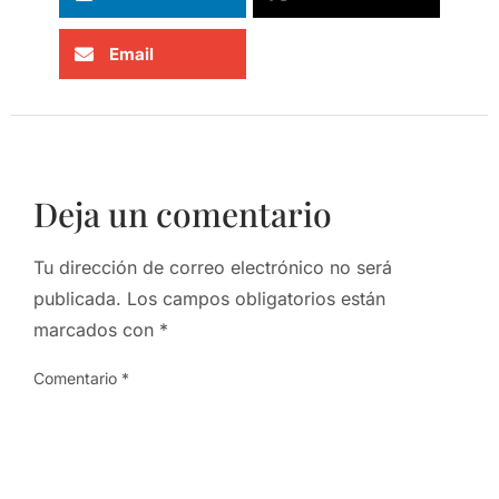
Email
Deja un comentario
Tu dirección de correo electrónico no será
publicada.
Los campos obligatorios están
marcados con
*
Comentario
*