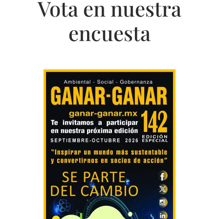
Vota en nuestra
encuesta