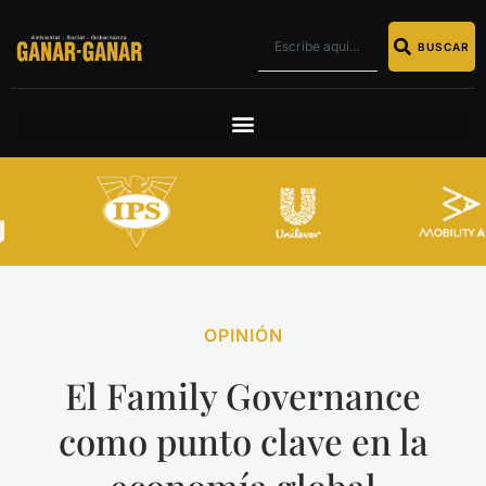
BUSCAR
OPINIÓN
El Family Governance
como punto clave en la