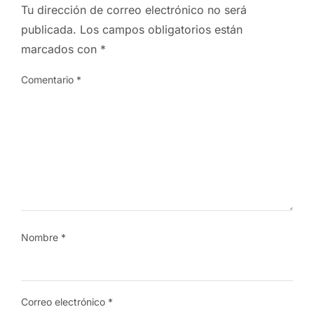
Tu dirección de correo electrónico no será
publicada.
Los campos obligatorios están
marcados con
*
Comentario
*
Nombre
*
Correo electrónico
*