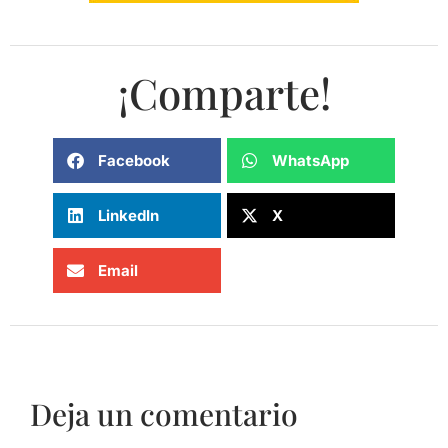
¡Comparte!
Facebook
WhatsApp
LinkedIn
X
Email
Deja un comentario