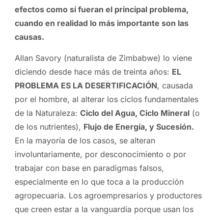
efectos como si fueran el principal problema,
cuando en realidad lo más importante son las
causas.
Allan Savory (naturalista de Zimbabwe) lo viene
diciendo desde hace más de treinta años:
EL
PROBLEMA ES LA DESERTIFICACIÓN
, causada
por el hombre, al alterar los ciclos fundamentales
de la Naturaleza:
Ciclo del Agua, Ciclo Mineral
(o
de los nutrientes),
Flujo de Energía, y Sucesión.
En la mayoría de los casos, se alteran
involuntariamente, por desconocimiento o por
trabajar con base en paradigmas falsos,
especialmente en lo que toca a la producción
agropecuaria. Los agroempresarios y productores
que creen estar a la vanguardia porque usan los