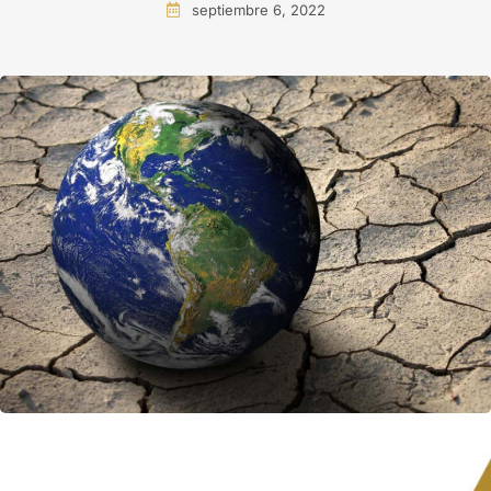
septiembre 6, 2022