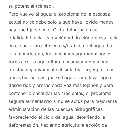
su potencial (clímax).
Pero vuelvo al agua: el problema de la escasez
actual no se debe solo a que haya llovido menos,
hay que fijarse en el Ciclo del Agua en su
totalidad: Lluvia, captación y filtración de esa lluvia
en el suelo, uso eficiente y/o abuso del agua. La
tala inmoderada, los incendios agropecuarios y
forestales, la agricultura mecanizada y química
afectan negativamente al ciclo hídrico, y por más
obras hidráulicas que se hagan para llevar agua
desde ríos y presas cada vez más lejanos y para
contener o encauzar las crecientes, el problema
seguirá aumentando si no se actúa para mejorar la
administración de las cuencas hidrográficas
favoreciendo el ciclo del agua: deteniendo la
deforestación, haciendo agricultura ecológica