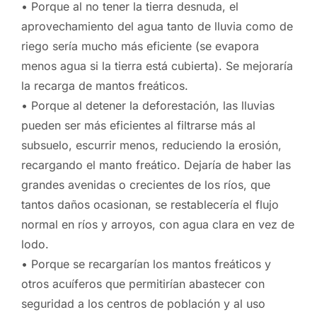
• Porque al no tener la tierra desnuda, el
aprovechamiento del agua tanto de lluvia como de
riego sería mucho más eficiente (se evapora
menos agua si la tierra está cubierta). Se mejoraría
la recarga de mantos freáticos.
• Porque al detener la deforestación, las lluvias
pueden ser más eficientes al filtrarse más al
subsuelo, escurrir menos, reduciendo la erosión,
recargando el manto freático. Dejaría de haber las
grandes avenidas o crecientes de los ríos, que
tantos daños ocasionan, se restablecería el flujo
normal en ríos y arroyos, con agua clara en vez de
lodo.
• Porque se recargarían los mantos freáticos y
otros acuíferos que permitirían abastecer con
seguridad a los centros de población y al uso