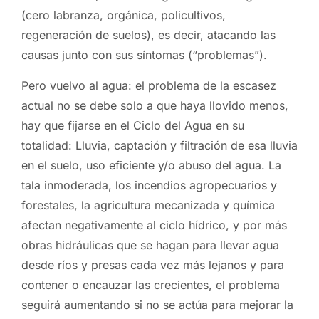
(cero labranza, orgánica, policultivos,
regeneración de suelos), es decir, atacando las
causas junto con sus síntomas (“problemas”).
Pero vuelvo al agua: el problema de la escasez
actual no se debe solo a que haya llovido menos,
hay que fijarse en el Ciclo del Agua en su
totalidad: Lluvia, captación y filtración de esa lluvia
en el suelo, uso eficiente y/o abuso del agua. La
tala inmoderada, los incendios agropecuarios y
forestales, la agricultura mecanizada y química
afectan negativamente al ciclo hídrico, y por más
obras hidráulicas que se hagan para llevar agua
desde ríos y presas cada vez más lejanos y para
contener o encauzar las crecientes, el problema
seguirá aumentando si no se actúa para mejorar la