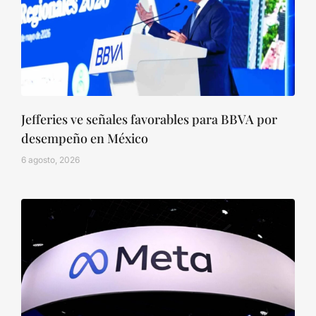
Jefferies ve señales favorables para BBVA por
desempeño en México
6 agosto, 2026