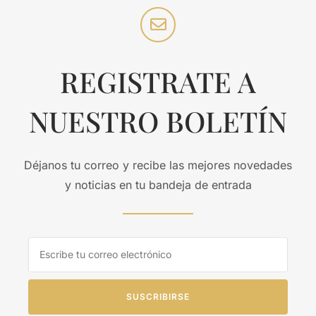
REGISTRATE A
NUESTRO BOLETÍN
Déjanos tu correo y recibe las mejores novedades
y noticias en tu bandeja de entrada
SUSCRIBIRSE