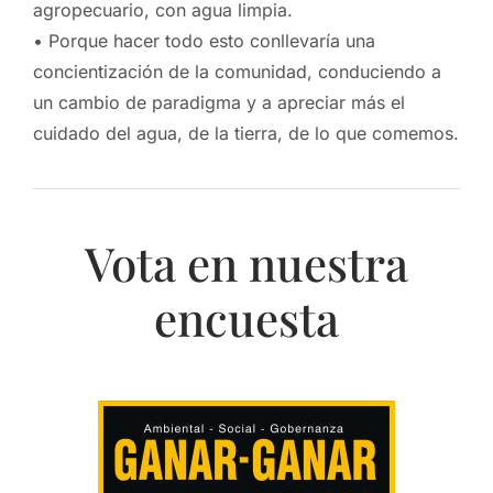
agropecuario, con agua limpia.
• Porque hacer todo esto conllevaría una
concientización de la comunidad, conduciendo a
un cambio de paradigma y a apreciar más el
cuidado del agua, de la tierra, de lo que comemos.
Vota en nuestra
encuesta