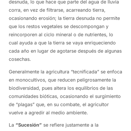
desnuda, lo que hace que parte del agua de lluvia
corra, en vez de filtrarse, acarreando tierra,
ocasionando erosión; la tierra desnuda no permite
que los restos vegetales se descompongan y
reincorporen al ciclo mineral o de nutrientes, lo
cual ayuda a que la tierra se vaya enriqueciendo
cada año en lugar de agotarse después de algunas
cosechas.
Generalmente la agricultura “tecnificada” se enfoca
en monocultivos, que reducen peligrosamente la
biodiversidad, pues altera los equilibrios de las
comunidades bióticas, ocasionando el surgimiento
de “plagas” que, en su combate, el agricultor
vuelve a agredir al medio ambiente.
La
“Sucesión”
se refiere justamente a la