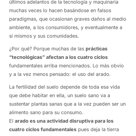
últimos adelantos de la tecnología y maquinaria
muchas veces lo hacen basándose en falsos
paradigmas, que ocasionan graves daños al medio
ambiente, a los consumidores, y eventualmente a
sí mismos y sus comunidades.
¿Por qué? Porque muchas de las
prácticas
“tecnológicas” afectan a los cuatro ciclos
fundamentales arriba mencionados. Lo más obvio
y a la vez menos pensado: el uso del arado.
La fertilidad del suelo depende de toda esa vida
que debe habitar en ella, un suelo sano va a
sustentar plantas sanas que a la vez pueden ser un
alimento sano para su consumo.
El
arado es una actividad disruptiva para los
cuatro ciclos fundamentales
pues deja la tierra