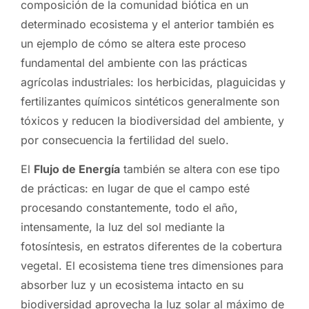
composición de la comunidad biótica en un
determinado ecosistema y el anterior también es
un ejemplo de cómo se altera este proceso
fundamental del ambiente con las prácticas
agrícolas industriales: los herbicidas, plaguicidas y
fertilizantes químicos sintéticos generalmente son
tóxicos y reducen la biodiversidad del ambiente, y
por consecuencia la fertilidad del suelo.
El
Flujo de Energía
también se altera con ese tipo
de prácticas: en lugar de que el campo esté
procesando constantemente, todo el año,
intensamente, la luz del sol mediante la
fotosíntesis, en estratos diferentes de la cobertura
vegetal. El ecosistema tiene tres dimensiones para
absorber luz y un ecosistema intacto en su
biodiversidad aprovecha la luz solar al máximo de