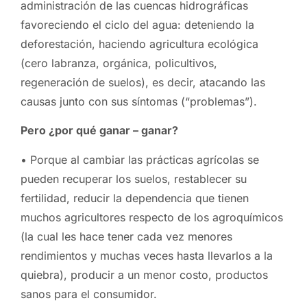
administración de las cuencas hidrográficas
favoreciendo el ciclo del agua: deteniendo la
deforestación, haciendo agricultura ecológica
(cero labranza, orgánica, policultivos,
regeneración de suelos), es decir, atacando las
causas junto con sus síntomas (“problemas”).
Pero ¿por qué ganar – ganar?
• Porque al cambiar las prácticas agrícolas se
pueden recuperar los suelos, restablecer su
fertilidad, reducir la dependencia que tienen
muchos agricultores respecto de los agroquímicos
(la cual les hace tener cada vez menores
rendimientos y muchas veces hasta llevarlos a la
quiebra), producir a un menor costo, productos
sanos para el consumidor.