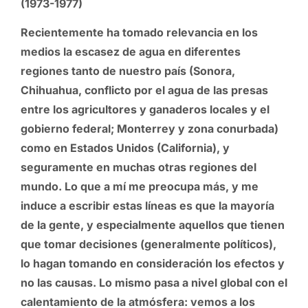
(1973-1977)
Recientemente ha tomado relevancia en los
medios la escasez de agua en diferentes
regiones tanto de nuestro país (Sonora,
Chihuahua, conflicto por el agua de las presas
entre los agricultores y ganaderos locales y el
gobierno federal; Monterrey y zona conurbada)
como en Estados Unidos (California), y
seguramente en muchas otras regiones del
mundo. Lo que a mí me preocupa más, y me
induce a escribir estas líneas es que la mayoría
de la gente, y especialmente aquellos que tienen
que tomar decisiones (generalmente políticos),
lo hagan tomando en consideración los efectos y
no las causas. Lo mismo pasa a nivel global con el
calentamiento de la atmósfera: vemos a los