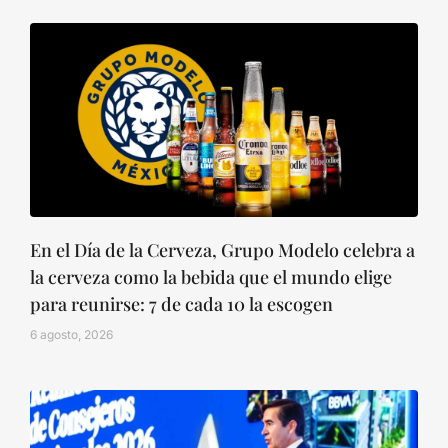
En el Día de la Cerveza, Grupo Modelo celebra a
la cerveza como la bebida que el mundo elige
para reunirse: 7 de cada 10 la escogen
6 agosto, 2026