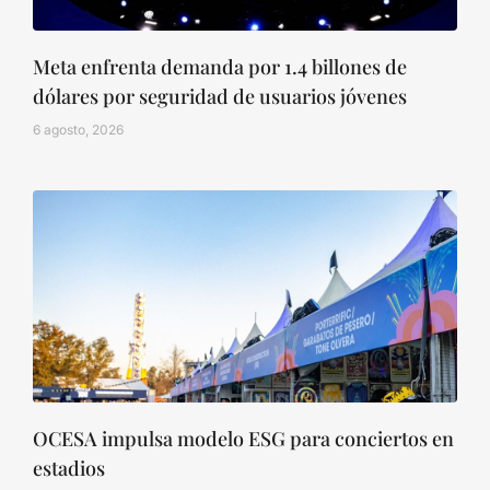
Meta enfrenta demanda por 1.4 billones de
dólares por seguridad de usuarios jóvenes
6 agosto, 2026
OCESA impulsa modelo ESG para conciertos en
estadios