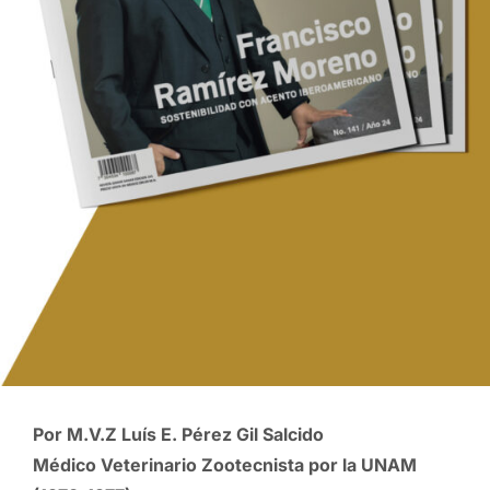
Por M.V.Z Luís E. Pérez Gil Salcido
Médico Veterinario Zootecnista por la UNAM