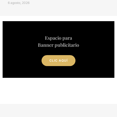
6 agosto, 2026
Espacio para
Banner publicitario
CLIC AQUÍ