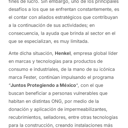
fines de lucro. Sin embargo, uno de los principales
desafíos a los que se enfrentan constantemente, es
el contar con aliados estratégicos que contribuyan
a la continuación de sus actividades; en
consecuencia, la ayuda que brinda al sector en el
que se especializan, es muy limitada.
Ante dicha situación,
Henkel
, empresa global líder
en marcas y tecnologías para productos de
consumo e industriales, de la mano de su icónica
marca Fester, continúan impulsando el programa
“
Juntos Protegiendo a México
“, con el que
buscan beneficiar a personas vulnerables que
habitan en distintas ONG, por medio de la
donación y aplicación de impermeabilizantes,
recubrimientos, selladores, entre otras tecnologías
para la construcción, creando instalaciones más