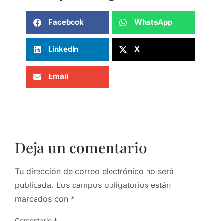
Facebook
WhatsApp
LinkedIn
X
Email
Deja un comentario
Tu dirección de correo electrónico no será
publicada.
Los campos obligatorios están
marcados con
*
Comentario
*