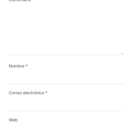
Nombre
*
Correo electrónico
*
Web