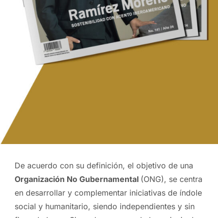
De acuerdo con su definición, el objetivo de una
Organización No Gubernamental
(ONG), se centra
en desarrollar y complementar iniciativas de índole
social y humanitario, siendo independientes y sin