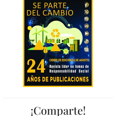
¡Comparte!