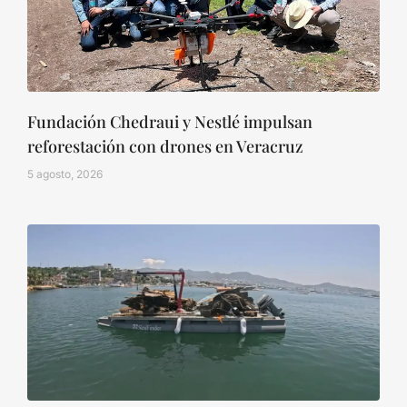
Fundación Chedraui y Nestlé impulsan
reforestación con drones en Veracruz
5 agosto, 2026