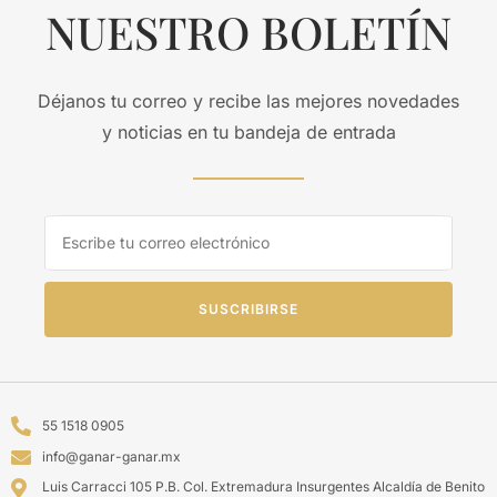
NUESTRO BOLETÍN
Déjanos tu correo y recibe las mejores novedades
y noticias en tu bandeja de entrada
SUSCRIBIRSE
55 1518 0905
info@ganar-ganar.mx
Luis Carracci 105 P.B. Col. Extremadura Insurgentes Alcaldía de Benito