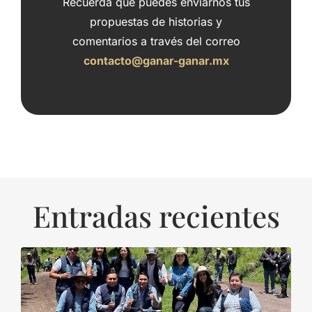
Recuerda que puedes enviarnos tus
propuestas de historias y
comentarios a través del correo
contacto@ganar-ganar.mx
Entradas recientes