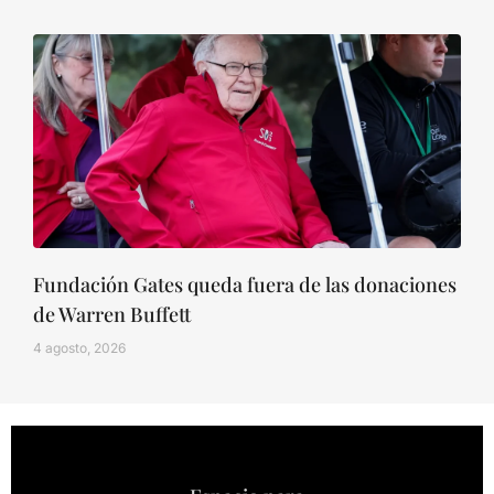
Fundación Gates queda fuera de las donaciones
de Warren Buffett
4 agosto, 2026