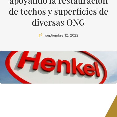
apoyando la restauración
de techos y superficies de
diversas ONG
septiembre 12, 2022