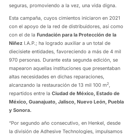
seguras, promoviendo a la vez, una vida digna.
Esta campaña, cuyos cimientos iniciaron en 2021
con el apoyo de la red de distribuidores, así como
con el de la
Fundación para la Protección de la
Niñez
I.A.P.; ha logrado auxiliar a un total de
diecisiete entidades, favoreciendo a más de 4 mil
970 personas. Durante esta segunda edición, se
mapearon aquellas instituciones que presentaban
altas necesidades en dichas reparaciones,
2
alcanzando la restauración de 13 mil 100 m
,
repartidos entre la
Ciudad de México, Estado de
México, Guanajuato, Jalisco, Nuevo León, Puebla
y Sonora.
“Por segundo año consecutivo, en Henkel, desde
la división de Adhesive Technologies, impulsamos