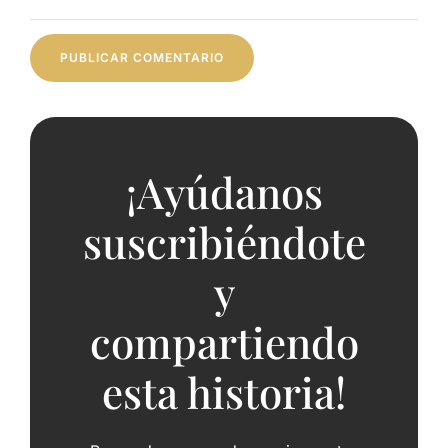
¡Ayúdanos
suscribiéndote
y
compartiendo
esta historia!