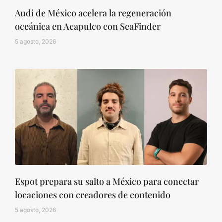
Audi de México acelera la regeneración
oceánica en Acapulco con SeaFinder
5 agosto, 2026
Espot prepara su salto a México para conectar
locaciones con creadores de contenido
5 agosto, 2026