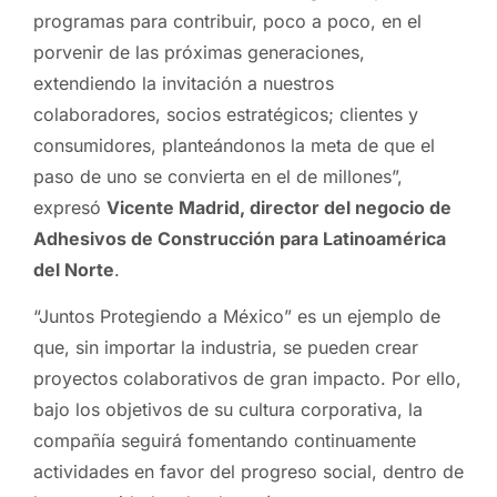
programas para contribuir, poco a poco, en el
porvenir de las próximas generaciones,
extendiendo la invitación a nuestros
colaboradores, socios estratégicos; clientes y
consumidores, planteándonos la meta de que el
paso de uno se convierta en el de millones”,
expresó
Vicente Madrid, director del negocio de
Adhesivos de Construcción para Latinoamérica
del Norte
.
“Juntos Protegiendo a México” es un ejemplo de
que, sin importar la industria, se pueden crear
proyectos colaborativos de gran impacto. Por ello,
bajo los objetivos de su cultura corporativa, la
compañía seguirá fomentando continuamente
actividades en favor del progreso social, dentro de