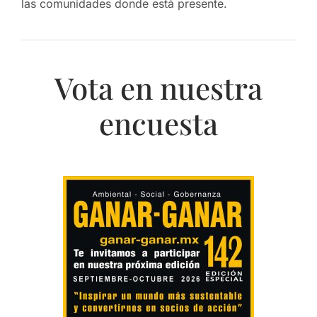
las comunidades donde está presente.
Vota en nuestra
encuesta