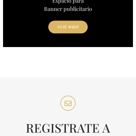
Espacio para
Banner publicitario
CLIC AQUÍ
REGISTRATE A