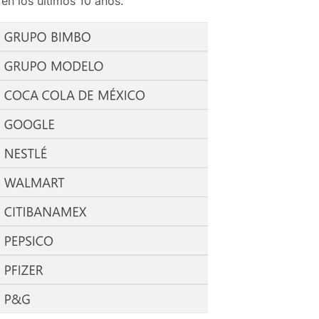
en los últimos 10 años.