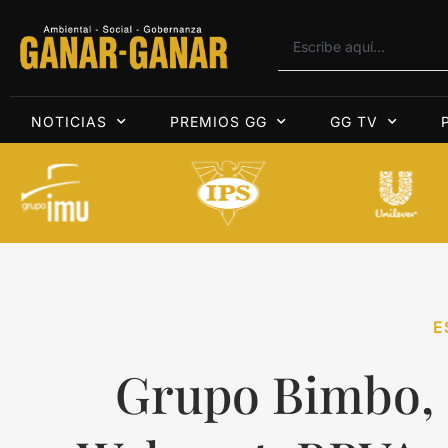
NOTICIAS
PREMIOS GG
GG TV
E
Grupo Bimbo,