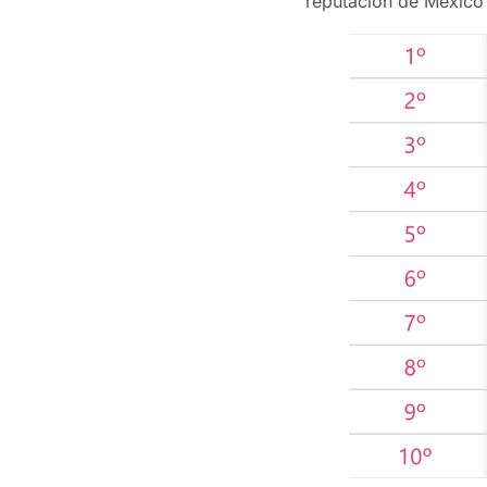
reputación de México 