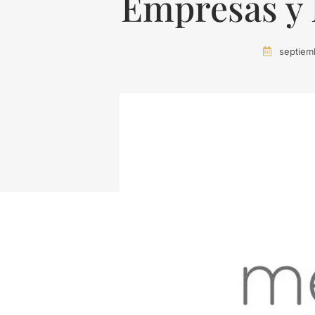
Empresas y 
septiem