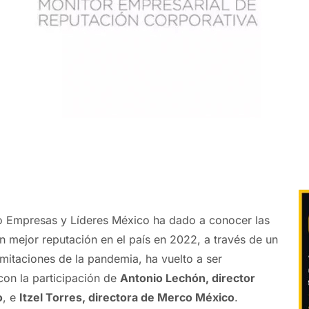
o Empresas y Líderes México ha dado a conocer las
n mejor reputación en el país en 2022, a través de un
limitaciones de la pandemia, ha vuelto a ser
con la participación de
Antonio Lechón, director
o
, e
Itzel Torres, directora de Merco México
.