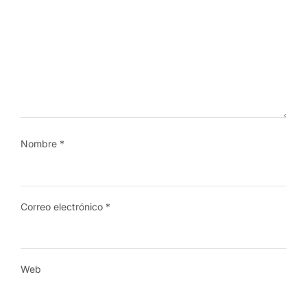
Nombre
*
Correo electrónico
*
Web