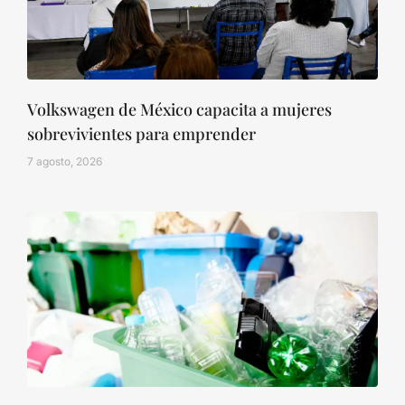
Volkswagen de México capacita a mujeres
sobrevivientes para emprender
7 agosto, 2026