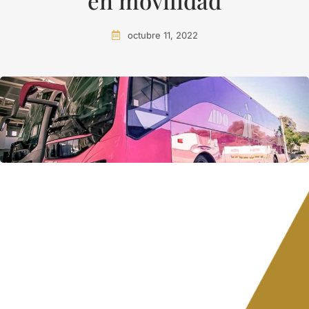
en movilidad
octubre 11, 2022