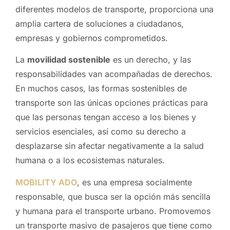
diferentes modelos de transporte, proporciona una
amplia cartera de soluciones a ciudadanos,
empresas y gobiernos comprometidos.
La
movilidad sostenible
es un derecho, y las
responsabilidades van acompañadas de derechos.
En muchos casos, las formas sostenibles de
transporte son las únicas opciones prácticas para
que las personas tengan acceso a los bienes y
servicios esenciales, así como su derecho a
desplazarse sin afectar negativamente a la salud
humana o a los ecosistemas naturales.
MOBILITY ADO
, es una empresa socialmente
responsable, que busca ser la opción más sencilla
y humana para el transporte urbano. Promovemos
un transporte masivo de pasajeros que tiene como