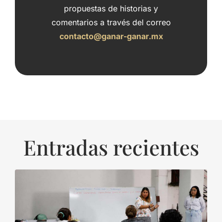
propuestas de historias y
comentarios a través del correo
contacto@ganar-ganar.mx
Entradas recientes