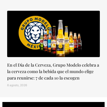
En el Día de la Cerveza, Grupo Modelo celebra a
la cerveza como la bebida que el mundo elige
para reunirse: 7 de cada 10 la escogen
6 agosto, 2026