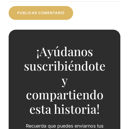
¡Ayúdanos
suscribiéndote
y
compartiendo
esta historia!
Recuerda que puedes enviarnos tus