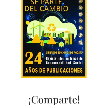
¡Comparte!