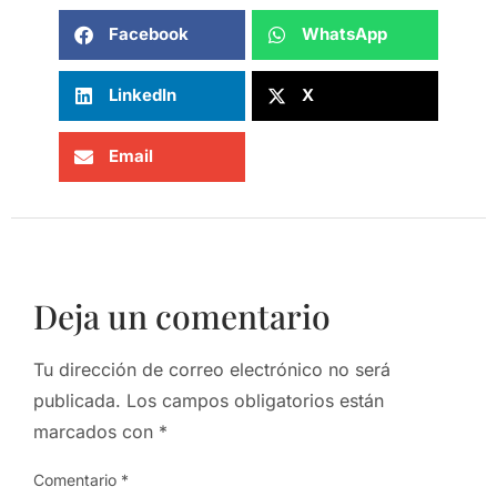
Facebook
WhatsApp
LinkedIn
X
Email
Deja un comentario
Tu dirección de correo electrónico no será
publicada.
Los campos obligatorios están
marcados con
*
Comentario
*