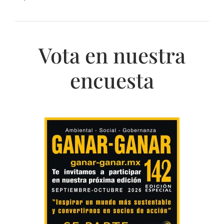
Vota en nuestra
encuesta