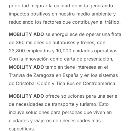
prioridad mejorar la calidad de vida generando
impactos positivos en nuestro medio ambiente y
reduciendo los factores que contribuyen al tráfico.
MOBILITY ADO
se enorgullece de operar una flota
de 390 millones de autobuses y trenes, con
23,800 empleados y 10,000 unidades operativas.
Con la innovación como carta de presentación,
MOBILITY ADO
también tiene intereses en el
Tranvía de Zaragoza en España y en los sistemas
de Cristóbal Colón y Tica Bus en Centroamérica.
MOBILITY ADO
ofrece soluciones para una serie
de necesidades de transporte y turismo. Esto
incluye soluciones para personas que viven en
ciudades y viajeros con necesidades más
específicas.