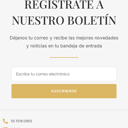
REGISTRATE A
NUESTRO BOLETÍN
Déjanos tu correo y recibe las mejores novedades
y noticias en tu bandeja de entrada
SUSCRIBIRSE
55 1518 0905