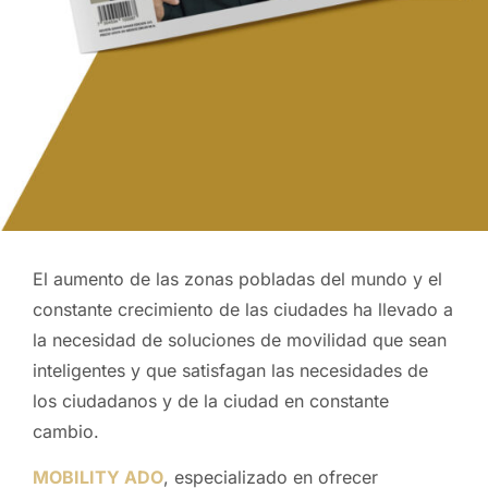
El aumento de las zonas pobladas del mundo y el
constante crecimiento de las ciudades ha llevado a
la necesidad de soluciones de movilidad que sean
inteligentes y que satisfagan las necesidades de
los ciudadanos y de la ciudad en constante
cambio.
MOBILITY ADO
, especializado en ofrecer