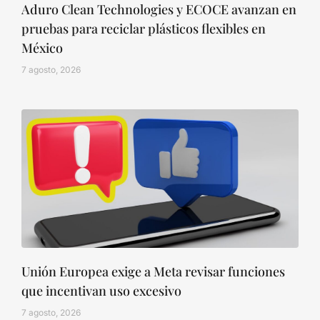
Aduro Clean Technologies y ECOCE avanzan en
pruebas para reciclar plásticos flexibles en
México
7 agosto, 2026
Unión Europea exige a Meta revisar funciones
que incentivan uso excesivo
7 agosto, 2026