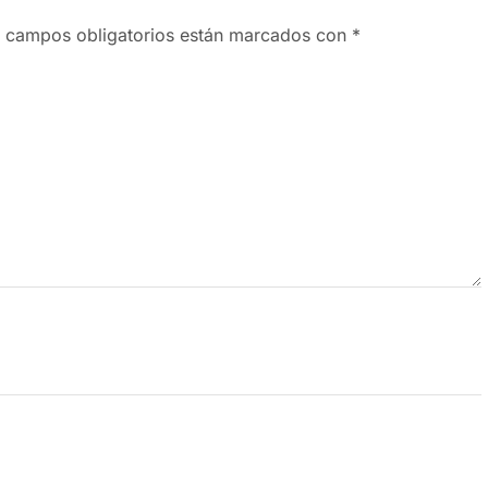
 campos obligatorios están marcados con
*