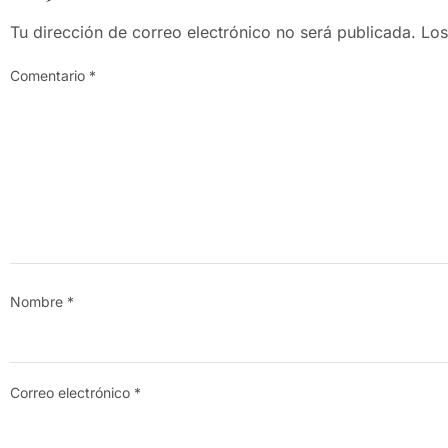
Tu dirección de correo electrónico no será publicada.
Los
Comentario
*
Nombre
*
Correo electrónico
*