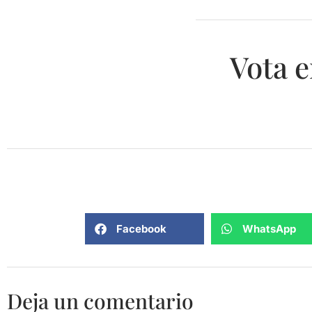
Vota e
Facebook
WhatsApp
Deja un comentario