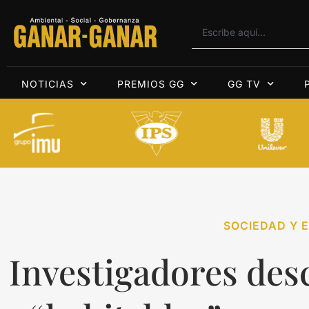
NOTICIAS
PREMIOS GG
GG TV
SOCIEDAD Y E
Investigadores des