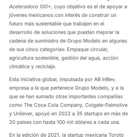
Aceleradora 100+
, cuyo objetivo es el de apoyar a
jóvenes mexicanos con interés de construir un
futuro más sustentable que trabajen en el
desarrollo de soluciones que puedan mejorar la
cadena de suministro de Grupo Modelo en algunas
de sus cinco categorías: Empaque circular,
agricultura sostenible, gestión del agua, acción
climática y reciclaje.
Esta iniciativa global, impulsada por AB InBev,
empresa a la que pertenece Grupo Modelo, y a la
que se han sumado otras importantes compañías
como The Coca Cola Company, Colgate-Palmolive
y Unilever, apoyó en 2022 a 35 startups en más de
20 países con hasta 100 mil dólares a cada una.
En la edición de 2021, la startup mexicana Toroto