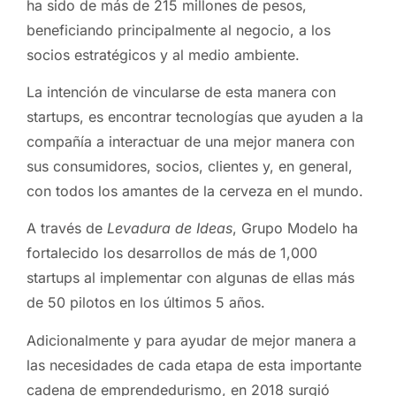
ha sido de más de 215 millones de pesos,
beneficiando principalmente al negocio, a los
socios estratégicos y al medio ambiente.
La intención de vincularse de esta manera con
startups, es encontrar tecnologías que ayuden a la
compañía a interactuar de una mejor manera con
sus consumidores, socios, clientes y, en general,
con todos los amantes de la cerveza en el mundo.
A través de
Levadura de Ideas
, Grupo Modelo ha
fortalecido los desarrollos de más de 1,000
startups al implementar con algunas de ellas más
de 50 pilotos en los últimos 5 años.
Adicionalmente y para ayudar de mejor manera a
las necesidades de cada etapa de esta importante
cadena de emprendedurismo, en 2018 surgió