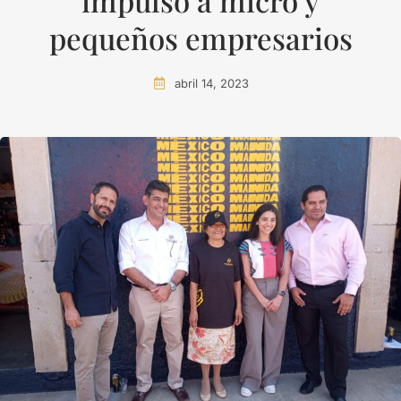
impulso a micro y
pequeños empresarios
abril 14, 2023