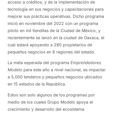
acceso a créditos, y de la implementación de
tecnología en sus negocios y capacitaciones para
mejorar sus prácticas operativas. Dicho programa
inició en noviembre del 2022 con un programa
piloto en mil tienditas de la Ciudad de México, y
recientemente se lanzó en la ciudad de Oaxaca, el
cual estará apoyando a 280 propietarios de
pequeños negocios en 8 regiones del estado.
La meta esperada del programa
Emprendedores
Modelo
para este año a nivel nacional, es impactar
a 5,000 tenderos y pequeños negocios ubicados
en 15 estados de la República.
Estos son solo algunos de los programas por
medio de los cuales Grupo Modelo apoya el
crecimiento y desarrollo del ecosistema