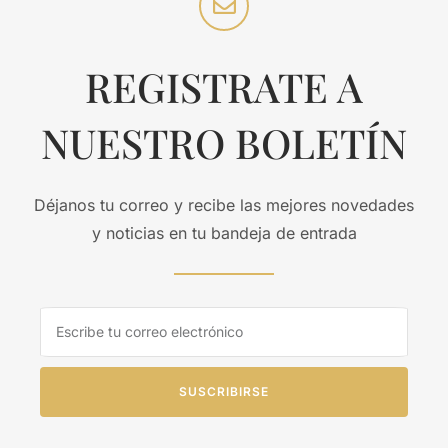
REGISTRATE A
NUESTRO BOLETÍN
Déjanos tu correo y recibe las mejores novedades
y noticias en tu bandeja de entrada
SUSCRIBIRSE