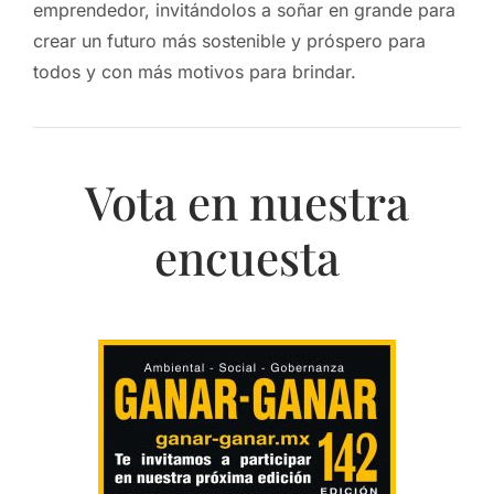
emprendedor, invitándolos a soñar en grande para
crear un futuro más sostenible y próspero para
todos y con más motivos para brindar.
Vota en nuestra
encuesta