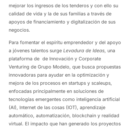
mejorar los ingresos de los tenderos y con ello su
calidad de vida y la de sus familias a través de
apoyos de financiamiento y digitalización de sus
negocios.
Para fomentar el espíritu emprendedor y del apoyo
a jóvenes talentos surge
Levadura de Ideas
, una
plataforma de de Innovación y Corporate
Venturing de Grupo Modelo, que busca propuestas
innovadoras para ayudar en la optimización y
mejora de los procesos en startups y scaleups,
enfocadas principalmente en soluciones de
tecnologías emergentes como inteligencia artificial
(AI), Internet de las cosas (IOT), aprendizaje
automático, automatización, blockchain y realidad
virtual. El impacto que han generado los proyectos