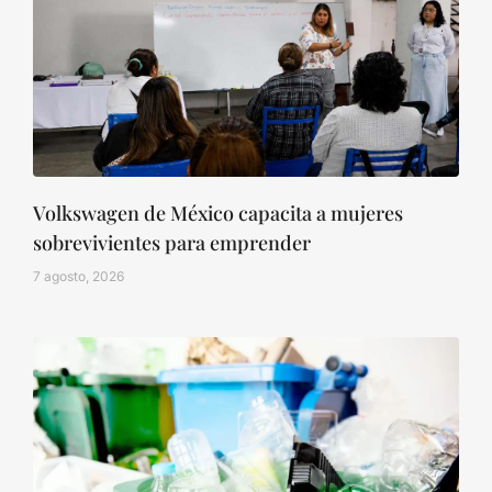
Volkswagen de México capacita a mujeres
sobrevivientes para emprender
7 agosto, 2026