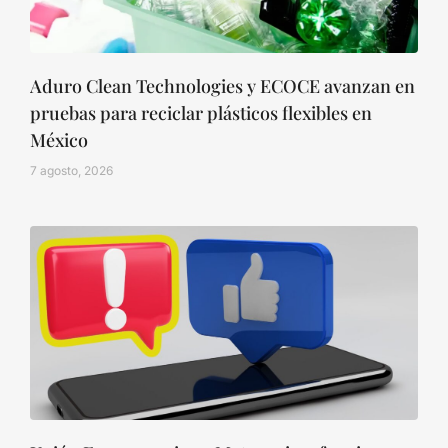
Aduro Clean Technologies y ECOCE avanzan en
pruebas para reciclar plásticos flexibles en
México
7 agosto, 2026