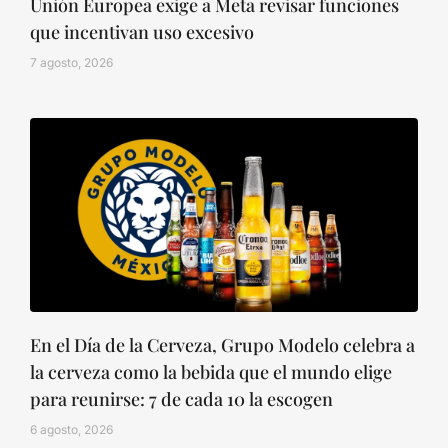
Unión Europea exige a Meta revisar funciones
que incentivan uso excesivo
7 agosto, 2026
En el Día de la Cerveza, Grupo Modelo celebra a
la cerveza como la bebida que el mundo elige
para reunirse: 7 de cada 10 la escogen
6 agosto, 2026