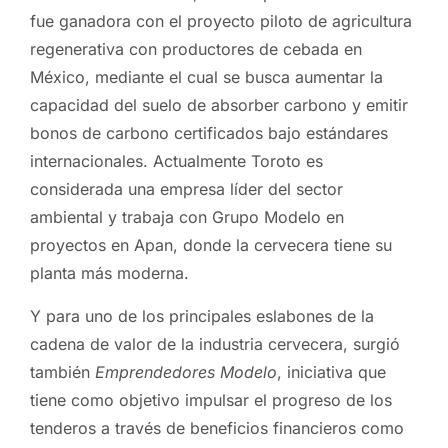
fue ganadora con el proyecto piloto de agricultura
regenerativa con productores de cebada en
México, mediante el cual se busca aumentar la
capacidad del suelo de absorber carbono y emitir
bonos de carbono certificados bajo estándares
internacionales. Actualmente Toroto es
considerada una empresa líder del sector
ambiental y trabaja con Grupo Modelo en
proyectos en Apan, donde la cervecera tiene su
planta más moderna.
Y para uno de los principales eslabones de la
cadena de valor de la industria cervecera, surgió
también
Emprendedores Modelo
, iniciativa que
tiene como objetivo impulsar el progreso de los
tenderos a través de beneficios financieros como