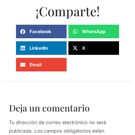
¡Comparte!
Facebook
WhatsApp
LinkedIn
X
Email
Deja un comentario
Tu dirección de correo electrónico no será
publicada.
Los campos obligatorios están