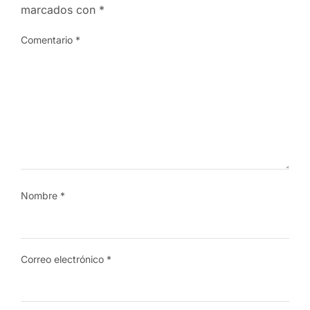
marcados con
*
Comentario
*
Nombre
*
Correo electrónico
*