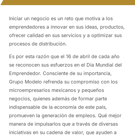
Iniciar un negocio es un reto que motiva a los
emprendedores a innovar en sus ideas, productos,
ofrecer calidad en sus servicios y a optimizar sus
procesos de distribución.
Es por esta razón que el 16 de abril de cada año
se reconocen sus esfuerzos en el Día Mundial del
Emprendedor. Consciente de su importancia,
Grupo Modelo refrenda su compromiso con los
microempresarios mexicanos y pequeños
negocios, quienes además de formar parte
indispensable de la economía de este país,
promueven la generación de empleos. Qué mejor
manera de impulsarlos que a través de diversas
iniciativas en su cadena de valor, que ayuden a