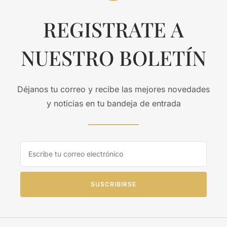
REGISTRATE A
NUESTRO BOLETÍN
Déjanos tu correo y recibe las mejores novedades
y noticias en tu bandeja de entrada
SUSCRIBIRSE