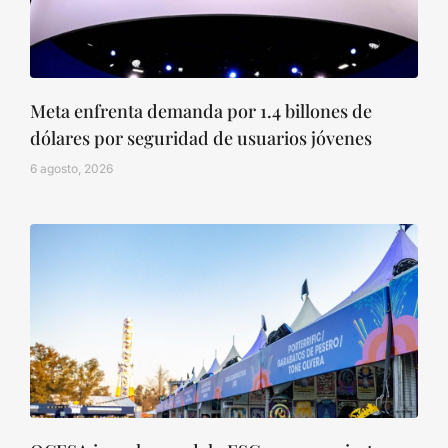
Meta enfrenta demanda por 1.4 billones de
dólares por seguridad de usuarios jóvenes
6 agosto, 2026