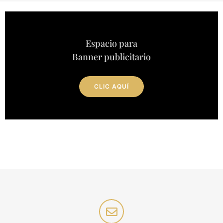
Espacio para
Banner publicitario
CLIC AQUÍ