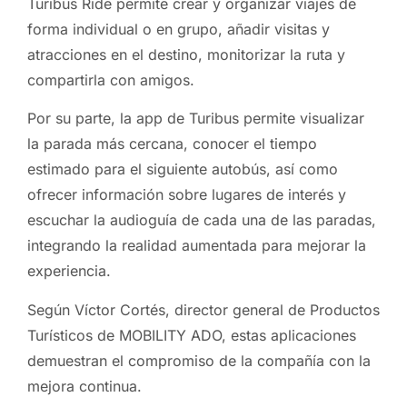
Turibus Ride permite crear y organizar viajes de
forma individual o en grupo, añadir visitas y
atracciones en el destino, monitorizar la ruta y
compartirla con amigos.
Por su parte, la app de Turibus permite visualizar
la parada más cercana, conocer el tiempo
estimado para el siguiente autobús, así como
ofrecer información sobre lugares de interés y
escuchar la audioguía de cada una de las paradas,
integrando la realidad aumentada para mejorar la
experiencia.
Según Víctor Cortés, director general de Productos
Turísticos de MOBILITY ADO, estas aplicaciones
demuestran el compromiso de la compañía con la
mejora continua.