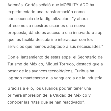
Además, Cortés señaló que MOBILITY ADO ha
experimentado una transformación como
consecuencia de la digitalización, “y ahora
ofrecemos a nuestros usuarios una nueva
propuesta, dándoles acceso a una innovadora app
que les facilita descubrir e interactuar con los
servicios que hemos adaptado a sus necesidades.”
Con el lanzamiento de estas apps, el Secretario de
Turismo de México, Miguel Torruco, destacó que a
pesar de los avances tecnológicos, Turibus ha
logrado mantenerse a la vanguardia de la industria.
Gracias a ello, los usuarios podrán tener una
primera impresión de la Ciudad de México y
conocer las rutas que se han reactivado”.