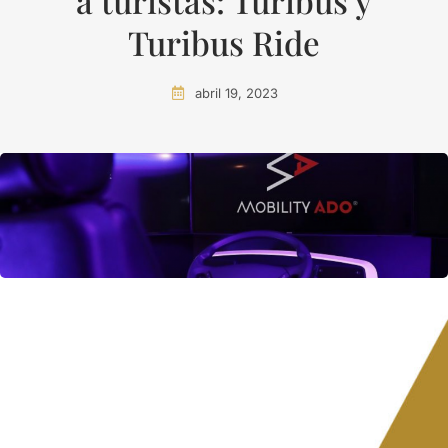
a turistas: Turibus y
Turibus Ride
abril 19, 2023