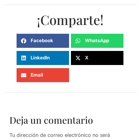
¡Comparte!
Facebook
WhatsApp
LinkedIn
X
Email
Deja un comentario
Tu dirección de correo electrónico no será