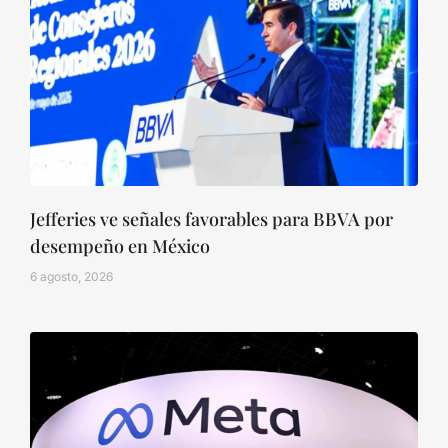
Jefferies ve señales favorables para BBVA por
desempeño en México
6 agosto, 2026