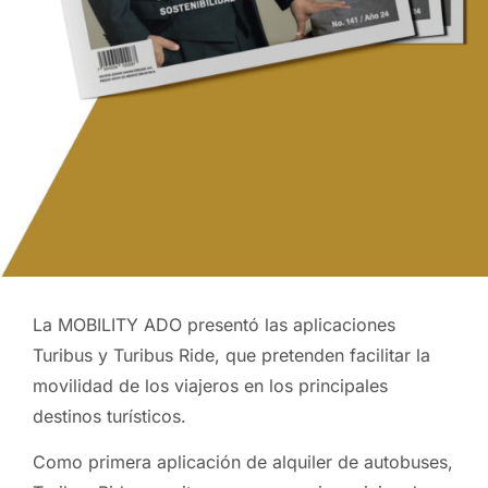
La MOBILITY ADO presentó las aplicaciones
Turibus y Turibus Ride, que pretenden facilitar la
movilidad de los viajeros en los principales
destinos turísticos.
Como primera aplicación de alquiler de autobuses,