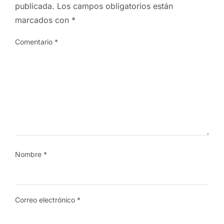
publicada.
Los campos obligatorios están
marcados con
*
Comentario
*
Nombre
*
Correo electrónico
*