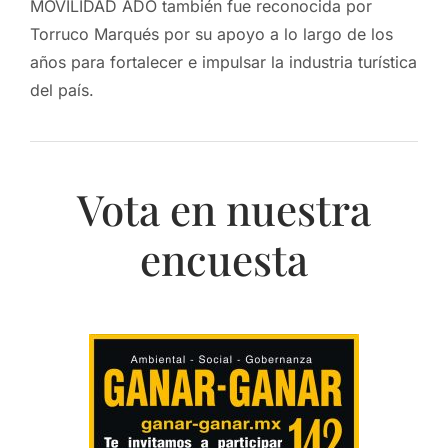
MOVILIDAD ADO también fue reconocida por
Torruco Marqués por su apoyo a lo largo de los
años para fortalecer e impulsar la industria turística
del país.
Vota en nuestra
encuesta