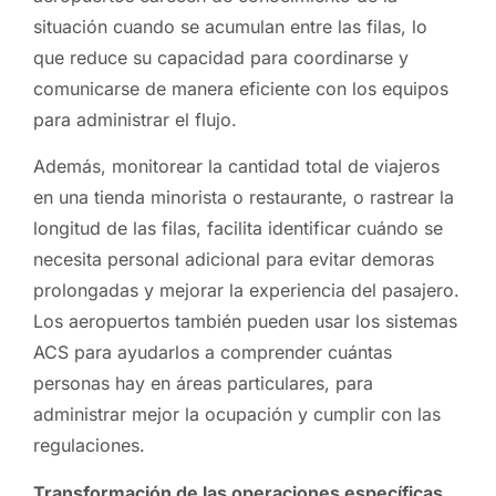
situación cuando se acumulan entre las filas, lo
que reduce su capacidad para coordinarse y
comunicarse de manera eficiente con los equipos
para administrar el flujo.
Además, monitorear la cantidad total de viajeros
en una tienda minorista o restaurante, o rastrear la
longitud de las filas, facilita identificar cuándo se
necesita personal adicional para evitar demoras
prolongadas y mejorar la experiencia del pasajero.
Los aeropuertos también pueden usar los sistemas
ACS para ayudarlos a comprender cuántas
personas hay en áreas particulares, para
administrar mejor la ocupación y cumplir con las
regulaciones.
Transformación de las operaciones específicas