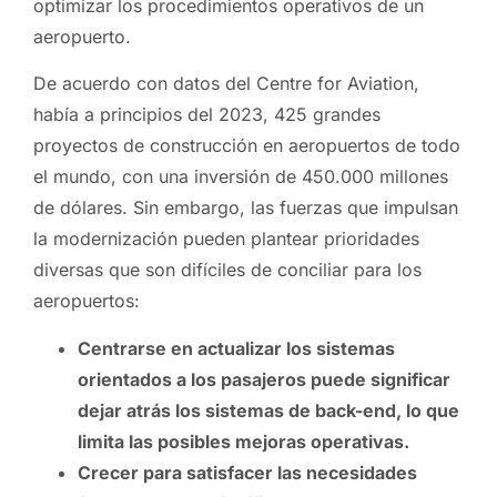
optimizar los procedimientos operativos de un
aeropuerto.
De acuerdo con datos del Centre for Aviation,
había a principios del 2023, 425 grandes
proyectos de construcción en aeropuertos de todo
el mundo, con una inversión de 450.000 millones
de dólares. Sin embargo, las fuerzas que impulsan
la modernización pueden plantear prioridades
diversas que son difíciles de conciliar para los
aeropuertos:
Centrarse en actualizar los sistemas
orientados a los pasajeros puede significar
dejar atrás los sistemas de back-end, lo que
limita las posibles mejoras operativas.
Crecer para satisfacer las necesidades