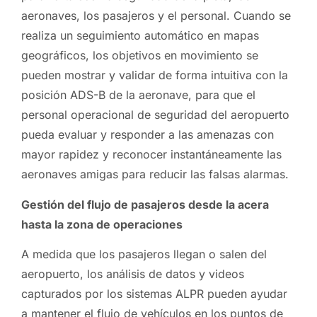
aeronaves, los pasajeros y el personal. Cuando se
realiza un seguimiento automático en mapas
geográficos, los objetivos en movimiento se
pueden mostrar y validar de forma intuitiva con la
posición ADS-B de la aeronave, para que el
personal operacional de seguridad del aeropuerto
pueda evaluar y responder a las amenazas con
mayor rapidez y reconocer instantáneamente las
aeronaves amigas para reducir las falsas alarmas.
Gestión del flujo de pasajeros desde la acera
hasta la zona de operaciones
A medida que los pasajeros llegan o salen del
aeropuerto, los análisis de datos y videos
capturados por los sistemas ALPR pueden ayudar
a mantener el flujo de vehículos en los puntos de