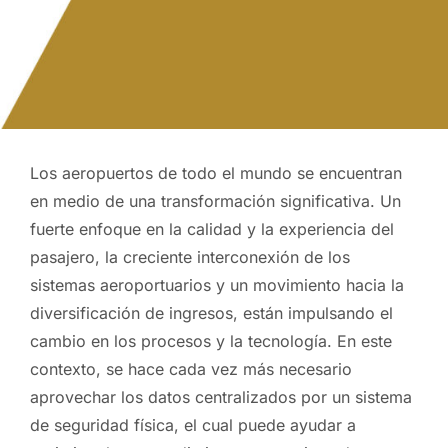
Los aeropuertos de todo el mundo se encuentran
en medio de una transformación significativa. Un
fuerte enfoque en la calidad y la experiencia del
pasajero, la creciente interconexión de los
sistemas aeroportuarios y un movimiento hacia la
diversificación de ingresos, están impulsando el
cambio en los procesos y la tecnología. En este
contexto, se hace cada vez más necesario
aprovechar los datos centralizados por un sistema
de seguridad física, el cual puede ayudar a