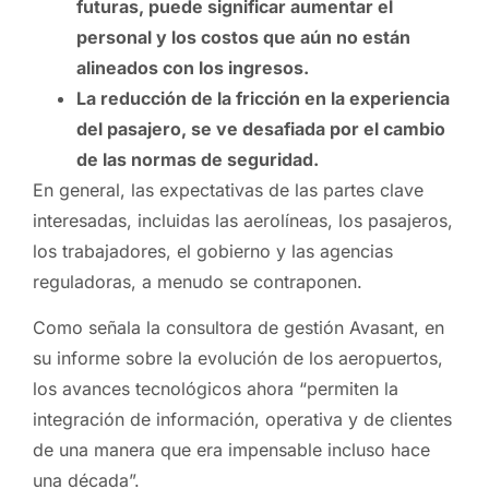
futuras, puede significar aumentar el
personal y los costos que aún no están
alineados con los ingresos.
La reducción de la fricción en la experiencia
del pasajero, se ve desafiada por el cambio
de las normas de seguridad.
En general, las expectativas de las partes clave
interesadas, incluidas las aerolíneas, los pasajeros,
los trabajadores, el gobierno y las agencias
reguladoras, a menudo se contraponen.
Como señala la consultora de gestión Avasant, en
su informe sobre la evolución de los aeropuertos,
los avances tecnológicos ahora “permiten la
integración de información, operativa y de clientes
de una manera que era impensable incluso hace
una década”.