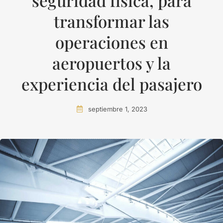
seguridad física, para
transformar las
operaciones en
aeropuertos y la
experiencia del pasajero
septiembre 1, 2023