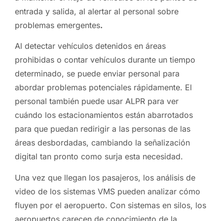
entrada y salida, al alertar al personal sobre
problemas emergentes
.
Al detectar vehículos detenidos en áreas
prohibidas o contar vehículos durante un tiempo
determinado, se puede enviar personal para
abordar problemas potenciales rápidamente. El
personal también puede usar ALPR para ver
cuándo los estacionamientos están abarrotados
para que puedan redirigir a las personas de las
áreas desbordadas, cambiando la señalización
digital tan pronto como surja esta necesidad.
Una vez que llegan los pasajeros, los análisis de
video de los sistemas VMS pueden analizar cómo
fluyen por el aeropuerto. Con sistemas en silos, los
aeropuertos carecen de conocimiento de la