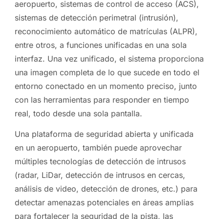
aeropuerto, sistemas de control de acceso (ACS),
sistemas de detección perimetral (intrusión),
reconocimiento automático de matrículas (ALPR),
entre otros, a funciones unificadas en una sola
interfaz. Una vez unificado, el sistema proporciona
una imagen completa de lo que sucede en todo el
entorno conectado en un momento preciso, junto
con las herramientas para responder en tiempo
real, todo desde una sola pantalla.
Una plataforma de seguridad abierta y unificada
en un aeropuerto, también puede aprovechar
múltiples tecnologías de detección de intrusos
(radar, LiDar, detección de intrusos en cercas,
análisis de video, detección de drones, etc.) para
detectar amenazas potenciales en áreas amplias
para fortalecer la seguridad de la pista, las