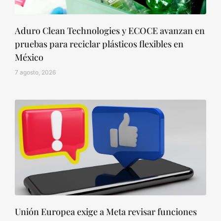
Aduro Clean Technologies y ECOCE avanzan en
pruebas para reciclar plásticos flexibles en
México
7 agosto, 2026
Unión Europea exige a Meta revisar funciones