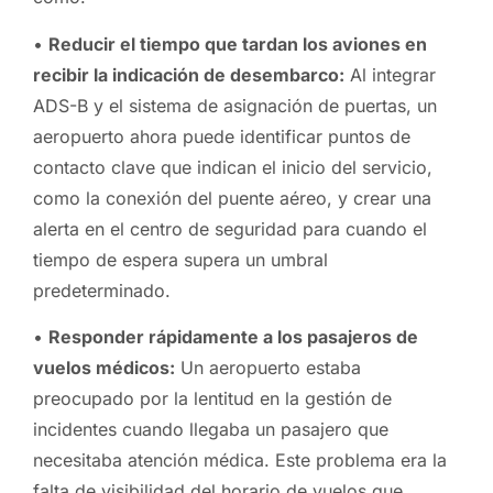
•
Reducir el tiempo que tardan los aviones en
recibir la indicación de desembarco:
Al integrar
ADS-B y el sistema de asignación de puertas, un
aeropuerto ahora puede identificar puntos de
contacto clave que indican el inicio del servicio,
como la conexión del puente aéreo, y crear una
alerta en el centro de seguridad para cuando el
tiempo de espera supera un umbral
predeterminado.
•
Responder rápidamente a los pasajeros de
vuelos médicos:
Un aeropuerto estaba
preocupado por la lentitud en la gestión de
incidentes cuando llegaba un pasajero que
necesitaba atención médica. Este problema era la
falta de visibilidad del horario de vuelos que