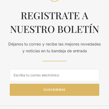
REGISTRATE A
NUESTRO BOLETÍN
Déjanos tu correo y recibe las mejores novedades
y noticias en tu bandeja de entrada
SUSCRIBIRSE