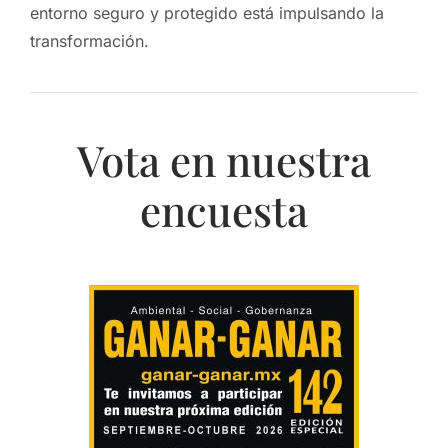
entorno seguro y protegido está impulsando la
transformación.
Vota en nuestra
encuesta