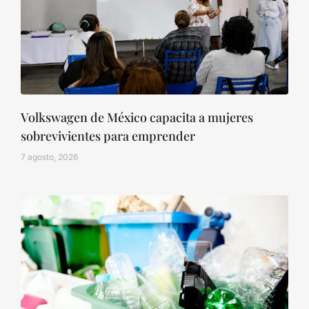
Volkswagen de México capacita a mujeres
sobrevivientes para emprender
7 agosto, 2026