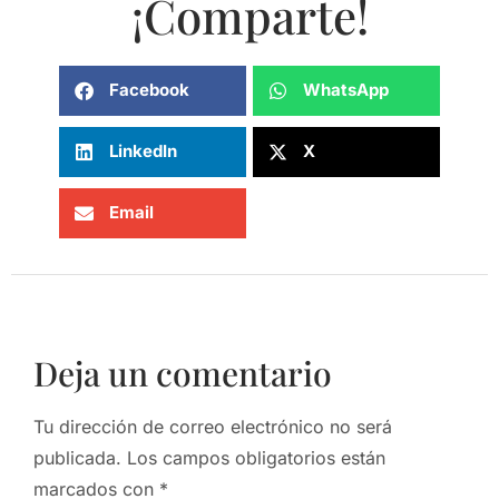
¡Comparte!
Facebook
WhatsApp
LinkedIn
X
Email
Deja un comentario
Tu dirección de correo electrónico no será
publicada.
Los campos obligatorios están
marcados con
*