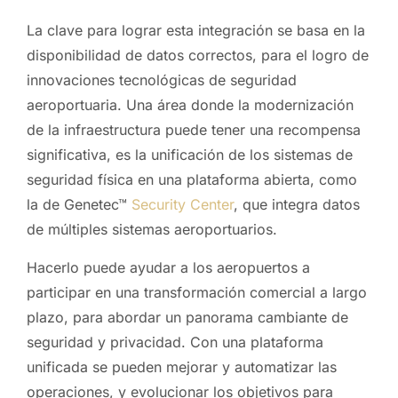
La clave para lograr esta integración se basa en la
disponibilidad de datos correctos, para el logro de
innovaciones tecnológicas de seguridad
aeroportuaria. Una área donde la modernización
de la infraestructura puede tener una recompensa
significativa, es la unificación de los sistemas de
seguridad física en una plataforma abierta, como
la de Genetec™
Security Center
, que integra datos
de múltiples sistemas aeroportuarios.
Hacerlo puede ayudar a los aeropuertos a
participar en una transformación comercial a largo
plazo, para abordar un panorama cambiante de
seguridad y privacidad. Con una plataforma
unificada se pueden mejorar y automatizar las
operaciones, y evolucionar los objetivos para