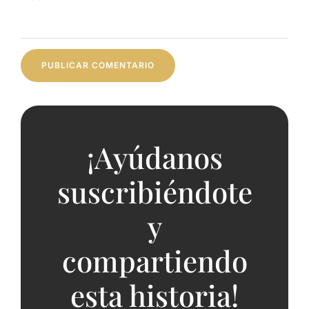
¡Ayúdanos
suscribiéndote
y
compartiendo
esta historia!