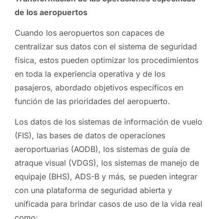
de los aeropuertos
Cuando los aeropuertos son capaces de
centralizar sus datos con el sistema de seguridad
física, estos pueden optimizar los procedimientos
en toda la experiencia operativa y de los
pasajeros, abordado objetivos específicos en
función de las prioridades del aeropuerto.
Los datos de los sistemas de información de vuelo
(FIS), las bases de datos de operaciones
aeroportuarias (AODB), los sistemas de guía de
atraque visual (VDGS), los sistemas de manejo de
equipaje (BHS), ADS-B y más, se pueden integrar
con una plataforma de seguridad abierta y
unificada para brindar casos de uso de la vida real
como: