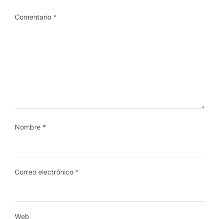
Comentario
*
Nombre
*
Correo electrónico
*
Web