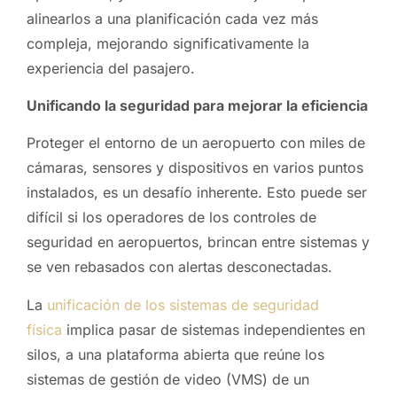
alinearlos a una planificación cada vez más
compleja, mejorando significativamente la
experiencia del pasajero.
Unificando la seguridad para mejorar la eficiencia
Proteger el entorno de un aeropuerto con miles de
cámaras, sensores y dispositivos en varios puntos
instalados, es un desafío inherente. Esto puede ser
difícil si los operadores de los controles de
seguridad en aeropuertos, brincan entre sistemas y
se ven rebasados con alertas desconectadas.
La
unificación de los sistemas de seguridad
física
implica pasar de sistemas independientes en
silos, a una plataforma abierta que reúne los
sistemas de gestión de video (VMS) de un