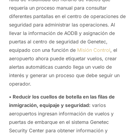
requería un proceso manual para consultar
diferentes pantallas en el centro de operaciones de
seguridad para administrar las operaciones. Al
llevar la información de AODB y asignación de
puertas al centro de seguridad de Genetec,
equipado con una función de
Misión Control
, el
aeropuerto ahora puede etiquetar vuelos, crear
alertas automáticas cuando llega un vuelo de
interés y generar un proceso que debe seguir un
operador.
• Reducir los cuellos de botella en las filas de
inmigración, equipaje y seguridad:
varios
aeropuertos ingresan información de vuelos y
puertas de embarque en el sistema Genetec
Security Center para obtener información y