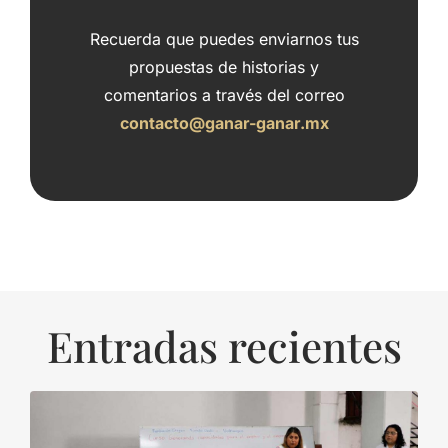
Recuerda que puedes enviarnos tus
propuestas de historias y
comentarios a través del correo
contacto@ganar-ganar.mx
Entradas recientes