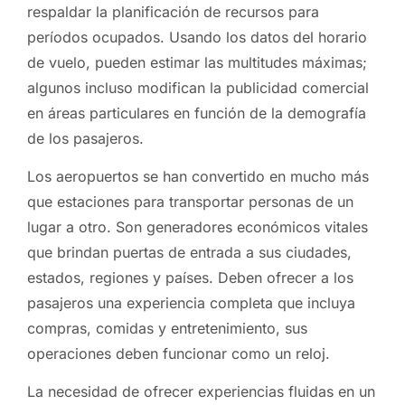
respaldar la planificación de recursos para
períodos ocupados. Usando los datos del horario
de vuelo, pueden estimar las multitudes máximas;
algunos incluso modifican la publicidad comercial
en áreas particulares en función de la demografía
de los pasajeros.
Los aeropuertos se han convertido en mucho más
que estaciones para transportar personas de un
lugar a otro. Son generadores económicos vitales
que brindan puertas de entrada a sus ciudades,
estados, regiones y países. Deben ofrecer a los
pasajeros una experiencia completa que incluya
compras, comidas y entretenimiento, sus
operaciones deben funcionar como un reloj.
La necesidad de ofrecer experiencias fluidas en un