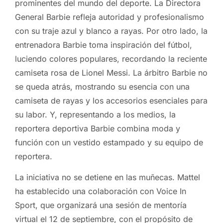
prominentes del mundo del deporte. La Directora
General Barbie refleja autoridad y profesionalismo
con su traje azul y blanco a rayas. Por otro lado, la
entrenadora Barbie toma inspiración del fútbol,
luciendo colores populares, recordando la reciente
camiseta rosa de Lionel Messi. La árbitro Barbie no
se queda atrás, mostrando su esencia con una
camiseta de rayas y los accesorios esenciales para
su labor. Y, representando a los medios, la
reportera deportiva Barbie combina moda y
función con un vestido estampado y su equipo de
reportera.
La iniciativa no se detiene en las muñecas. Mattel
ha establecido una colaboración con Voice In
Sport, que organizará una sesión de mentoría
virtual el 12 de septiembre, con el propósito de