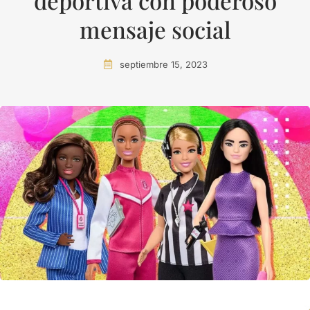
deportiva con poderoso
mensaje social
septiembre 15, 2023