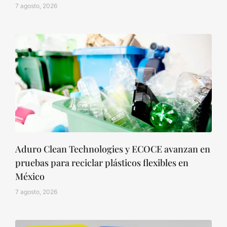
7 agosto, 2026
Aduro Clean Technologies y ECOCE avanzan en
pruebas para reciclar plásticos flexibles en
México
7 agosto, 2026