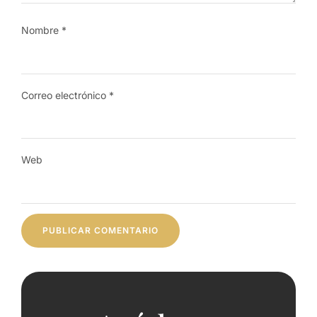
Nombre
*
Correo electrónico
*
Web