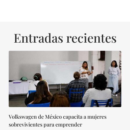
Entradas recientes
Volkswagen de México capacita a mujeres
sobrevivientes para emprender