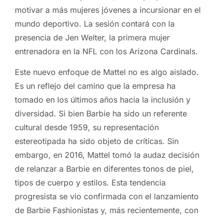
motivar a más mujeres jóvenes a incursionar en el
mundo deportivo. La sesión contará con la
presencia de Jen Welter, la primera mujer
entrenadora en la NFL con los Arizona Cardinals.
Este nuevo enfoque de Mattel no es algo aislado.
Es un reflejo del camino que la empresa ha
tomado en los últimos años hacia la inclusión y
diversidad. Si bien Barbie ha sido un referente
cultural desde 1959, su representación
estereotipada ha sido objeto de críticas. Sin
embargo, en 2016, Mattel tomó la audaz decisión
de relanzar a Barbie en diferentes tonos de piel,
tipos de cuerpo y estilos. Esta tendencia
progresista se vio confirmada con el lanzamiento
de Barbie Fashionistas y, más recientemente, con