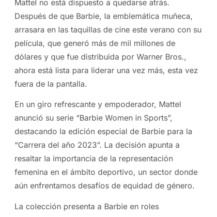
Mattel no está dispuesto a quedarse atrás.
Después de que Barbie, la emblemática muñeca,
arrasara en las taquillas de cine este verano con su
película, que generó más de mil millones de
dólares y que fue distribuida por Warner Bros.,
ahora está lista para liderar una vez más, esta vez
fuera de la pantalla.
En un giro refrescante y empoderador, Mattel
anunció su serie “Barbie Women in Sports”,
destacando la edición especial de Barbie para la
“Carrera del año 2023”. La decisión apunta a
resaltar la importancia de la representación
femenina en el ámbito deportivo, un sector donde
aún enfrentamos desafíos de equidad de género.
La colección presenta a Barbie en roles