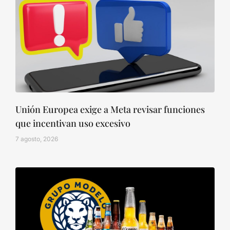
Unión Europea exige a Meta revisar funciones
que incentivan uso excesivo
7 agosto, 2026