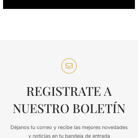
REGISTRATE A
NUESTRO BOLETÍN
Déjanos tu correo y recibe las mejores novedades
y noticias en tu bandeja de entrada