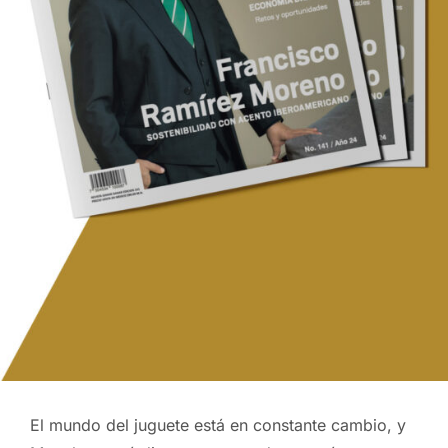
El mundo del juguete está en constante cambio, y