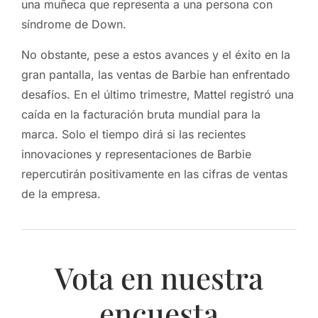
una muñeca que representa a una persona con
síndrome de Down.
No obstante, pese a estos avances y el éxito en la
gran pantalla, las ventas de Barbie han enfrentado
desafíos. En el último trimestre, Mattel registró una
caída en la facturación bruta mundial para la
marca. Solo el tiempo dirá si las recientes
innovaciones y representaciones de Barbie
repercutirán positivamente en las cifras de ventas
de la empresa.
Vota en nuestra
encuesta