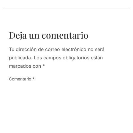
Deja un comentario
Tu dirección de correo electrónico no será
publicada.
Los campos obligatorios están
marcados con
*
Comentario
*