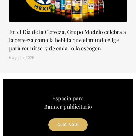
En el Día de la Cerveza, Grupo Modelo celebra a
la cerveza como la bebida que el mundo elige
para reunirse: 7 de cada 10 la escogen
6 agosto, 2026
Espacio para
Banner publicitario
CLIC AQUÍ