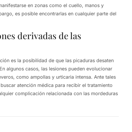
 manifestarse en zonas como el cuello, manos y
argo, es posible encontrarlas en cualquier parte del
nes derivadas de las
ción es la posibilidad de que las picaduras desaten
 En algunos casos, las lesiones pueden evolucionar
veros, como ampollas y urticaria intensa. Ante tales
 buscar atención médica para recibir el tratamiento
alquier complicación relacionada con las mordeduras