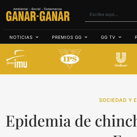
NOTICIAS
PREMIOS GG
GG TV
SOCIEDAD Y E
Epidemia de chinch