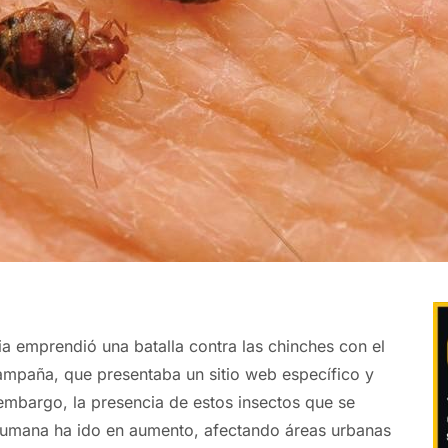
ia emprendió una batalla contra las chinches con el
mpaña, que presentaba un sitio web específico y
 embargo, la presencia de estos insectos que se
humana ha ido en aumento, afectando áreas urbanas