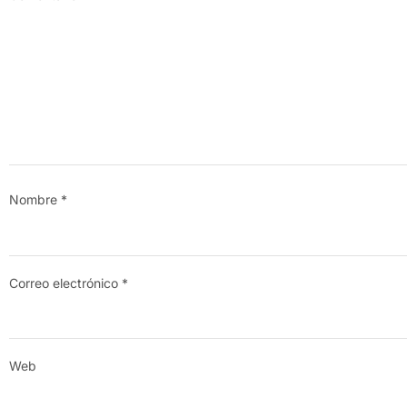
Nombre
*
Correo electrónico
*
Web