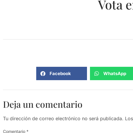
Vota e
Facebook
WhatsApp
Deja un comentario
Tu dirección de correo electrónico no será publicada.
Los
Comentario
*