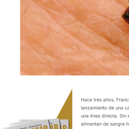
Hace tres años, Franc
lanzamiento de una ca
una línea directa. Sin
alimentan de sangre 