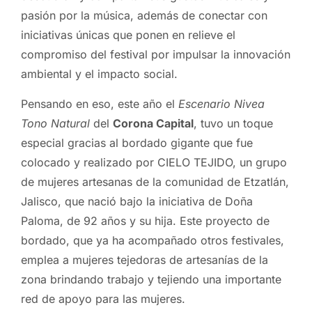
pasión por la música, además de conectar con
iniciativas únicas que ponen en relieve el
compromiso del festival por impulsar la innovación
ambiental y el impacto social.
Pensando en eso, este año el
Escenario Nivea
Tono Natural
del
Corona Capital
, tuvo un toque
especial gracias al bordado gigante que fue
colocado y realizado por CIELO TEJIDO, un grupo
de mujeres artesanas de la comunidad de Etzatlán,
Jalisco, que nació bajo la iniciativa de Doña
Paloma, de 92 años y su hija. Este proyecto de
bordado, que ya ha acompañado otros festivales,
emplea a mujeres tejedoras de artesanías de la
zona brindando trabajo y tejiendo una importante
red de apoyo para las mujeres.