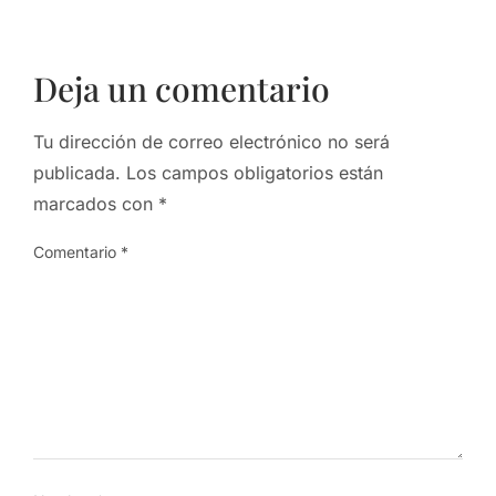
Deja un comentario
Tu dirección de correo electrónico no será
publicada.
Los campos obligatorios están
marcados con
*
Comentario
*