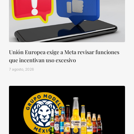
Unión Europea exige a Meta revisar funciones
que incentivan uso excesivo
7 agosto, 2026