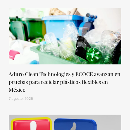
Aduro Clean Technologies y ECOCE avanzan en
pruebas para reciclar plásticos flexibles en
México
7 agosto, 2026