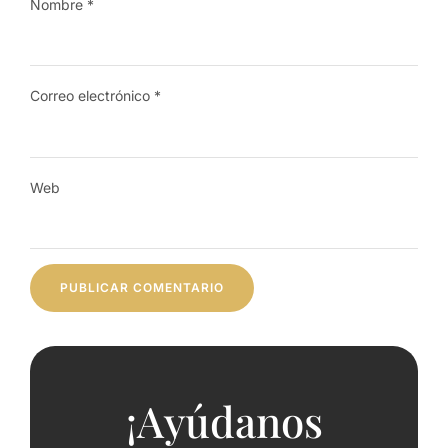
Nombre
*
Correo electrónico
*
Web
¡Ayúdanos