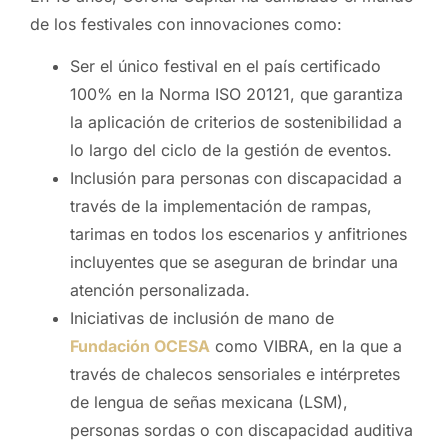
de los festivales con innovaciones como:
Ser el único festival en el país certificado
100% en la Norma ISO 20121, que garantiza
la aplicación de criterios de sostenibilidad a
lo largo del ciclo de la gestión de eventos.
Inclusión para personas con discapacidad a
través de la implementación de rampas,
tarimas en todos los escenarios y anfitriones
incluyentes que se aseguran de brindar una
atención personalizada.
Iniciativas de inclusión de mano de
Fundación OCESA
como VIBRA, en la que a
través de chalecos sensoriales e intérpretes
de lengua de señas mexicana (LSM),
personas sordas o con discapacidad auditiva