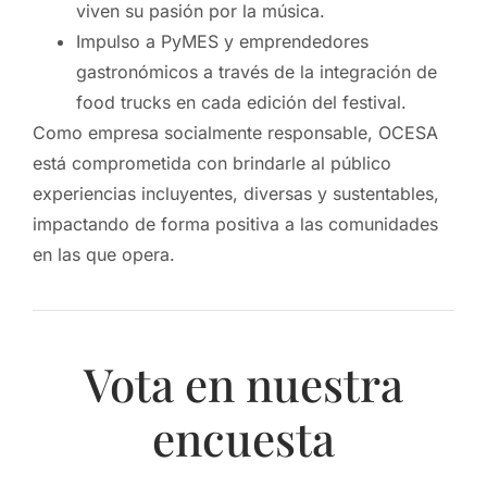
viven su pasión por la música.
Impulso a PyMES y emprendedores
gastronómicos a través de la integración de
food trucks en cada edición del festival.
Como empresa socialmente responsable, OCESA
está comprometida con brindarle al público
experiencias incluyentes, diversas y sustentables,
impactando de forma positiva a las comunidades
en las que opera.
Vota en nuestra
encuesta