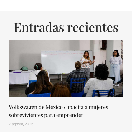
Entradas recientes
Volkswagen de México capacita a mujeres
sobrevivientes para emprender
7 agosto, 2026