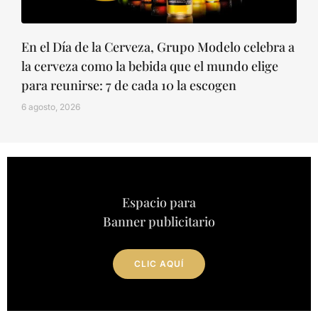
En el Día de la Cerveza, Grupo Modelo celebra a
la cerveza como la bebida que el mundo elige
para reunirse: 7 de cada 10 la escogen
6 agosto, 2026
Espacio para
Banner publicitario
CLIC AQUÍ