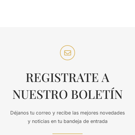
REGISTRATE A
NUESTRO BOLETÍN
Déjanos tu correo y recibe las mejores novedades
y noticias en tu bandeja de entrada