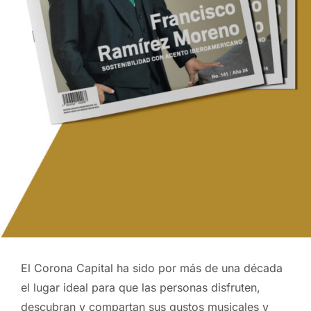
El Corona Capital ha sido por más de una década
el lugar ideal para que las personas disfruten,
descubran y compartan sus gustos musicales y