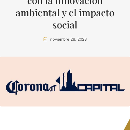
con la innovación
ambiental y el impacto
social
noviembre 28, 2023