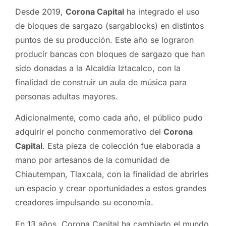
Desde 2019,
Corona Capital
ha integrado el uso
de bloques de sargazo (sargablocks) en distintos
puntos de su producción. Este año se lograron
producir bancas con bloques de sargazo que han
sido donadas a la Alcaldía Iztacalco, con la
finalidad de construir un aula de música para
personas adultas mayores.
Adicionalmente, como cada año, el público pudo
adquirir el poncho conmemorativo del
Corona
Capital
. Esta pieza de colección fue elaborada a
mano por artesanos de la comunidad de
Chiautempan, Tlaxcala, con la finalidad de abrirles
un espacio y crear oportunidades a estos grandes
creadores impulsando su economía.
En 13 años, Corona Capital ha cambiado el mundo