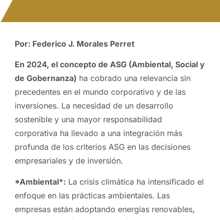
Por: Federico J. Morales Perret
En 2024, el concepto de ASG (Ambiental, Social y
de Gobernanza)
ha cobrado una relevancia sin
precedentes en el mundo corporativo y de las
inversiones. La necesidad de un desarrollo
sostenible y una mayor responsabilidad
corporativa ha llevado a una integración más
profunda de los criterios ASG en las decisiones
empresariales y de inversión.
*Ambiental*:
La crisis climática ha intensificado el
enfoque en las prácticas ambientales. Las
empresas están adoptando energías renovables,