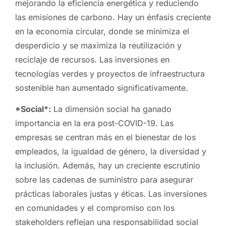
mejorando la eficiencia energética y reduciendo
las emisiones de carbono. Hay un énfasis creciente
en la economía circular, donde se minimiza el
desperdicio y se maximiza la reutilización y
reciclaje de recursos. Las inversiones en
tecnologías verdes y proyectos de infraestructura
sostenible han aumentado significativamente.
*Social*:
La dimensión social ha ganado
importancia en la era post-COVID-19. Las
empresas se centran más en el bienestar de los
empleados, la igualdad de género, la diversidad y
la inclusión. Además, hay un creciente escrutinio
sobre las cadenas de suministro para asegurar
prácticas laborales justas y éticas. Las inversiones
en comunidades y el compromiso con los
stakeholders reflejan una responsabilidad social