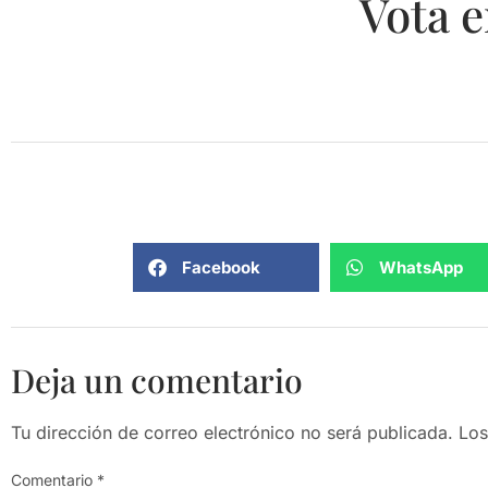
Vota e
Facebook
WhatsApp
Deja un comentario
Tu dirección de correo electrónico no será publicada.
Los
Comentario
*