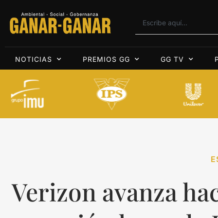
NOTICIAS
PREMIOS GG
GG TV
E
Verizon avanza hac