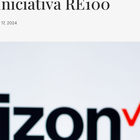
Iniciativa RE100
l 17, 2024