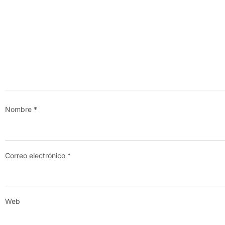
Nombre
*
Correo electrónico
*
Web