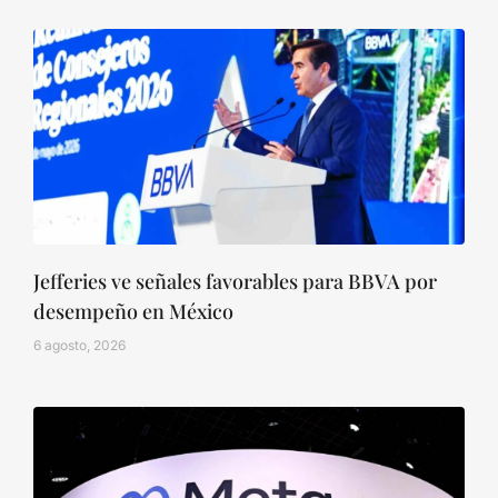
Jefferies ve señales favorables para BBVA por
desempeño en México
6 agosto, 2026