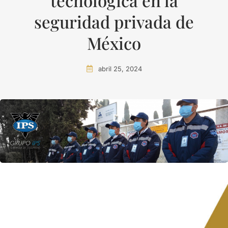
tecnológica en la
seguridad privada de
México
abril 25, 2024