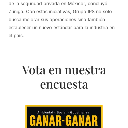
de la seguridad privada en México”, concluyó
Zúñiga. Con estas iniciativas, Grupo IPS no solo
busca mejorar sus operaciones sino también
establecer un nuevo estándar para la industria en
el país.
Vota en nuestra
encuesta