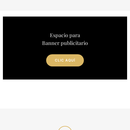
Espacio para
Banner publicitario
CLIC AQUÍ