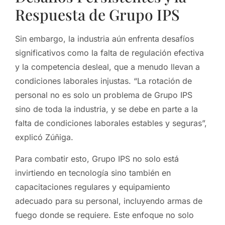
Respuesta de Grupo IPS
Sin embargo, la industria aún enfrenta desafíos
significativos como la falta de regulación efectiva
y la competencia desleal, que a menudo llevan a
condiciones laborales injustas. “La rotación de
personal no es solo un problema de Grupo IPS
sino de toda la industria, y se debe en parte a la
falta de condiciones laborales estables y seguras”,
explicó Zúñiga.
Para combatir esto, Grupo IPS no solo está
invirtiendo en tecnología sino también en
capacitaciones regulares y equipamiento
adecuado para su personal, incluyendo armas de
fuego donde se requiere. Este enfoque no solo