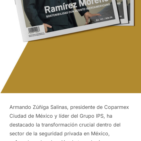
Armando Zúñiga Salinas, presidente de Coparmex
Ciudad de México y líder del Grupo IPS, ha
destacado la transformación crucial dentro del
sector de la seguridad privada en México,