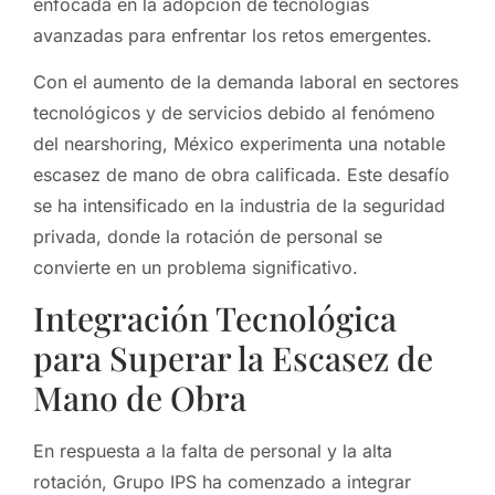
enfocada en la adopción de tecnologías
avanzadas para enfrentar los retos emergentes.
Con el aumento de la demanda laboral en sectores
tecnológicos y de servicios debido al fenómeno
del nearshoring, México experimenta una notable
escasez de mano de obra calificada. Este desafío
se ha intensificado en la industria de la seguridad
privada, donde la rotación de personal se
convierte en un problema significativo.
Integración Tecnológica
para Superar la Escasez de
Mano de Obra
En respuesta a la falta de personal y la alta
rotación, Grupo IPS ha comenzado a integrar