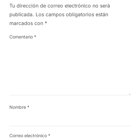
Tu dirección de correo electrónico no será
publicada.
Los campos obligatorios están
marcados con
*
Comentario
*
Nombre
*
Correo electrónico
*