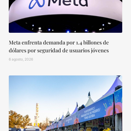
Meta enfrenta demanda por 1.4 billones de
dólares por seguridad de usuarios jóvenes
6 agosto, 2026