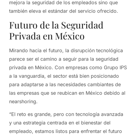
mejora la seguridad de los empleados sino que
también eleva el estándar del servicio ofrecido.
Futuro de la Seguridad
Privada en México
Mirando hacia el futuro, la disrupción tecnológica
parece ser el camino a seguir para la seguridad
privada en México. Con empresas como Grupo IPS
a la vanguardia, el sector está bien posicionado
para adaptarse a las necesidades cambiantes de
las empresas que se reubican en México debido al
nearshoring.
“El reto es grande, pero con tecnología avanzada
y una estrategia centrada en el bienestar del
empleado, estamos listos para enfrentar el futuro