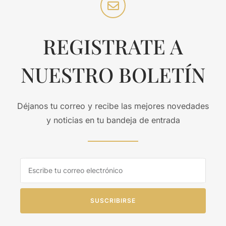
REGISTRATE A
NUESTRO BOLETÍN
Déjanos tu correo y recibe las mejores novedades
y noticias en tu bandeja de entrada
SUSCRIBIRSE