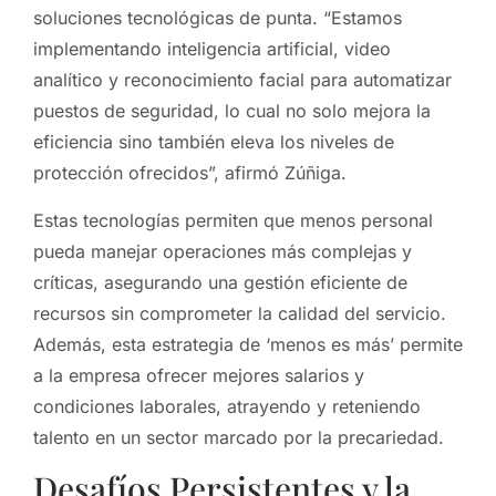
soluciones tecnológicas de punta. “Estamos
implementando inteligencia artificial, video
analítico y reconocimiento facial para automatizar
puestos de seguridad, lo cual no solo mejora la
eficiencia sino también eleva los niveles de
protección ofrecidos”, afirmó Zúñiga.
Estas tecnologías permiten que menos personal
pueda manejar operaciones más complejas y
críticas, asegurando una gestión eficiente de
recursos sin comprometer la calidad del servicio.
Además, esta estrategia de ‘menos es más’ permite
a la empresa ofrecer mejores salarios y
condiciones laborales, atrayendo y reteniendo
talento en un sector marcado por la precariedad.
Desafíos Persistentes y la