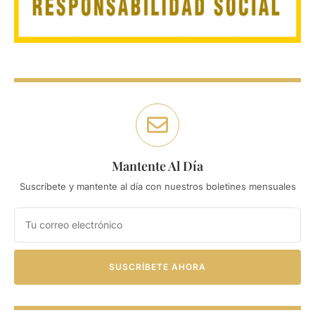
Mantente Al Día
Suscríbete y mantente al día con nuestros boletines mensuales
SUSCRÍBETE AHORA