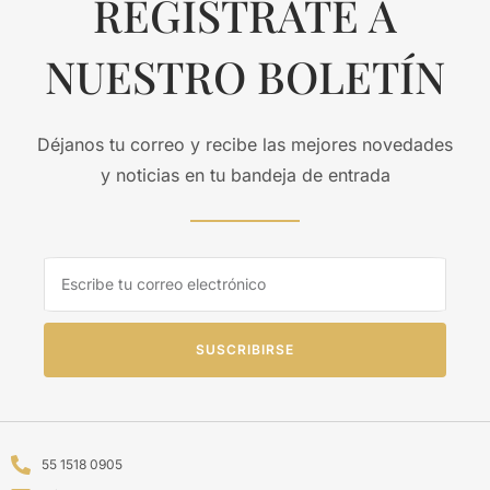
REGISTRATE A
NUESTRO BOLETÍN
Déjanos tu correo y recibe las mejores novedades
y noticias en tu bandeja de entrada
SUSCRIBIRSE
55 1518 0905