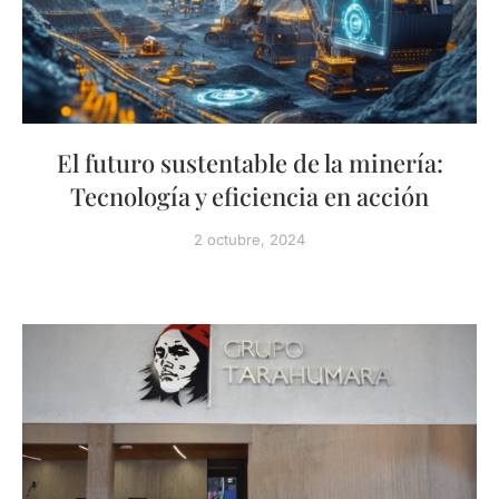
El futuro sustentable de la minería:
Tecnología y eficiencia en acción
2 octubre, 2024