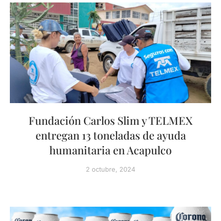
Fundación Carlos Slim y TELMEX
entregan 13 toneladas de ayuda
humanitaria en Acapulco
2 octubre, 2024