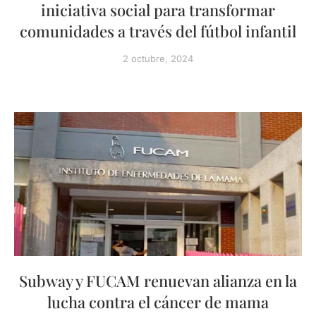
iniciativa social para transformar
comunidades a través del fútbol infantil
2 octubre, 2024
Subway y FUCAM renuevan alianza en la
lucha contra el cáncer de mama