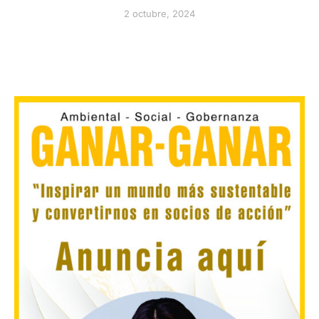
2 octubre, 2024