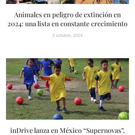
Animales en peligro de extinción en
2024: una lista en constante crecimiento
2 octubre, 2024
inDrive lanza en México “Supernovas”,