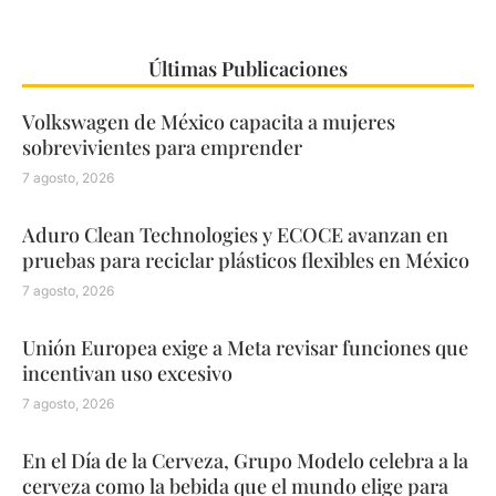
Últimas Publicaciones
Volkswagen de México capacita a mujeres
sobrevivientes para emprender
7 agosto, 2026
Aduro Clean Technologies y ECOCE avanzan en
pruebas para reciclar plásticos flexibles en México
7 agosto, 2026
Unión Europea exige a Meta revisar funciones que
incentivan uso excesivo
7 agosto, 2026
En el Día de la Cerveza, Grupo Modelo celebra a la
cerveza como la bebida que el mundo elige para