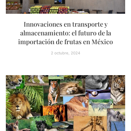
Innovaciones en transporte y
almacenamiento: el futuro de la
importación de frutas en México
2 octubre, 2024