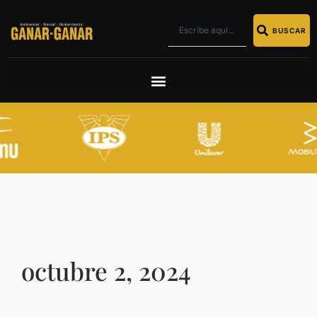
BUSCAR
octubre 2, 2024