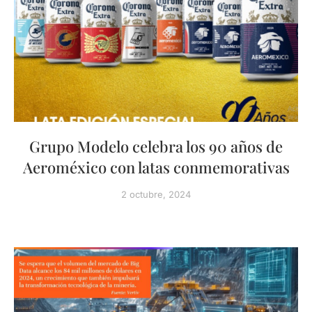
Grupo Modelo celebra los 90 años de
Aeroméxico con latas conmemorativas
2 octubre, 2024