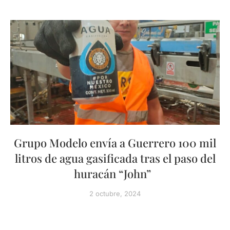
Grupo Modelo envía a Guerrero 100 mil
litros de agua gasificada tras el paso del
huracán “John”
2 octubre, 2024