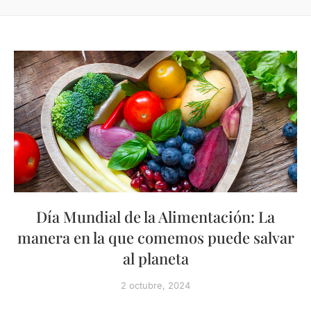
Día Mundial de la Alimentación: La
manera en la que comemos puede salvar
al planeta
2 octubre, 2024