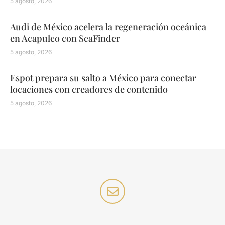
5 agosto, 2026
Audi de México acelera la regeneración oceánica
en Acapulco con SeaFinder
5 agosto, 2026
Espot prepara su salto a México para conectar
locaciones con creadores de contenido
5 agosto, 2026