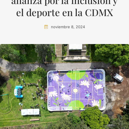
alianza por la inclusión y
el deporte en la CDMX
noviembre 8, 2024