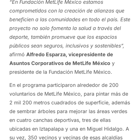
“En Fundación MetLife México estamos
comprometidos con la creación de alianzas que
beneficien a las comunidades en todo el país. Este
proyecto no solo fomenta la salud a través del
deporte, también promueve que los espacios
públicos sean seguros, inclusivos y sostenibles”,
afirmó
Alfredo Esparza, vicepresidente de
Asuntos Corporativos de MetLife México
y
presidente de la Fundación MetLife México.
En el programa participaron alrededor de 200
voluntarios de MetLife México, para pintar más de
2 mil 200 metros cuadrados de superficie, además
de sembrar árboles para mejorar las áreas verdes
en cuatro canchas deportivas, tres de ellas
ubicadas en Iztapalapa y una en Miguel Hidalgo. A
su vez, 350 vecinos y vecinas de esas alcaldías