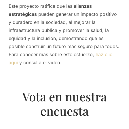
Este proyecto ratifica que las
alianzas
estratégicas
pueden generar un impacto positivo
y duradero en la sociedad, al mejorar la
infraestructura pública y promover la salud, la
equidad y la inclusión, demostrando que es
posible construir un futuro más seguro para todos.
Para conocer más sobre este esfuerzo,
haz clic
aquí
y consulta el video.
Vota en nuestra
encuesta