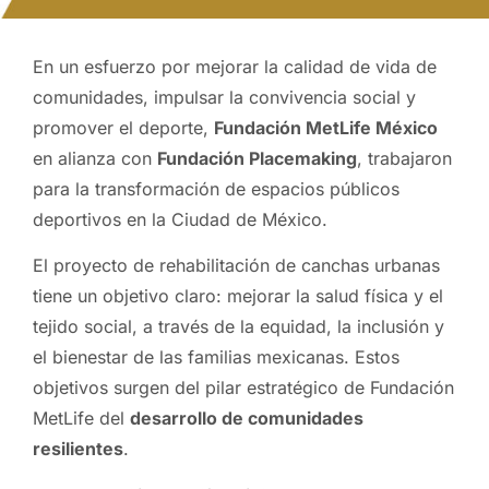
En un esfuerzo por mejorar la calidad de vida de
comunidades, impulsar la convivencia social y
promover el deporte,
Fundación MetLife México
en alianza con
Fundación Placemaking
, trabajaron
para la transformación de espacios públicos
deportivos en la Ciudad de México.
El proyecto de rehabilitación de canchas urbanas
tiene un objetivo claro: mejorar la salud física y el
tejido social, a través de la equidad, la inclusión y
el bienestar de las familias mexicanas. Estos
objetivos surgen del pilar estratégico de Fundación
MetLife del
desarrollo de comunidades
resilientes
.