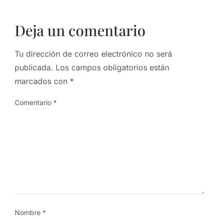
Deja un comentario
Tu dirección de correo electrónico no será
publicada.
Los campos obligatorios están
marcados con
*
Comentario
*
Nombre
*