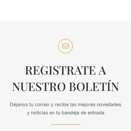
REGISTRATE A
NUESTRO BOLETÍN
Déjanos tu correo y recibe las mejores novedades
y noticias en tu bandeja de entrada