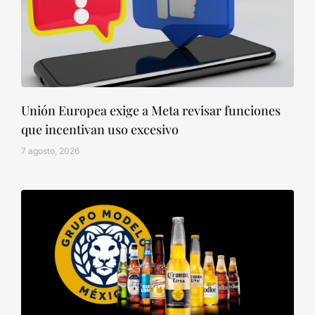
Unión Europea exige a Meta revisar funciones
que incentivan uso excesivo
7 agosto, 2026