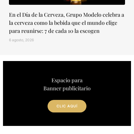
En el Día de la Cerveza, Grupo Modelo celebra a
la cerveza como la bebida que el mundo elige
para reunirse: 7 de cada 10 la escogen
6 agosto, 2026
Espacio para
Banner publicitario
CLIC AQUÍ