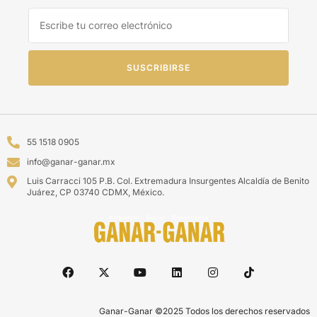
SUSCRIBIRSE
55 1518 0905
info@ganar-ganar.mx
Luis Carracci 105 P.B. Col. Extremadura Insurgentes Alcaldía de Benito
Juárez, CP 03740 CDMX, México.
Ganar-Ganar ©2025 Todos los derechos reservados