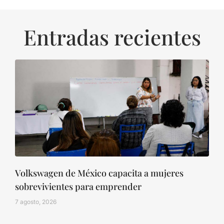
Entradas recientes
Volkswagen de México capacita a mujeres
sobrevivientes para emprender
7 agosto, 2026