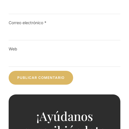
Correo electrónico
*
Web
¡Ayúdanos