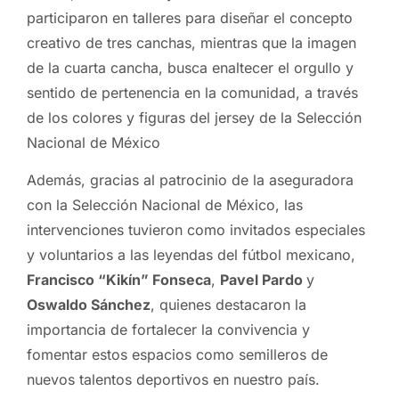
participaron en talleres para diseñar el concepto
creativo de tres canchas, mientras que la imagen
de la cuarta cancha, busca enaltecer el orgullo y
sentido de pertenencia en la comunidad, a través
de los colores y figuras del jersey de la Selección
Nacional de México
Además, gracias al patrocinio de la aseguradora
con la Selección Nacional de México, las
intervenciones tuvieron como invitados especiales
y voluntarios a las leyendas del fútbol mexicano,
Francisco “Kikín” Fonseca
,
Pavel Pardo
y
Oswaldo Sánchez
, quienes destacaron la
importancia de fortalecer la convivencia y
fomentar estos espacios como semilleros de
nuevos talentos deportivos en nuestro país.