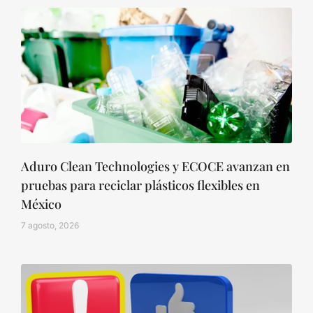
Aduro Clean Technologies y ECOCE avanzan en
pruebas para reciclar plásticos flexibles en
México
7 agosto, 2026