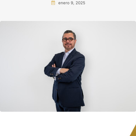
enero 9, 2025