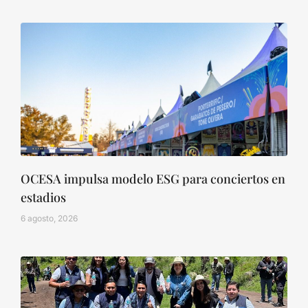
OCESA impulsa modelo ESG para conciertos en
estadios
6 agosto, 2026