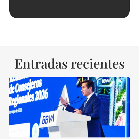
Entradas recientes