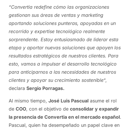
“Convertia redefine cómo las organizaciones
gestionan sus áreas de ventas y marketing
aportando soluciones punteras, apoyadas en un
recorrido y expertise tecnológico realmente
sorprendente. Estoy entusiasmado de liderar esta
etapa y aportar nuevas soluciones que apoyen los
resultados estratégicos de nuestros clientes. Para
esto, vamos a impulsar el desarrollo tecnológico
para anticiparnos a las necesidades de nuestros
clientes y apoyar su crecimiento sostenible
“,
declara
Sergio Porragas.
Al mismo tiempo,
José Luis Pascual
asume el rol
de
COO
, con el objetivo de
consolidar y expandir
la presencia de Convertia en el mercado español
.
Pascual, quien ha desempeñado un papel clave en