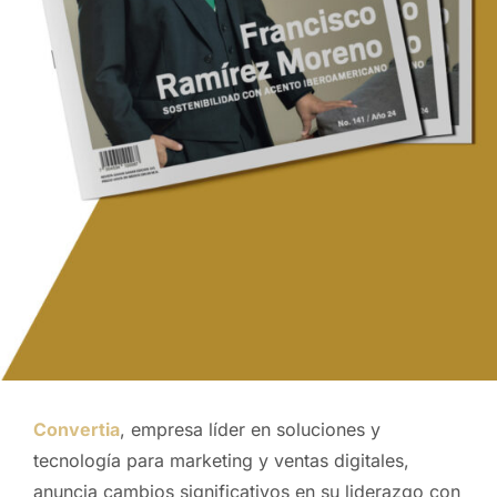
Convertia
, empresa líder en soluciones y
tecnología para marketing y ventas digitales,
anuncia cambios significativos en su liderazgo con