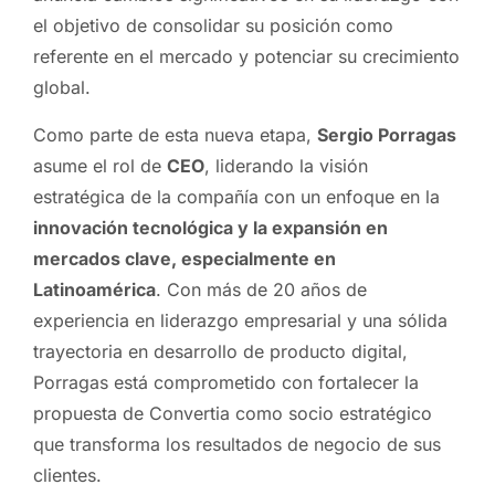
el objetivo de consolidar su posición como
referente en el mercado y potenciar su crecimiento
global.
Como parte de esta nueva etapa,
Sergio Porragas
asume el rol de
CEO
, liderando la visión
estratégica de la compañía con un enfoque en la
innovación tecnológica y la expansión en
mercados clave, especialmente en
Latinoamérica
. Con más de 20 años de
experiencia en liderazgo empresarial y una sólida
trayectoria en desarrollo de producto digital,
Porragas está comprometido con fortalecer la
propuesta de Convertia como socio estratégico
que transforma los resultados de negocio de sus
clientes.