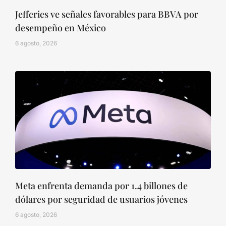
Jefferies ve señales favorables para BBVA por
desempeño en México
6 agosto, 2026
Meta enfrenta demanda por 1.4 billones de
dólares por seguridad de usuarios jóvenes
6 agosto, 2026