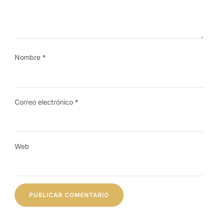
Nombre
*
Correo electrónico
*
Web