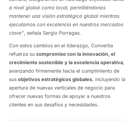
a nivel global como local, permitiéndonos
mantener una visión estratégica global mientras
ejecutamos con excelencia en nuestros mercados
clave”
, señala Sergio Porragas.
Con estos cambios en el liderazgo, Convertia
refuerza su
compromiso con la innovación, el
crecimiento sostenible y la excelencia operativa
,
avanzando firmemente hacia el cumplimiento de
sus
objetivos estratégicos globales
, incluyendo la
apertura de nuevas verticales de negocio para
ofrecer nuevas formas de apoyar a nuestros
clientes en sus desafíos y necesidades.