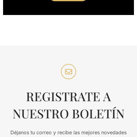
REGISTRATE A
NUESTRO BOLETÍN
Déjanos tu correo y recibe las mejores novedades