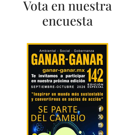
Vota en nuestra
encuesta