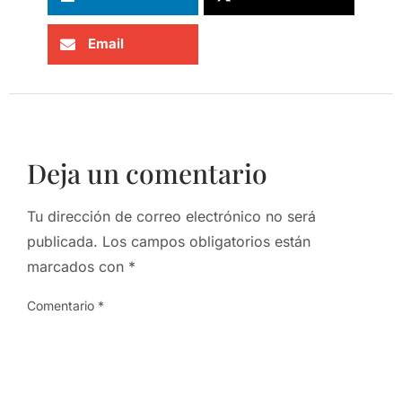
Email
Deja un comentario
Tu dirección de correo electrónico no será
publicada.
Los campos obligatorios están
marcados con
*
Comentario
*