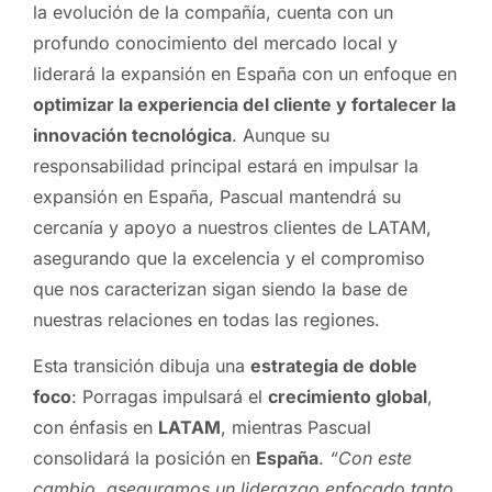
la evolución de la compañía, cuenta con un
profundo conocimiento del mercado local y
liderará la expansión en España con un enfoque en
optimizar la experiencia del cliente y fortalecer la
innovación tecnológica
. Aunque su
responsabilidad principal estará en impulsar la
expansión en España, Pascual mantendrá su
cercanía y apoyo a nuestros clientes de LATAM,
asegurando que la excelencia y el compromiso
que nos caracterizan sigan siendo la base de
nuestras relaciones en todas las regiones.
Esta transición dibuja una
estrategia de doble
foco
: Porragas impulsará el
crecimiento global
,
con énfasis en
LATAM
, mientras Pascual
consolidará la posición en
España
.
“Con este
cambio, aseguramos un liderazgo enfocado tanto