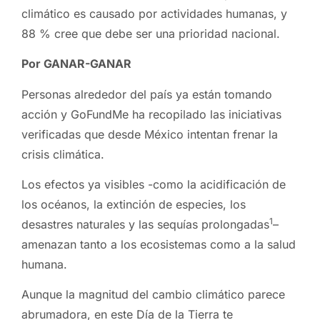
climático es causado por actividades humanas, y
88 % cree que debe ser una prioridad nacional.
Por GANAR-GANAR
Personas alrededor del país ya están tomando
acción y GoFundMe ha recopilado las iniciativas
verificadas que desde México intentan frenar la
crisis climática.
Los efectos ya visibles -como la acidificación de
los océanos, la extinción de especies, los
1
desastres naturales y las sequías prolongadas
–
amenazan tanto a los ecosistemas como a la salud
humana.
Aunque la magnitud del cambio climático parece
abrumadora, en este Día de la Tierra te