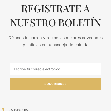
REGISTRATE A
NUESTRO BOLETÍN
Déjanos tu correo y recibe las mejores novedades
y noticias en tu bandeja de entrada
SUSCRIBIRSE
55 1518 0905