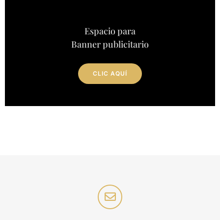
Espacio para
Banner publicitario
CLIC AQUÍ