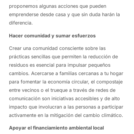
proponemos algunas acciones que pueden
emprenderse desde casa y que sin duda harán la
diferencia.
Hacer comunidad y sumar esfuerzos
Crear una comunidad consciente sobre las
prácticas sencillas que permiten la reducción de
residuos es esencial para impulsar pequeños
cambios. Acercarse a familias cercanas a tu hogar
para fomentar la economía circular, el compostaje
entre vecinos o el trueque a través de redes de
comunicación son iniciativas accesibles y de alto
impacto que involucran a las personas a participar
activamente en la mitigación del cambio climático.
Apoyar el financiamiento ambiental local