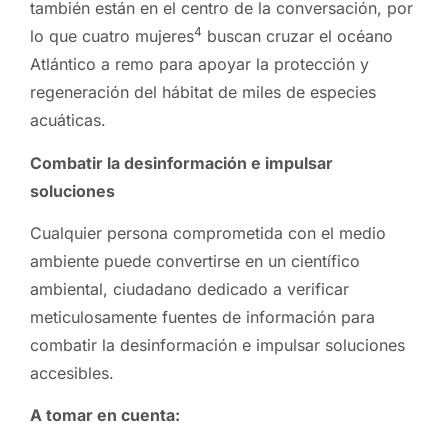
también están en el centro de la conversación, por
4
lo que cuatro mujeres
buscan cruzar el océano
Atlántico a remo para apoyar la protección y
regeneración del hábitat de miles de especies
acuáticas.
Combatir la desinformación e impulsar
soluciones
Cualquier persona comprometida con el medio
ambiente puede convertirse en un científico
ambiental, ciudadano dedicado a verificar
meticulosamente fuentes de información para
combatir la desinformación e impulsar soluciones
accesibles.
A tomar en cuenta: