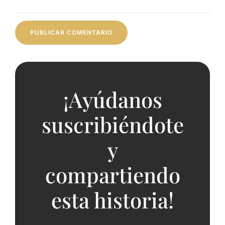
¡Ayúdanos
suscribiéndote
y
compartiendo
esta historia!