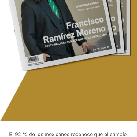
El 92 % de los mexicanos reconoce que el cambio