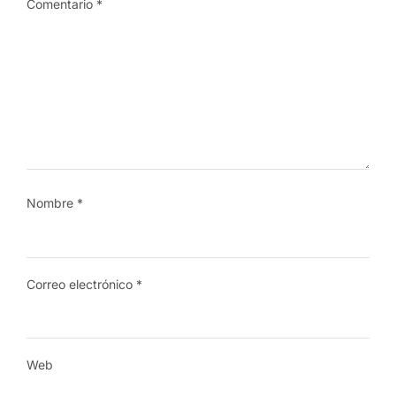
Comentario
*
Nombre
*
Correo electrónico
*
Web