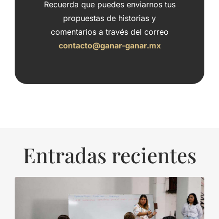
Recuerda que puedes enviarnos tus
propuestas de historias y
comentarios a través del correo
contacto@ganar-ganar.mx
Entradas recientes