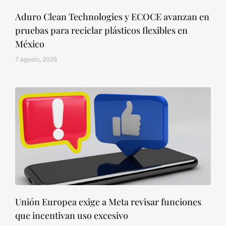
Aduro Clean Technologies y ECOCE avanzan en
pruebas para reciclar plásticos flexibles en
México
7 agosto, 2026
Unión Europea exige a Meta revisar funciones
que incentivan uso excesivo