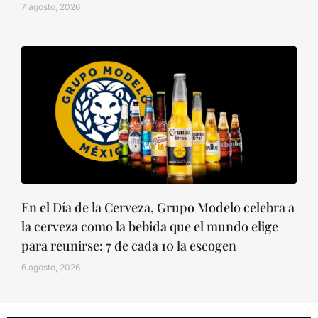
7 agosto, 2026
En el Día de la Cerveza, Grupo Modelo celebra a
la cerveza como la bebida que el mundo elige
para reunirse: 7 de cada 10 la escogen
6 agosto, 2026