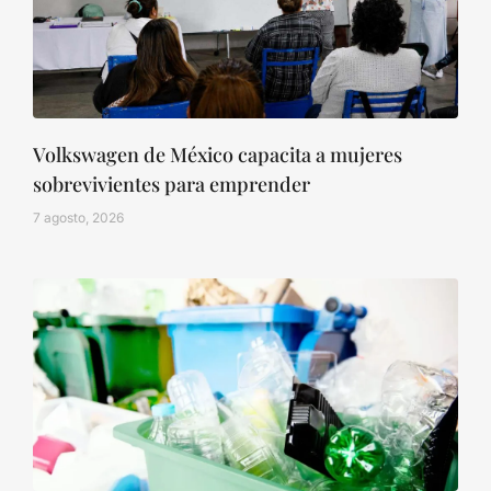
Volkswagen de México capacita a mujeres
sobrevivientes para emprender
7 agosto, 2026