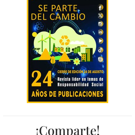
¡Comparte!