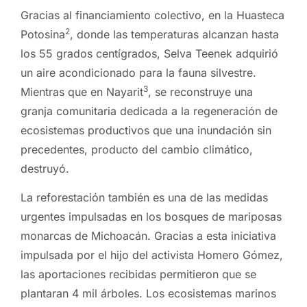
Gracias al financiamiento colectivo, en la Huasteca
2
Potosina
, donde las temperaturas alcanzan hasta
los 55 grados centígrados, Selva Teenek adquirió
un aire acondicionado para la fauna silvestre.
3
Mientras que en Nayarit
, se reconstruye una
granja comunitaria dedicada a la regeneración de
ecosistemas productivos que una inundación sin
precedentes, producto del cambio climático,
destruyó.
La reforestación también es una de las medidas
urgentes impulsadas en los bosques de mariposas
monarcas de Michoacán. Gracias a esta iniciativa
impulsada por el hijo del activista Homero Gómez,
las aportaciones recibidas permitieron que se
plantaran 4 mil árboles. Los ecosistemas marinos