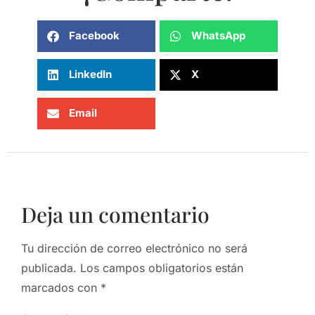
Facebook
WhatsApp
LinkedIn
X
Email
Deja un comentario
Tu dirección de correo electrónico no será
publicada.
Los campos obligatorios están
marcados con
*