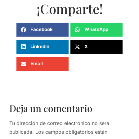
¡Comparte!
Facebook
WhatsApp
LinkedIn
X
Email
Deja un comentario
Tu dirección de correo electrónico no será
publicada.
Los campos obligatorios están