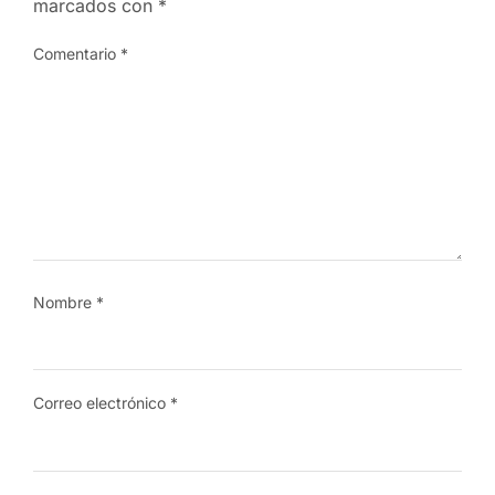
marcados con
*
Comentario
*
Nombre
*
Correo electrónico
*