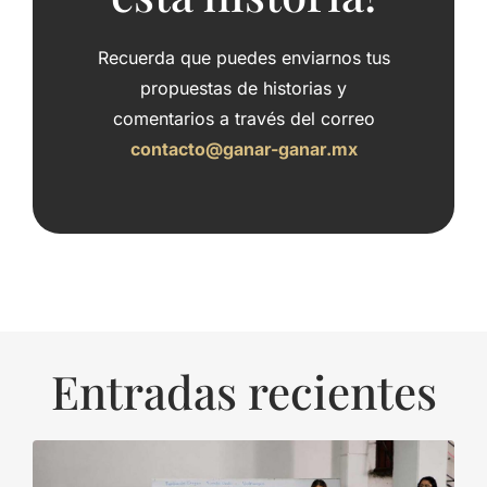
Recuerda que puedes enviarnos tus
propuestas de historias y
comentarios a través del correo
contacto@ganar-ganar.mx
Entradas recientes