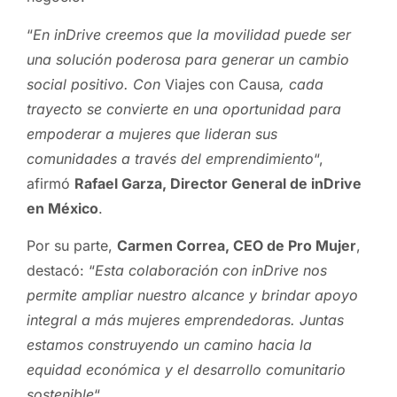
“
En inDrive creemos que la movilidad puede ser
una solución poderosa para generar un cambio
social positivo. Con
Viajes con Causa
, cada
trayecto se convierte en una oportunidad para
empoderar a mujeres que lideran sus
comunidades a través del emprendimiento
“,
afirmó
Rafael Garza, Director General de inDrive
en México
.
Por su parte,
Carmen Correa, CEO de Pro Mujer
,
destacó: “
Esta colaboración con inDrive nos
permite ampliar nuestro alcance y brindar apoyo
integral a más mujeres emprendedoras. Juntas
estamos construyendo un camino hacia la
equidad económica y el desarrollo comunitario
sostenible
“.