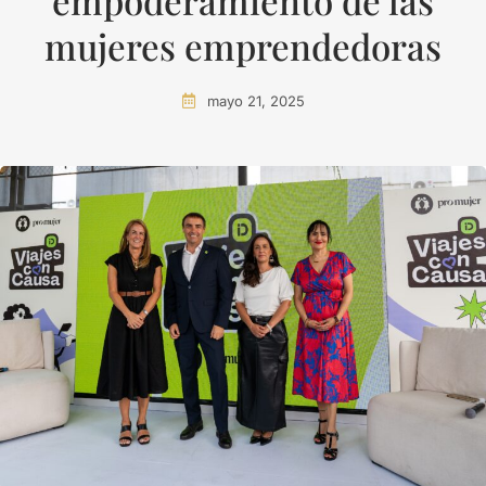
empoderamiento de las
mujeres emprendedoras
mayo 21, 2025