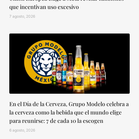
que incentivan uso excesivo
7 agosto, 2026
En el Día de la Cerveza, Grupo Modelo celebra a
la cerveza como la bebida que el mundo elige
para reunirse: 7 de cada 10 la escogen
6 agosto, 2026