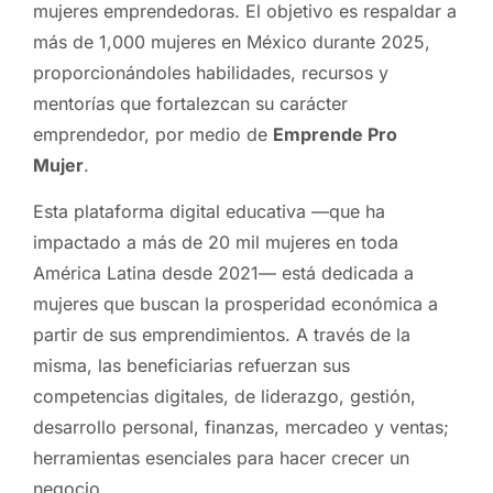
mujeres emprendedoras. El objetivo es respaldar a
más de 1,000 mujeres en México durante 2025,
proporcionándoles habilidades, recursos y
mentorías que fortalezcan su carácter
emprendedor, por medio de
Emprende Pro
Mujer
.
Esta plataforma digital educativa —que ha
impactado a más de 20 mil mujeres en toda
América Latina desde 2021— está dedicada a
mujeres que buscan la prosperidad económica a
partir de sus emprendimientos. A través de la
misma, las beneficiarias refuerzan sus
competencias digitales, de liderazgo, gestión,
desarrollo personal, finanzas, mercadeo y ventas;
herramientas esenciales para hacer crecer un
negocio.