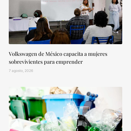
Volkswagen de México capacita a mujeres
sobrevivientes para emprender
7 agosto, 2026