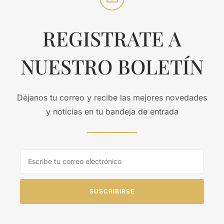
REGISTRATE A
NUESTRO BOLETÍN
Déjanos tu correo y recibe las mejores novedades
y noticias en tu bandeja de entrada
SUSCRIBIRSE