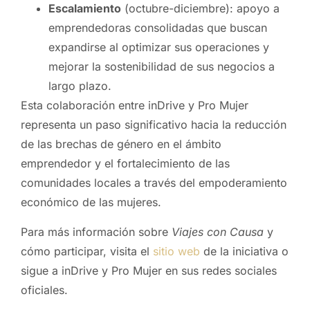
Escalamiento
(octubre-diciembre): apoyo a
emprendedoras consolidadas que buscan
expandirse al optimizar sus operaciones y
mejorar la sostenibilidad de sus negocios a
largo plazo.
Esta colaboración entre inDrive y Pro Mujer
representa un paso significativo hacia la reducción
de las brechas de género en el ámbito
emprendedor y el fortalecimiento de las
comunidades locales a través del empoderamiento
económico de las mujeres.
Para más información sobre
Viajes con Causa
y
cómo participar, visita el
sitio web
de la iniciativa o
sigue a inDrive y Pro Mujer en sus redes sociales
oficiales.