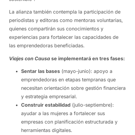
La alianza también contempla la participación de
periodistas y editoras como mentoras voluntarias,
quienes compartirán sus conocimientos y
experiencias para fortalecer las capacidades de
las emprendedoras beneficiadas.
Viajes con Causa
se implementará en tres fases:
Sentar las bases
(mayo-junio): apoyo a
emprendedoras en etapas tempranas que
necesitan orientación sobre gestión financiera
y estrategia empresarial.
Construir estabilidad
(julio-septiembre):
ayudar a las mujeres a fortalecer sus
empresas con planificación estructurada y
herramientas digitales.