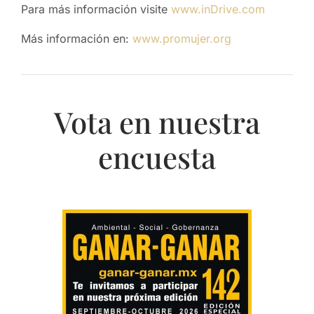
Para más información visite
www.inDrive.com
Más información en:
www.promujer.org
Vota en nuestra
encuesta