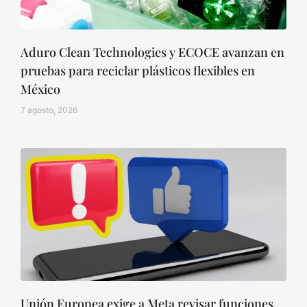
Aduro Clean Technologies y ECOCE avanzan en
pruebas para reciclar plásticos flexibles en
México
7 agosto, 2026
Unión Europea exige a Meta revisar funciones