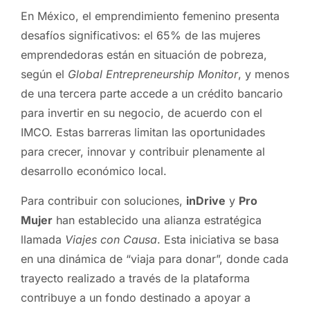
En México, el emprendimiento femenino presenta
desafíos significativos: el 65% de las mujeres
emprendedoras están en situación de pobreza,
según el
Global Entrepreneurship Monitor
, y menos
de una tercera parte accede a un crédito bancario
para invertir en su negocio, de acuerdo con el
IMCO. Estas barreras limitan las oportunidades
para crecer, innovar y contribuir plenamente al
desarrollo económico local.
Para contribuir con soluciones,
inDrive
y
Pro
Mujer
han establecido una alianza estratégica
llamada
Viajes con Causa
. Esta iniciativa se basa
en una dinámica de “viaja para donar”, donde cada
trayecto realizado a través de la plataforma
contribuye a un fondo destinado a apoyar a