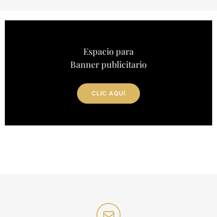
Espacio para
Banner publicitario
CLIC AQUÍ