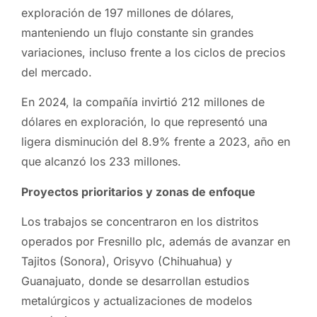
exploración de 197 millones de dólares,
manteniendo un flujo constante sin grandes
variaciones, incluso frente a los ciclos de precios
del mercado.
En 2024, la compañía invirtió 212 millones de
dólares en exploración, lo que representó una
ligera disminución del 8.9% frente a 2023, año en
que alcanzó los 233 millones.
Proyectos prioritarios y zonas de enfoque
Los trabajos se concentraron en los distritos
operados por Fresnillo plc, además de avanzar en
Tajitos (Sonora), Orisyvo (Chihuahua) y
Guanajuato, donde se desarrollan estudios
metalúrgicos y actualizaciones de modelos