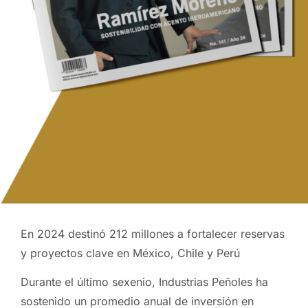
En 2024 destinó 212 millones a fortalecer reservas
y proyectos clave en México, Chile y Perú
Durante el último sexenio, Industrias Peñoles ha
sostenido un promedio anual de inversión en