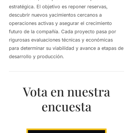
estratégica. El objetivo es reponer reservas,
descubrir nuevos yacimientos cercanos a
operaciones activas y asegurar el crecimiento
futuro de la compañía. Cada proyecto pasa por
rigurosas evaluaciones técnicas y económicas
para determinar su viabilidad y avance a etapas de
desarrollo y producción.
Vota en nuestra
encuesta