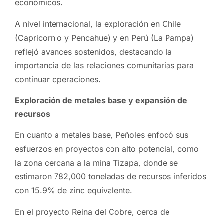
económicos.
A nivel internacional, la exploración en Chile
(Capricornio y Pencahue) y en Perú (La Pampa)
reflejó avances sostenidos, destacando la
importancia de las relaciones comunitarias para
continuar operaciones.
Exploración de metales base y expansión de
recursos
En cuanto a metales base, Peñoles enfocó sus
esfuerzos en proyectos con alto potencial, como
la zona cercana a la mina Tizapa, donde se
estimaron 782,000 toneladas de recursos inferidos
con 15.9% de zinc equivalente.
En el proyecto Reina del Cobre, cerca de