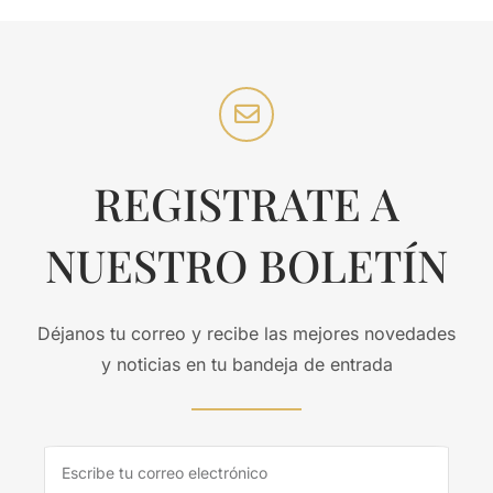
REGISTRATE A
NUESTRO BOLETÍN
Déjanos tu correo y recibe las mejores novedades
y noticias en tu bandeja de entrada