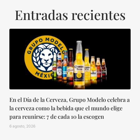
Entradas recientes
En el Día de la Cerveza, Grupo Modelo celebra a
la cerveza como la bebida que el mundo elige
para reunirse: 7 de cada 10 la escogen
6 agosto, 2026