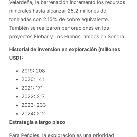
Velardeña, la barrenación incrementó los recursos
minerales hasta alcanzar 25.2 millones de
toneladas con 2.15% de cobre equivalente.
También se realizaron perforaciones en los
proyectos Flobar y Los Humos, ambos en Sonora.
Historial de inversión en exploración (millones
USD):
2019: 208
2020: 141
2021: 171
2022: 217
2023: 233
2024: 212
Estrategia a largo plazo
Para Peñoles, la exploración es una prioridad