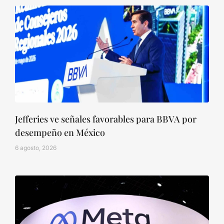
Jefferies ve señales favorables para BBVA por
desempeño en México
6 agosto, 2026