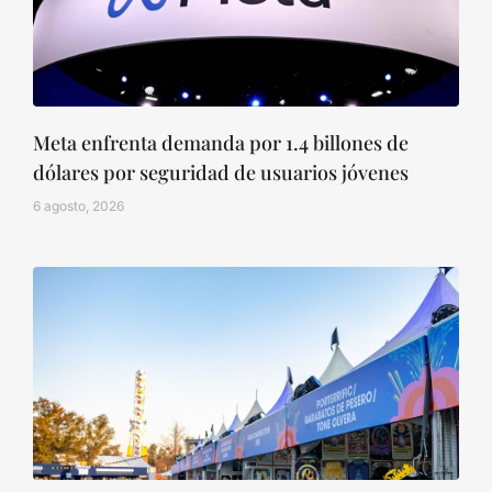
Meta enfrenta demanda por 1.4 billones de
dólares por seguridad de usuarios jóvenes
6 agosto, 2026