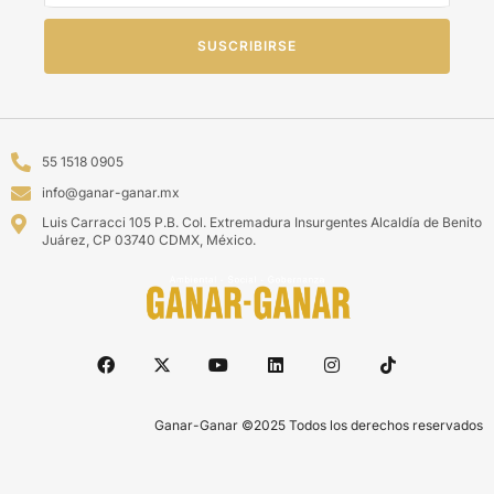
SUSCRIBIRSE
55 1518 0905
info@ganar-ganar.mx
Luis Carracci 105 P.B. Col. Extremadura Insurgentes Alcaldía de Benito
Juárez, CP 03740 CDMX, México.
Ganar-Ganar ©2025 Todos los derechos reservados