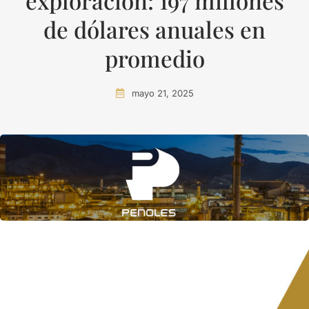
exploración: 197 millones
de dólares anuales en
promedio
mayo 21, 2025