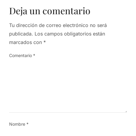
Deja un comentario
Tu dirección de correo electrónico no será
publicada.
Los campos obligatorios están
marcados con
*
Comentario
*
Nombre
*