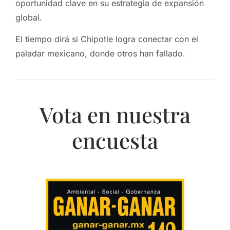
oportunidad clave en su estrategia de expansión
global.
El tiempo dirá si Chipotle logra conectar con el
paladar mexicano, donde otros han fallado.
Vota en nuestra
encuesta