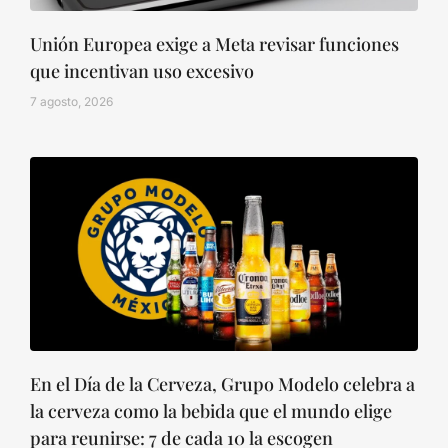
Unión Europea exige a Meta revisar funciones
que incentivan uso excesivo
7 agosto, 2026
En el Día de la Cerveza, Grupo Modelo celebra a
la cerveza como la bebida que el mundo elige
para reunirse: 7 de cada 10 la escogen