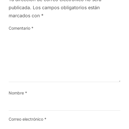
publicada.
Los campos obligatorios están
marcados con
*
Comentario
*
Nombre
*
Correo electrónico
*