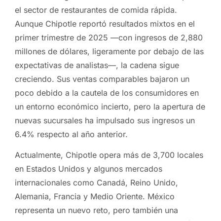
el sector de restaurantes de comida rápida.
Aunque Chipotle reportó resultados mixtos en el
primer trimestre de 2025 —con ingresos de 2,880
millones de dólares, ligeramente por debajo de las
expectativas de analistas—, la cadena sigue
creciendo. Sus ventas comparables bajaron un
poco debido a la cautela de los consumidores en
un entorno económico incierto, pero la apertura de
nuevas sucursales ha impulsado sus ingresos un
6.4% respecto al año anterior.
Actualmente, Chipotle opera más de 3,700 locales
en Estados Unidos y algunos mercados
internacionales como Canadá, Reino Unido,
Alemania, Francia y Medio Oriente. México
representa un nuevo reto, pero también una