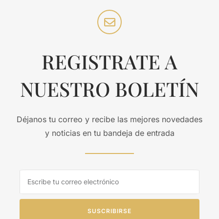
REGISTRATE A
NUESTRO BOLETÍN
Déjanos tu correo y recibe las mejores novedades
y noticias en tu bandeja de entrada
SUSCRIBIRSE