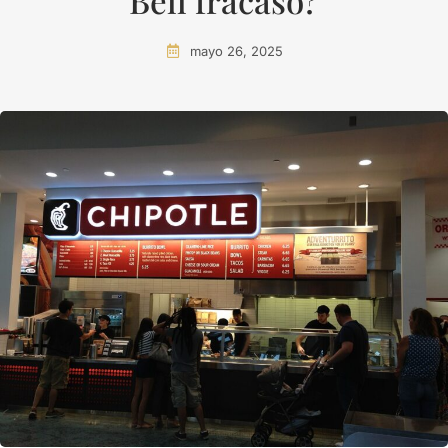
Bell fracasó?
mayo 26, 2025