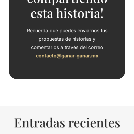
esta historia!
Recuerda que puedes enviarnos tus
propuestas de historias y
comentarios a través del correo
contacto@ganar-ganar.mx
Entradas recientes