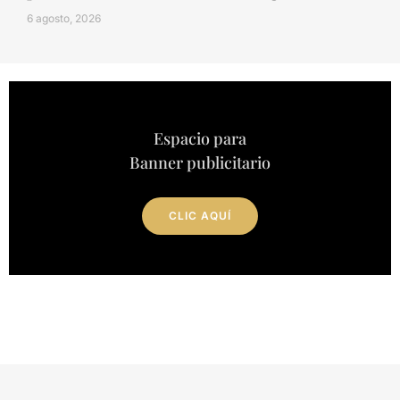
6 agosto, 2026
Espacio para
Banner publicitario
CLIC AQUÍ