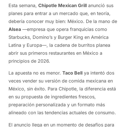
Esta semana,
Chipotle Mexican Grill
anunció sus
planes para entrar a un mercado que, en teoría,
debería conocer muy bien: México. De la mano de
Alsea
—empresa que opera franquicias como
Starbucks, Domino’s y Burger King en América
Latina y Europa—, la cadena de burritos planea
abrir sus primeros restaurantes en México a
principios de 2026.
La apuesta no es menor.
Taco Bell
ya intentó dos
veces vender su versión de comida mexicana en
México, sin éxito. Para Chipotle, la diferencia está
en su propuesta de ingredientes frescos,
preparación personalizada y un formato más
alineado con las tendencias actuales de consumo.
El anuncio llega en un momento de desafíos para