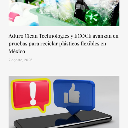
Aduro Clean Technologies y ECOCE avanzan en
pruebas para reciclar plásticos flexibles en
México
7 agosto, 2026