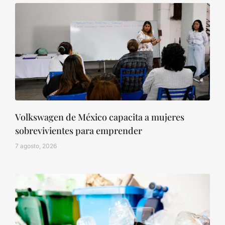
Volkswagen de México capacita a mujeres
sobrevivientes para emprender
7 agosto, 2026