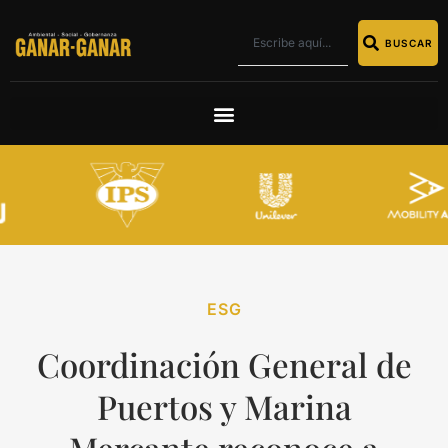
BUSCAR
ESG
Coordinación General de
Puertos y Marina