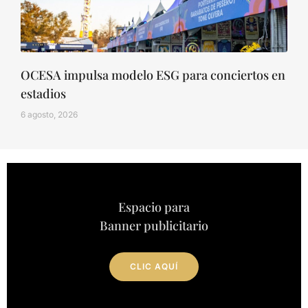
OCESA impulsa modelo ESG para conciertos en
estadios
6 agosto, 2026
Espacio para
Banner publicitario
CLIC AQUÍ