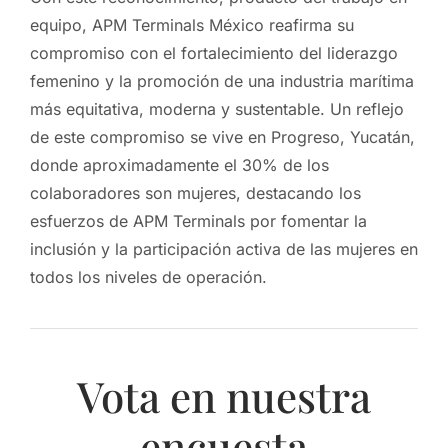
equipo, APM Terminals México reafirma su
compromiso con el fortalecimiento del liderazgo
femenino y la promoción de una industria marítima
más equitativa, moderna y sustentable. Un reflejo
de este compromiso se vive en Progreso, Yucatán,
donde aproximadamente el 30% de los
colaboradores son mujeres, destacando los
esfuerzos de APM Terminals por fomentar la
inclusión y la participación activa de las mujeres en
todos los niveles de operación.
Vota en nuestra
encuesta