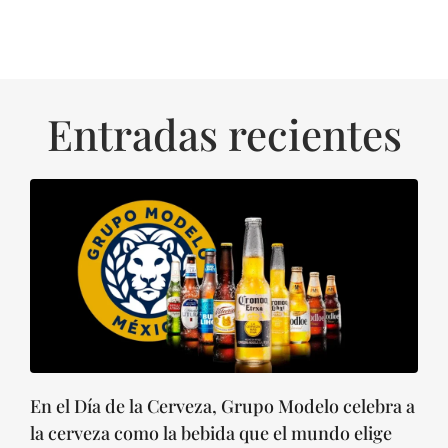
Entradas recientes
En el Día de la Cerveza, Grupo Modelo celebra a
la cerveza como la bebida que el mundo elige