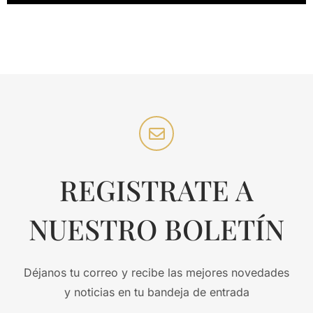
REGISTRATE A
NUESTRO BOLETÍN
Déjanos tu correo y recibe las mejores novedades
y noticias en tu bandeja de entrada