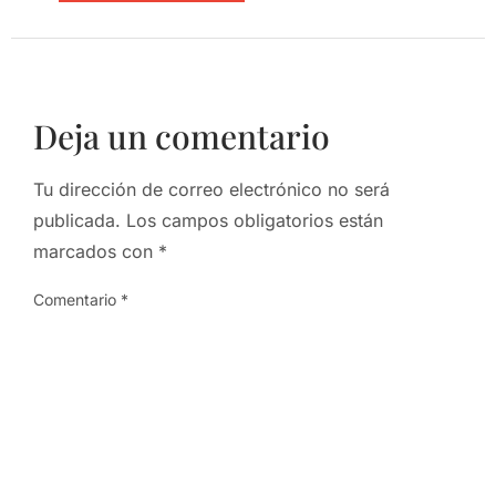
Deja un comentario
Tu dirección de correo electrónico no será
publicada.
Los campos obligatorios están
marcados con
*
Comentario
*