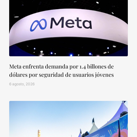
Meta enfrenta demanda por 1.4 billones de
dólares por seguridad de usuarios jóvenes
6 agosto, 2026