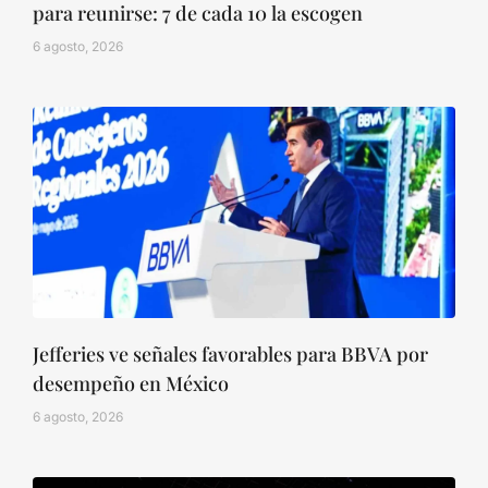
para reunirse: 7 de cada 10 la escogen
6 agosto, 2026
Jefferies ve señales favorables para BBVA por
desempeño en México
6 agosto, 2026