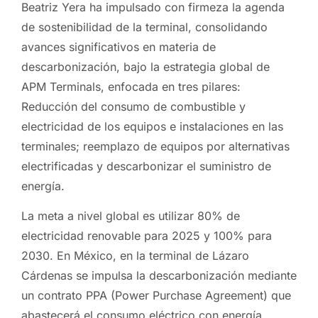
Beatriz Yera ha impulsado con firmeza la agenda
de sostenibilidad de la terminal, consolidando
avances significativos en materia de
descarbonización, bajo la estrategia global de
APM Terminals, enfocada en tres pilares:
Reducción del consumo de combustible y
electricidad de los equipos e instalaciones en las
terminales; reemplazo de equipos por alternativas
electrificadas y descarbonizar el suministro de
energía.
La meta a nivel global es utilizar 80% de
electricidad renovable para 2025 y 100% para
2030. En México, en la terminal de Lázaro
Cárdenas se impulsa la descarbonización mediante
un contrato PPA (Power Purchase Agreement) que
abastecerá el consumo eléctrico con energía