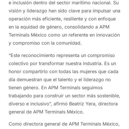
e inclusión dentro del sector marítimo nacional. Su
visión y liderazgo han sido clave para impulsar una
operación más eficiente, resiliente y con enfoque
en la equidad de género, consolidando a APM
Terminals México como un referente en innovación
y compromiso con la comunidad.
“Este reconocimiento representa un compromiso
colectivo por transformar nuestra industria. Es un
honor compartirlo con todas las mujeres que cada
día demuestran que el talento y el liderazgo no
tienen género. En APM Terminals seguimos
trabajando para construir un sector más sostenible,
diverso e inclusivo”, afirmó Beatriz Yera, directora
general de APM Terminals México.
Como directora general de APM Terminals México,