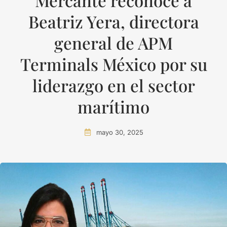
Mercante reconoce a
Beatriz Yera, directora
general de APM
Terminals México por su
liderazgo en el sector
marítimo
mayo 30, 2025