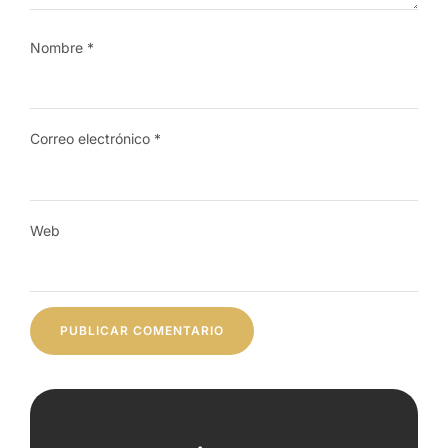
Nombre
*
Correo electrónico
*
Web