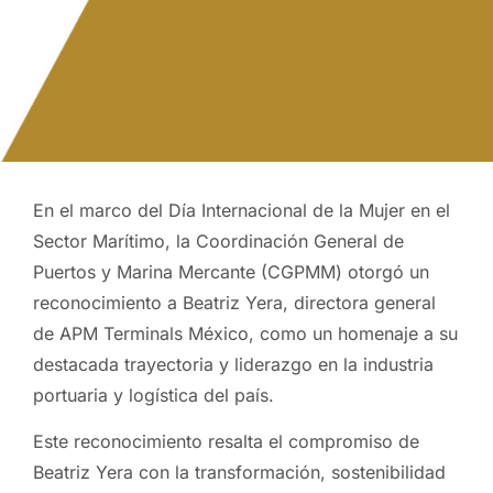
En el marco del Día Internacional de la Mujer en el
Sector Marítimo, la Coordinación General de
Puertos y Marina Mercante (CGPMM) otorgó un
reconocimiento a Beatriz Yera, directora general
de APM Terminals México, como un homenaje a su
destacada trayectoria y liderazgo en la industria
portuaria y logística del país.
Este reconocimiento resalta el compromiso de
Beatriz Yera con la transformación, sostenibilidad