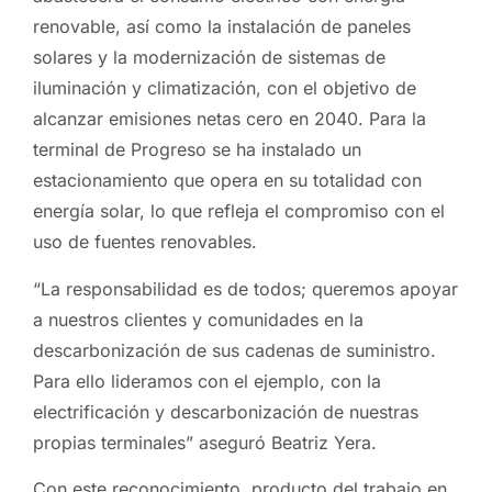
renovable, así como la instalación de paneles
solares y la modernización de sistemas de
iluminación y climatización, con el objetivo de
alcanzar emisiones netas cero en 2040. Para la
terminal de Progreso se ha instalado un
estacionamiento que opera en su totalidad con
energía solar, lo que refleja el compromiso con el
uso de fuentes renovables.
“La responsabilidad es de todos; queremos apoyar
a nuestros clientes y comunidades en la
descarbonización de sus cadenas de suministro.
Para ello lideramos con el ejemplo, con la
electrificación y descarbonización de nuestras
propias terminales” aseguró Beatriz Yera.
Con este reconocimiento, producto del trabajo en