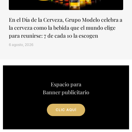
En el Día de la Cerveza, Grupo Modelo celebra a
la cerveza como la bebida que el mundo elige
para reunirse: 7 de cada 10 la escogen
6 agosto, 2026
Espacio para
Banner publicitario
CLIC AQUÍ