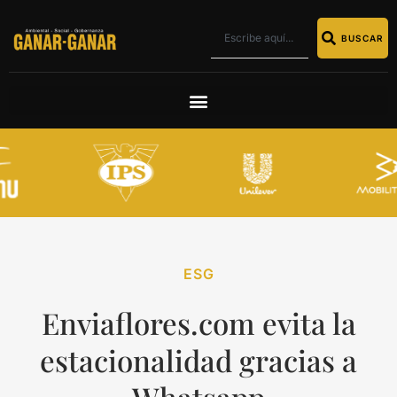
BUSCAR
ESG
Enviaflores.com evita la
estacionalidad gracias a