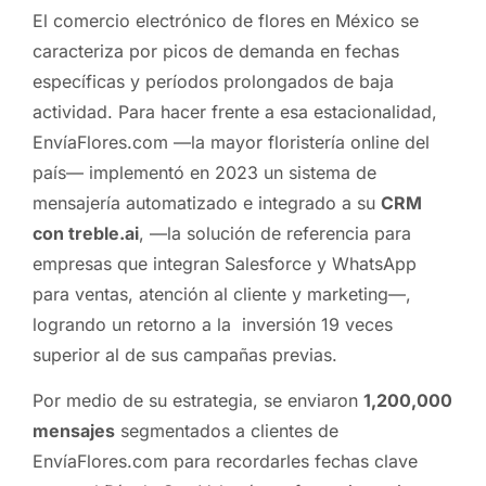
El comercio electrónico de flores en México se
caracteriza por picos de demanda en fechas
específicas y períodos prolongados de baja
actividad. Para hacer frente a esa estacionalidad,
EnvíaFlores.com —la mayor floristería online del
país— implementó en 2023 un sistema de
mensajería automatizado e integrado a su
CRM
con treble.ai
, —la solución de referencia para
empresas que integran Salesforce y WhatsApp
para ventas, atención al cliente y marketing—,
logrando un retorno a la inversión 19 veces
superior al de sus campañas previas.
Por medio de su estrategia, se enviaron
1,200,000
mensajes
segmentados a clientes de
EnvíaFlores.com para recordarles fechas clave