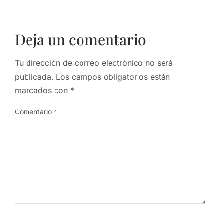
Deja un comentario
Tu dirección de correo electrónico no será
publicada.
Los campos obligatorios están
marcados con
*
Comentario
*