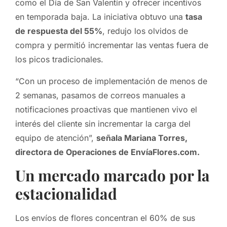
como el Día de San Valentín y ofrecer incentivos
en temporada baja. La iniciativa obtuvo una
tasa
de respuesta del 55%
, redujo los olvidos de
compra y permitió incrementar las ventas fuera de
los picos tradicionales.
“Con un proceso de implementación de menos de
2 semanas, pasamos de correos manuales a
notificaciones proactivas que mantienen vivo el
interés del cliente sin incrementar la carga del
equipo de atención”,
señala Mariana Torres,
directora de Operaciones de EnvíaFlores.com.
Un mercado marcado por la
estacionalidad
Los envíos de flores concentran el 60% de sus