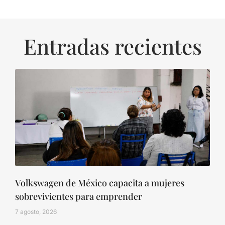
Entradas recientes
Volkswagen de México capacita a mujeres
sobrevivientes para emprender
7 agosto, 2026