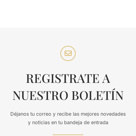
REGISTRATE A
NUESTRO BOLETÍN
Déjanos tu correo y recibe las mejores novedades
y noticias en tu bandeja de entrada