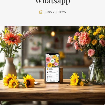
Whatsapp
junio 20, 2025