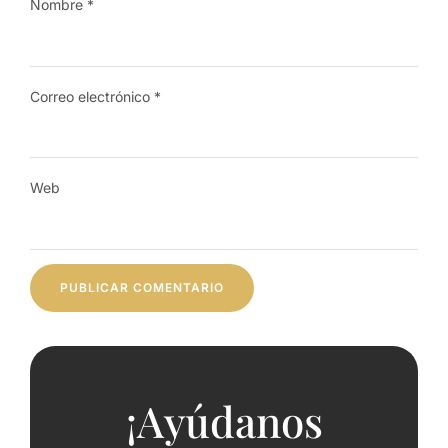
Nombre
*
Correo electrónico
*
Web
¡Ayúdanos