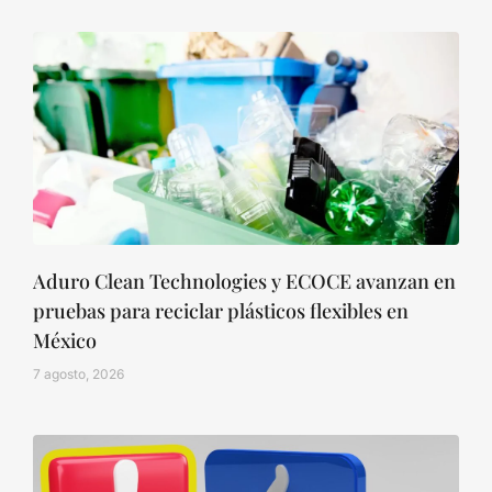
Aduro Clean Technologies y ECOCE avanzan en
pruebas para reciclar plásticos flexibles en
México
7 agosto, 2026