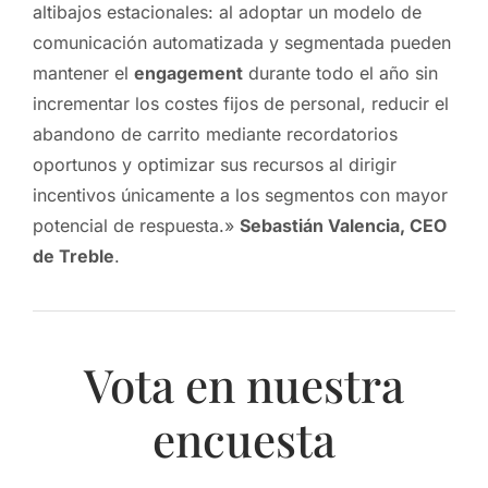
altibajos estacionales: al adoptar un modelo de
comunicación automatizada y segmentada pueden
mantener el
engagement
durante todo el año sin
incrementar los costes fijos de personal, reducir el
abandono de carrito mediante recordatorios
oportunos y optimizar sus recursos al dirigir
incentivos únicamente a los segmentos con mayor
potencial de respuesta.»
Sebastián Valencia, CEO
de Treble
.
Vota en nuestra
encuesta