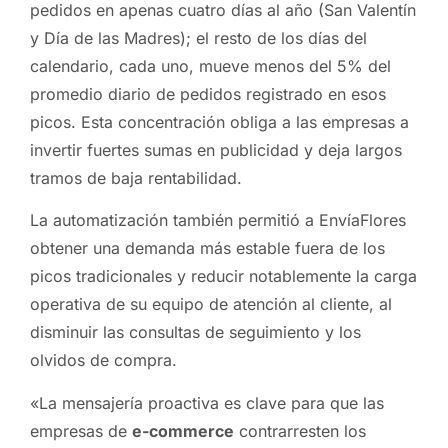
pedidos en apenas cuatro días al año (San Valentín
y Día de las Madres); el resto de los días del
calendario, cada uno, mueve menos del 5% del
promedio diario de pedidos registrado en esos
picos. Esta concentración obliga a las empresas a
invertir fuertes sumas en publicidad y deja largos
tramos de baja rentabilidad.
La automatización también permitió a EnvíaFlores
obtener una demanda más estable fuera de los
picos tradicionales y reducir notablemente la carga
operativa de su equipo de atención al cliente, al
disminuir las consultas de seguimiento y los
olvidos de compra.
«La mensajería proactiva es clave para que las
empresas de
e-commerce
contrarresten los