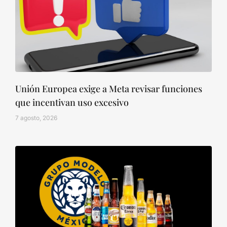
Unión Europea exige a Meta revisar funciones
que incentivan uso excesivo
7 agosto, 2026