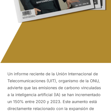
Un informe reciente de la Unión Internacional de
Telecomunicaciones (UIT), organismo de la ONU,
advierte que las emisiones de carbono vinculadas
a la inteligencia artificial (IA) se han incrementado
un 150% entre 2020 y 2023. Este aumento está
directamente relacionado con la expansión de