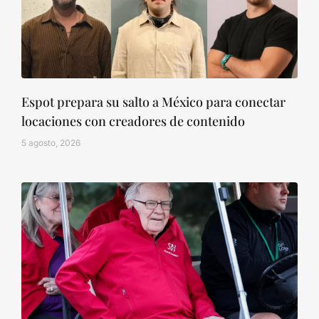
Espot prepara su salto a México para conectar
locaciones con creadores de contenido
5 agosto, 2026