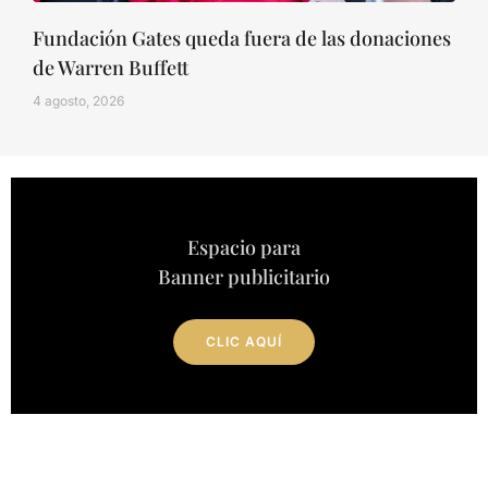
Fundación Gates queda fuera de las donaciones
de Warren Buffett
4 agosto, 2026
Espacio para
Banner publicitario
CLIC AQUÍ