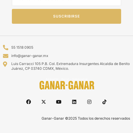
SUSCRIBIRSE
55 1518 0905
info@ganar-ganar.mx
Luis Carracci 105 P.B. Col. Extremadura Insurgentes Alcaldía de Benito
Juárez, CP 03740 CDMX, México.
Ganar-Ganar ©2025 Todos los derechos reservados