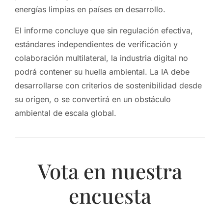
energías limpias en países en desarrollo.
El informe concluye que sin regulación efectiva,
estándares independientes de verificación y
colaboración multilateral, la industria digital no
podrá contener su huella ambiental. La IA debe
desarrollarse con criterios de sostenibilidad desde
su origen, o se convertirá en un obstáculo
ambiental de escala global.
Vota en nuestra
encuesta