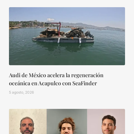
Audi de México acelera la regeneración
oceánica en Acapulco con SeaFinder
5 agosto, 2026