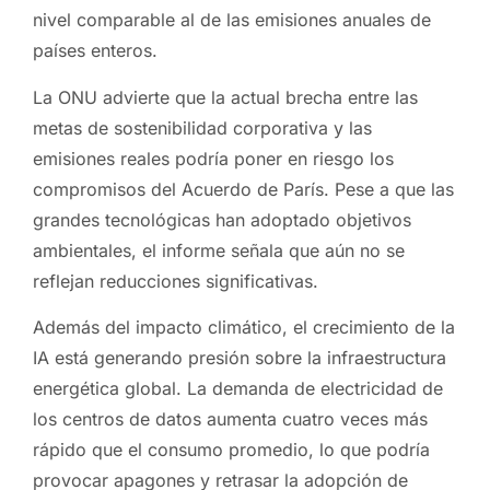
nivel comparable al de las emisiones anuales de
países enteros.
La ONU advierte que la actual brecha entre las
metas de sostenibilidad corporativa y las
emisiones reales podría poner en riesgo los
compromisos del Acuerdo de París. Pese a que las
grandes tecnológicas han adoptado objetivos
ambientales, el informe señala que aún no se
reflejan reducciones significativas.
Además del impacto climático, el crecimiento de la
IA está generando presión sobre la infraestructura
energética global. La demanda de electricidad de
los centros de datos aumenta cuatro veces más
rápido que el consumo promedio, lo que podría
provocar apagones y retrasar la adopción de