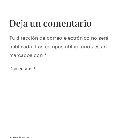
Deja un comentario
Tu dirección de correo electrónico no será
publicada.
Los campos obligatorios están
marcados con
*
Comentario
*
Nombre
*