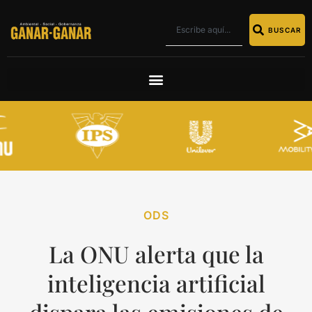
BUSCAR
ODS
La ONU alerta que la
inteligencia artificial