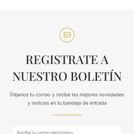
REGISTRATE A
NUESTRO BOLETÍN
Déjanos tu correo y recibe las mejores novedades
y noticias en tu bandeja de entrada