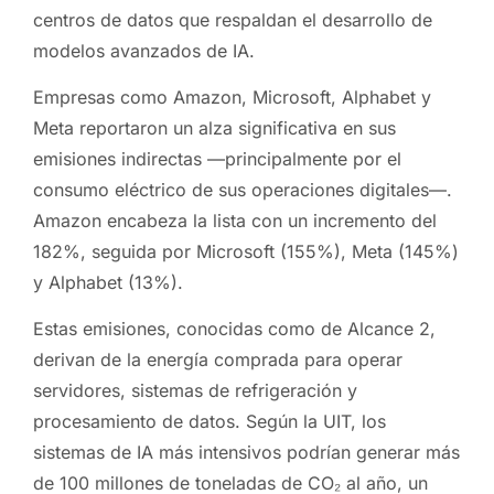
centros de datos que respaldan el desarrollo de
modelos avanzados de IA.
Empresas como Amazon, Microsoft, Alphabet y
Meta reportaron un alza significativa en sus
emisiones indirectas —principalmente por el
consumo eléctrico de sus operaciones digitales—.
Amazon encabeza la lista con un incremento del
182%, seguida por Microsoft (155%), Meta (145%)
y Alphabet (13%).
Estas emisiones, conocidas como de Alcance 2,
derivan de la energía comprada para operar
servidores, sistemas de refrigeración y
procesamiento de datos. Según la UIT, los
sistemas de IA más intensivos podrían generar más
de 100 millones de toneladas de CO₂ al año, un