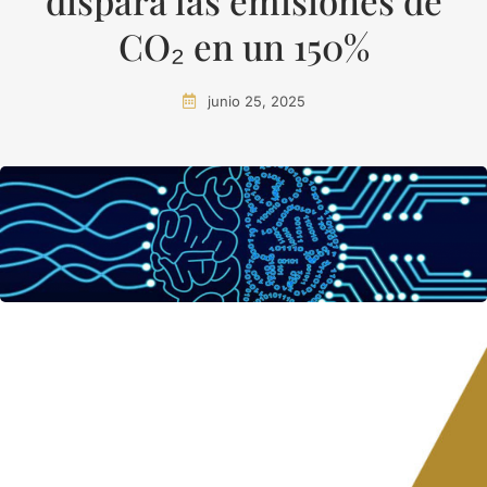
dispara las emisiones de
CO₂ en un 150%
junio 25, 2025