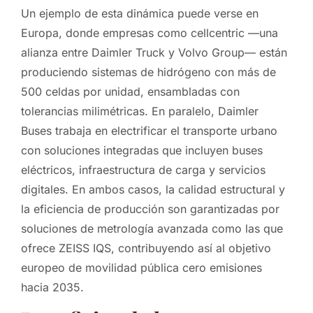
Un ejemplo de esta dinámica puede verse en
Europa, donde empresas como cellcentric —una
alianza entre Daimler Truck y Volvo Group— están
produciendo sistemas de hidrógeno con más de
500 celdas por unidad, ensambladas con
tolerancias milimétricas. En paralelo, Daimler
Buses trabaja en electrificar el transporte urbano
con soluciones integradas que incluyen buses
eléctricos, infraestructura de carga y servicios
digitales. En ambos casos, la calidad estructural y
la eficiencia de producción son garantizadas por
soluciones de metrología avanzada como las que
ofrece ZEISS IQS, contribuyendo así al objetivo
europeo de movilidad pública cero emisiones
hacia 2035.