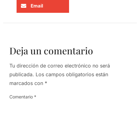
Email
Deja un comentario
Tu dirección de correo electrónico no será
publicada.
Los campos obligatorios están
marcados con
*
Comentario
*