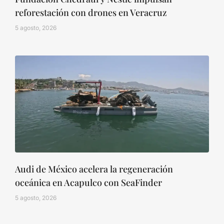
reforestación con drones en Veracruz
5 agosto, 2026
Audi de México acelera la regeneración
oceánica en Acapulco con SeaFinder
5 agosto, 2026