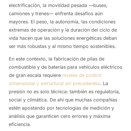
electrificación, la movilidad pesada —buses,
camiones y trenes— enfrenta desafíos aún
mayores. El peso, la autonomía, las condiciones
extremas de operación y la duración del ciclo de
vida hacen que las soluciones energéticas deban
ser más robustas y al mismo tiempo sostenibles.
En este contexto, la fabricación de pilas de
combustible y de baterías para vehículos eléctricos
de gran escala requiere
niveles de control
dimensional y estructural sin precedentes
. La
presión no es solo técnica: también es regulatoria,
social y climática. De ahí que muchas compañías
estén apostando por tecnologías de medición y
análisis que garanticen cero errores y máxima
eficiencia.