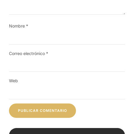
Nombre
*
Correo electrónico
*
Web