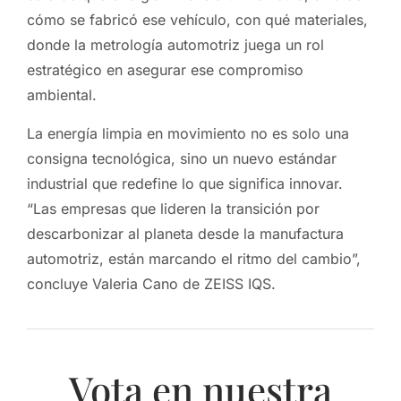
cómo se fabricó ese vehículo, con qué materiales,
donde la metrología automotriz juega un rol
estratégico en asegurar ese compromiso
ambiental.
La energía limpia en movimiento no es solo una
consigna tecnológica, sino un nuevo estándar
industrial que redefine lo que significa innovar.
“Las empresas que lideren la transición por
descarbonizar al planeta desde la manufactura
automotriz, están marcando el ritmo del cambio”,
concluye Valeria Cano de ZEISS IQS.
Vota en nuestra