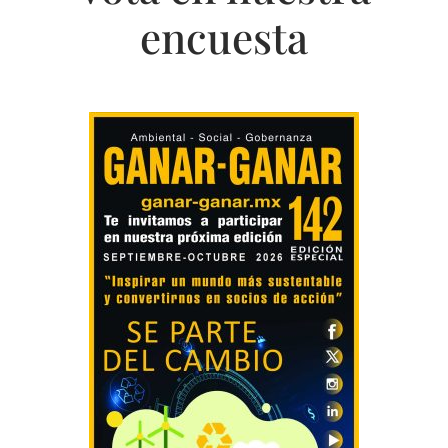
encuesta