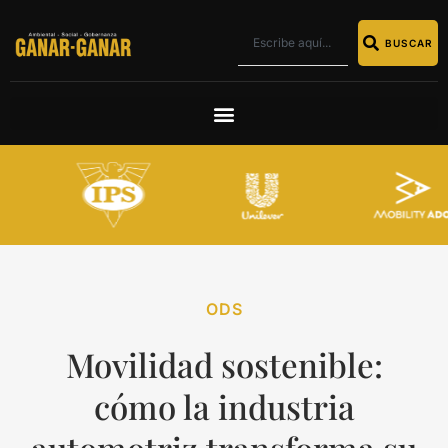
BUSCAR
ODS
Movilidad sostenible:
cómo la industria