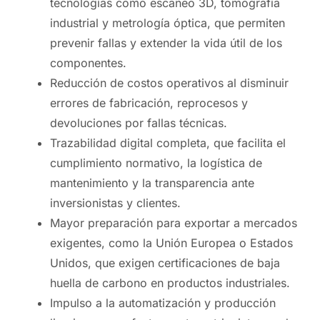
tecnologías como escaneo 3D, tomografía
industrial y metrología óptica, que permiten
prevenir fallas y extender la vida útil de los
componentes.
Reducción de costos operativos al disminuir
errores de fabricación, reprocesos y
devoluciones por fallas técnicas.
Trazabilidad digital completa, que facilita el
cumplimiento normativo, la logística de
mantenimiento y la transparencia ante
inversionistas y clientes.
Mayor preparación para exportar a mercados
exigentes, como la Unión Europea o Estados
Unidos, que exigen certificaciones de baja
huella de carbono en productos industriales.
Impulso a la automatización y producción