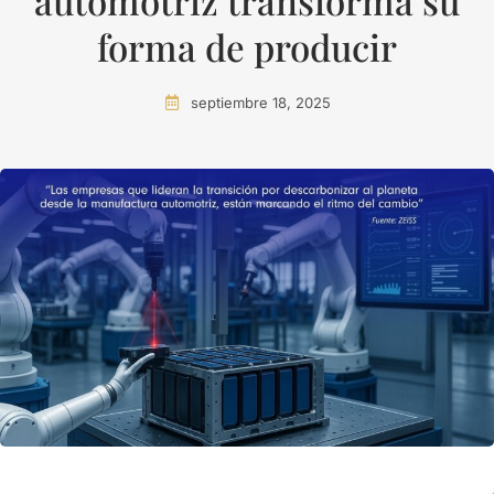
automotriz transforma su
forma de producir
septiembre 18, 2025