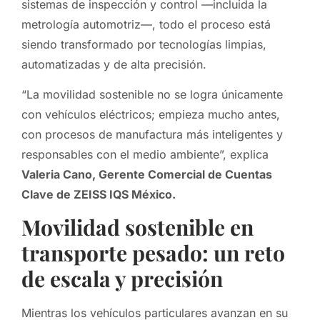
sistemas de inspección y control —incluida la
metrología automotriz—, todo el proceso está
siendo transformado por tecnologías limpias,
automatizadas y de alta precisión.
“La movilidad sostenible no se logra únicamente
con vehículos eléctricos; empieza mucho antes,
con procesos de manufactura más inteligentes y
responsables con el medio ambiente”, explica
Valeria Cano, Gerente Comercial de Cuentas
Clave de ZEISS IQS México.
Movilidad sostenible en
transporte pesado: un reto
de escala y precisión
Mientras los vehículos particulares avanzan en su