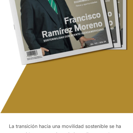
La transición hacia una movilidad sostenible se ha