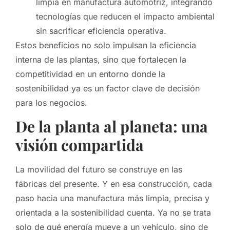
limpia en manufactura automotriz, integrando
tecnologías que reducen el impacto ambiental
sin sacrificar eficiencia operativa.
Estos beneficios no solo impulsan la eficiencia
interna de las plantas, sino que fortalecen la
competitividad en un entorno donde la
sostenibilidad ya es un factor clave de decisión
para los negocios.
De la planta al planeta: una
visión compartida
La movilidad del futuro se construye en las
fábricas del presente. Y en esa construcción, cada
paso hacia una manufactura más limpia, precisa y
orientada a la sostenibilidad cuenta. Ya no se trata
solo de qué energía mueve a un vehículo, sino de