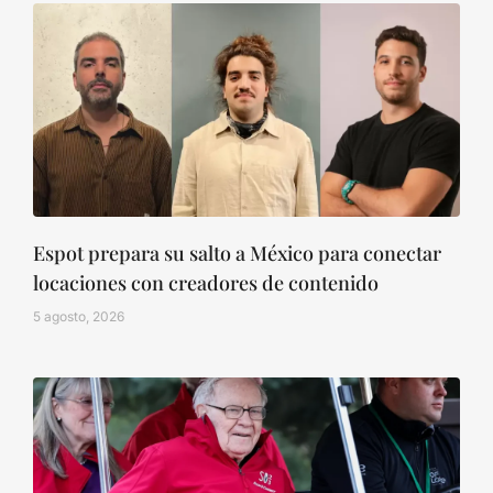
Espot prepara su salto a México para conectar
locaciones con creadores de contenido
5 agosto, 2026