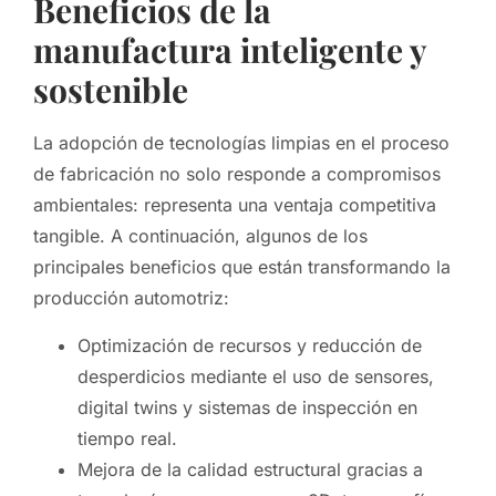
Beneficios de la
manufactura inteligente y
sostenible
La adopción de tecnologías limpias en el proceso
de fabricación no solo responde a compromisos
ambientales: representa una ventaja competitiva
tangible. A continuación, algunos de los
principales beneficios que están transformando la
producción automotriz:
Optimización de recursos y reducción de
desperdicios mediante el uso de sensores,
digital twins y sistemas de inspección en
tiempo real.
Mejora de la calidad estructural gracias a