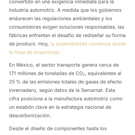
convertido en una exigencia inmediata para la
industria automotriz. A medida que los gobiernos
endurecen las regulaciones ambientales y los
consumidores exigen soluciones responsables, las
fábricas enfrentan el desafío de rediseñar su forma
de producir. Hoy,
la sostenibilidad comienza desde
la línea de ensamblaje.
En México, el sector transporte genera cerca de
171 millones de toneladas de CO₂, equivalentes al
25 % de las emisiones totales de gases de efecto
invernadero, según datos de la Semarnat. Esta
cifra posiciona a la manufactura automotriz como
un eslabón clave en la estrategia nacional de
descarbonización.
Desde el diseño de componentes hasta los