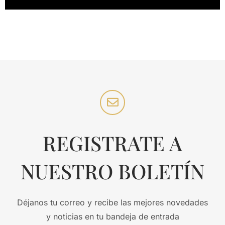
REGISTRATE A
NUESTRO BOLETÍN
Déjanos tu correo y recibe las mejores novedades
y noticias en tu bandeja de entrada