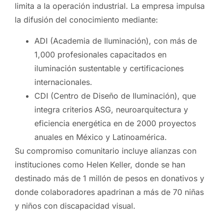
limita a la operación industrial. La empresa impulsa
la difusión del conocimiento mediante:
ADI (Academia de Iluminación), con más de
1,000 profesionales capacitados en
iluminación sustentable y certificaciones
internacionales.
CDI (Centro de Diseño de Iluminación), que
integra criterios ASG, neuroarquitectura y
eficiencia energética en de 2000 proyectos
anuales en México y Latinoamérica.
Su compromiso comunitario incluye alianzas con
instituciones como Helen Keller, donde se han
destinado más de 1 millón de pesos en donativos y
donde colaboradores apadrinan a más de 70 niñas
y niños con discapacidad visual.