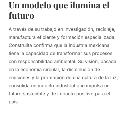
Un modelo que ilumina el
futuro
A través de su trabajo en investigación, reciclaje,
manufactura eficiente y formación especializada,
Construlita confirma que la industria mexicana
tiene la capacidad de transformar sus procesos
con responsabilidad ambiental. Su visión, basada
en la economía circular, la disminución de
emisiones y la promoción de una cultura de la luz,
consolida un modelo industrial que impulsa un
futuro sostenible y de impacto positivo para el
país.