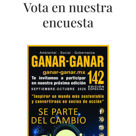
Vota en nuestra
encuesta