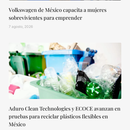
Volkswagen de México capacita a mujeres
sobrevivientes para emprender
7 agosto, 2026
Aduro Clean Technologies y ECOCE avanzan en
pruebas para reciclar plásticos flexibles en
México