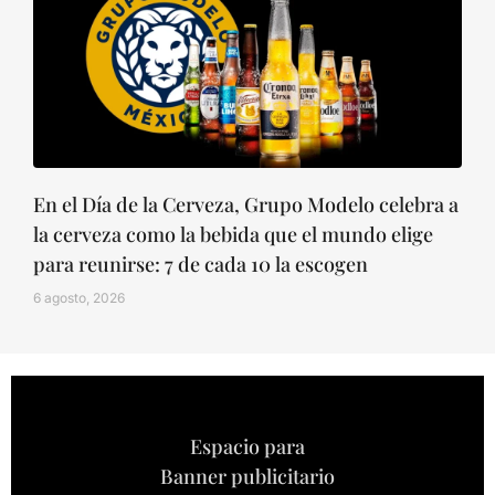
En el Día de la Cerveza, Grupo Modelo celebra a
la cerveza como la bebida que el mundo elige
para reunirse: 7 de cada 10 la escogen
6 agosto, 2026
Espacio para
Banner publicitario