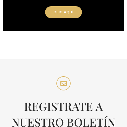
CLIC AQUÍ
REGISTRATE A
NUESTRO BOLETÍN