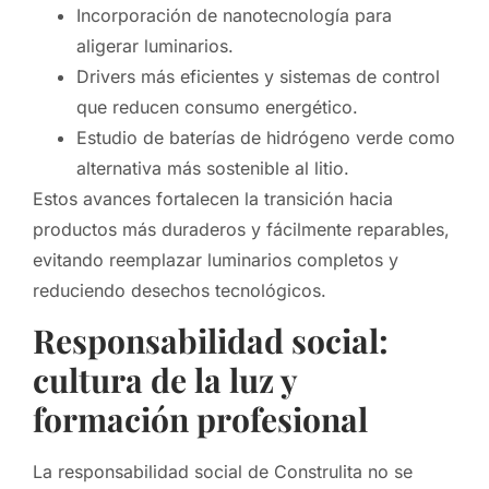
Incorporación de nanotecnología para
aligerar luminarios.
Drivers más eficientes y sistemas de control
que reducen consumo energético.
Estudio de baterías de hidrógeno verde como
alternativa más sostenible al litio.
Estos avances fortalecen la transición hacia
productos más duraderos y fácilmente reparables,
evitando reemplazar luminarios completos y
reduciendo desechos tecnológicos.
Responsabilidad social:
cultura de la luz y
formación profesional
La responsabilidad social de Construlita no se