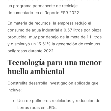
un programa permanente de reciclaje
documentado en el Reporte ESR 2022.
En materia de recursos, la empresa redujo el
consumo de agua industrial a 0.57 litros por pieza
producida, muy por debajo de la meta de 1.1 litros,
y disminuyó un 15.51% la generación de residuos
peligrosos durante 2022.
Tecnología para una menor
huella ambiental
Construlita desarrolla investigación aplicada que
incluye:
Uso de polímeros reciclados y reducción de
tierras raras en LEDs.