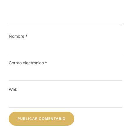
Nombre
*
Correo electrónico
*
Web