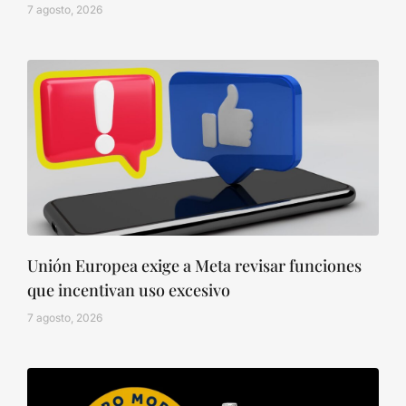
7 agosto, 2026
Unión Europea exige a Meta revisar funciones
que incentivan uso excesivo
7 agosto, 2026