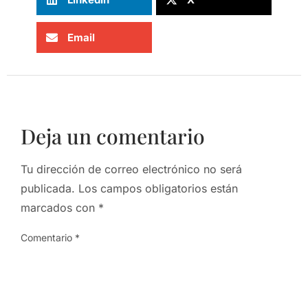
Email
Deja un comentario
Tu dirección de correo electrónico no será
publicada.
Los campos obligatorios están
marcados con
*
Comentario
*