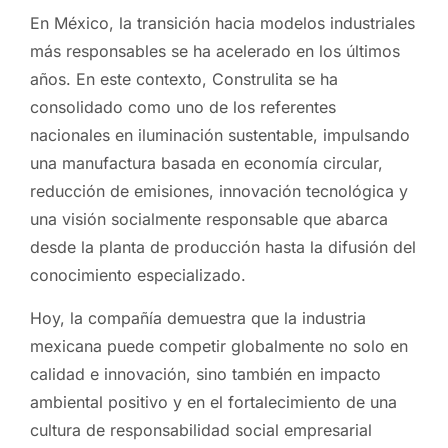
En México, la transición hacia modelos industriales
más responsables se ha acelerado en los últimos
años. En este contexto, Construlita se ha
consolidado como uno de los referentes
nacionales en iluminación sustentable, impulsando
una manufactura basada en economía circular,
reducción de emisiones, innovación tecnológica y
una visión socialmente responsable que abarca
desde la planta de producción hasta la difusión del
conocimiento especializado.
Hoy, la compañía demuestra que la industria
mexicana puede competir globalmente no solo en
calidad e innovación, sino también en impacto
ambiental positivo y en el fortalecimiento de una
cultura de responsabilidad social empresarial