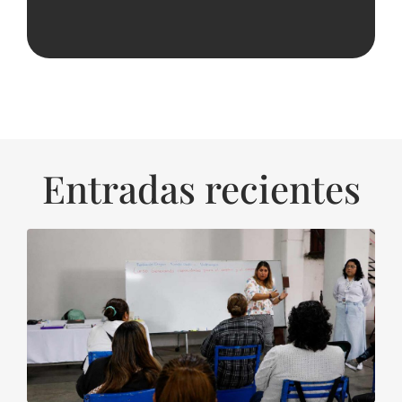
Entradas recientes