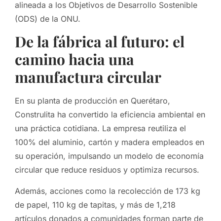
alineada a los Objetivos de Desarrollo Sostenible
(ODS) de la ONU.
De la fábrica al futuro: el
camino hacia una
manufactura circular
En su planta de producción en Querétaro,
Construlita ha convertido la eficiencia ambiental en
una práctica cotidiana. La empresa reutiliza el
100% del aluminio, cartón y madera empleados en
su operación, impulsando un modelo de economía
circular que reduce residuos y optimiza recursos.
Además, acciones como la recolección de 173 kg
de papel, 110 kg de tapitas, y más de 1,218
artículos donados a comunidades forman parte de