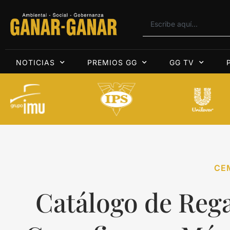
NOTICIAS
PREMIOS GG
GG TV
CE
Catálogo de Reg