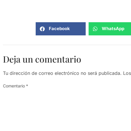
Facebook
WhatsApp
Deja un comentario
Tu dirección de correo electrónico no será publicada.
Los
Comentario
*