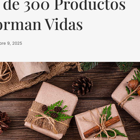
 de 300 Productos
orman Vidas
bre 9, 2025