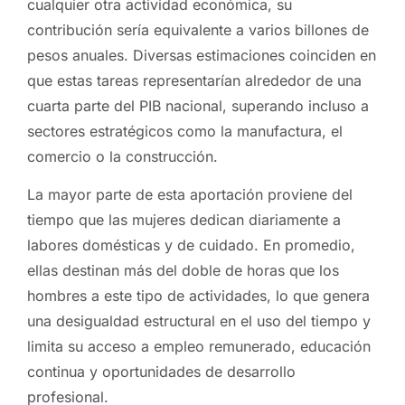
cualquier otra actividad económica, su
contribución sería equivalente a varios billones de
pesos anuales. Diversas estimaciones coinciden en
que estas tareas representarían alrededor de una
cuarta parte del PIB nacional, superando incluso a
sectores estratégicos como la manufactura, el
comercio o la construcción.
La mayor parte de esta aportación proviene del
tiempo que las mujeres dedican diariamente a
labores domésticas y de cuidado. En promedio,
ellas destinan más del doble de horas que los
hombres a este tipo de actividades, lo que genera
una desigualdad estructural en el uso del tiempo y
limita su acceso a empleo remunerado, educación
continua y oportunidades de desarrollo
profesional.