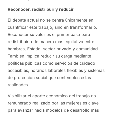
Reconocer, redistribuir y reducir
El debate actual no se centra únicamente en
cuantificar este trabajo, sino en transformarlo.
Reconocer su valor es el primer paso para
redistribuirlo de manera más equitativa entre
hombres, Estado, sector privado y comunidad.
También implica reducir su carga mediante
políticas públicas como servicios de cuidado
accesibles, horarios laborales flexibles y sistemas
de protección social que contemplen estas
realidades.
Visibilizar el aporte económico del trabajo no
remunerado realizado por las mujeres es clave
para avanzar hacia modelos de desarrollo más