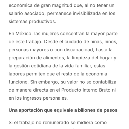
económica de gran magnitud que, al no tener un
salario asociado, permanece invisibilizada en los
sistemas productivos.
En México, las mujeres concentran la mayor parte
de este trabajo. Desde el cuidado de niñas, niños,
personas mayores o con discapacidad, hasta la
preparación de alimentos, la limpieza del hogar y
la gestión cotidiana de la vida familiar, estas
labores permiten que el resto de la economía
funcione. Sin embargo, su valor no se contabiliza
de manera directa en el Producto Interno Bruto ni
en los ingresos personales.
Una aportación que equivale a billones de pesos
Si el trabajo no remunerado se midiera como