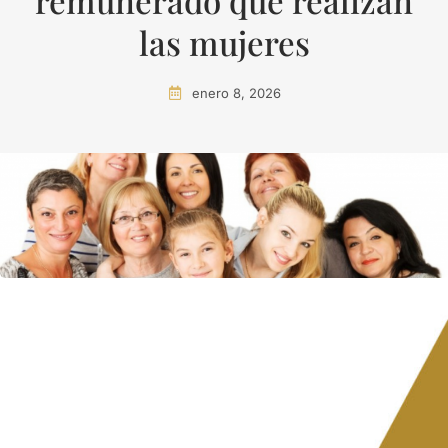
remunerado que realizan
las mujeres
enero 8, 2026