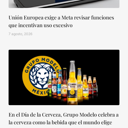
Unión Europea exige a Meta revisar funciones
que incentivan uso excesivo
7 agosto, 2026
En el Día de la Cerveza, Grupo Modelo celebra a
la cerveza como la bebida que el mundo elige