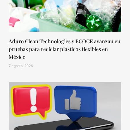
Aduro Clean Technologies y ECOCE avanzan en
pruebas para reciclar plásticos flexibles en
México
7 agosto, 2026