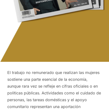
El trabajo no remunerado que realizan las mujeres
sostiene una parte esencial de la economía,
aunque rara vez se refleje en cifras oficiales o en
políticas públicas. Actividades como el cuidado de
personas, las tareas domésticas y el apoyo
comunitario representan una aportación