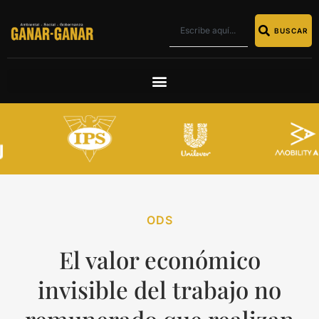
BUSCAR
ODS
El valor económico
invisible del trabajo no