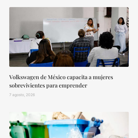
Volkswagen de México capacita a mujeres
sobrevivientes para emprender
7 agosto, 2026