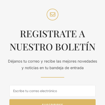
REGISTRATE A
NUESTRO BOLETÍN
Déjanos tu correo y recibe las mejores novedades
y noticias en tu bandeja de entrada
SUSCRIBIRSE