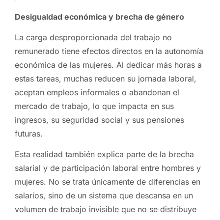
Desigualdad económica y brecha de género
La carga desproporcionada del trabajo no
remunerado tiene efectos directos en la autonomía
económica de las mujeres. Al dedicar más horas a
estas tareas, muchas reducen su jornada laboral,
aceptan empleos informales o abandonan el
mercado de trabajo, lo que impacta en sus
ingresos, su seguridad social y sus pensiones
futuras.
Esta realidad también explica parte de la brecha
salarial y de participación laboral entre hombres y
mujeres. No se trata únicamente de diferencias en
salarios, sino de un sistema que descansa en un
volumen de trabajo invisible que no se distribuye