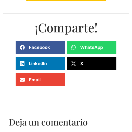
¡Comparte!
Facebook
WhatsApp
LinkedIn
X
Email
Deja un comentario