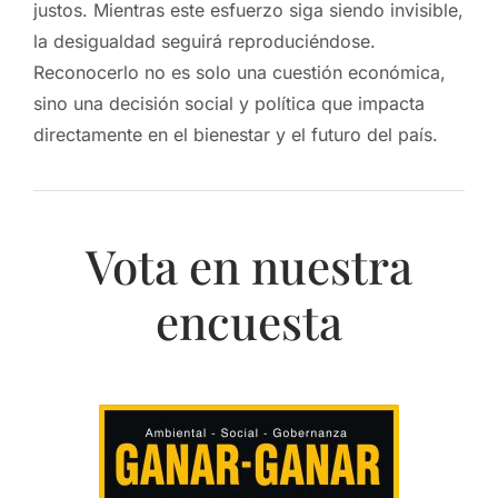
justos. Mientras este esfuerzo siga siendo invisible,
la desigualdad seguirá reproduciéndose.
Reconocerlo no es solo una cuestión económica,
sino una decisión social y política que impacta
directamente en el bienestar y el futuro del país.
Vota en nuestra
encuesta