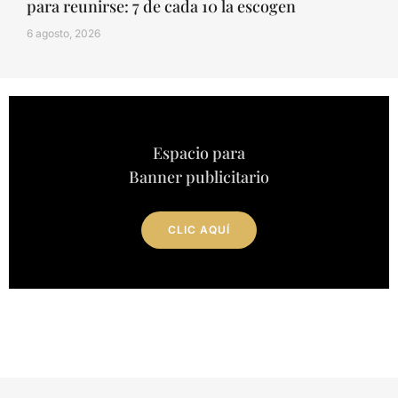
para reunirse: 7 de cada 10 la escogen
6 agosto, 2026
Espacio para
Banner publicitario
CLIC AQUÍ