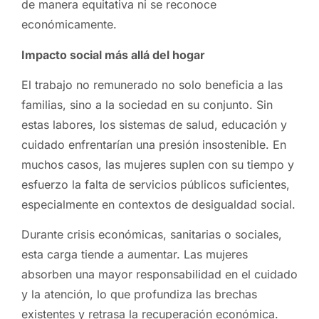
de manera equitativa ni se reconoce
económicamente.
Impacto social más allá del hogar
El trabajo no remunerado no solo beneficia a las
familias, sino a la sociedad en su conjunto. Sin
estas labores, los sistemas de salud, educación y
cuidado enfrentarían una presión insostenible. En
muchos casos, las mujeres suplen con su tiempo y
esfuerzo la falta de servicios públicos suficientes,
especialmente en contextos de desigualdad social.
Durante crisis económicas, sanitarias o sociales,
esta carga tiende a aumentar. Las mujeres
absorben una mayor responsabilidad en el cuidado
y la atención, lo que profundiza las brechas
existentes y retrasa la recuperación económica.