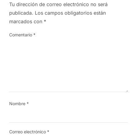
Tu dirección de correo electrónico no será
publicada.
Los campos obligatorios están
marcados con
*
Comentario
*
Nombre
*
Correo electrónico
*