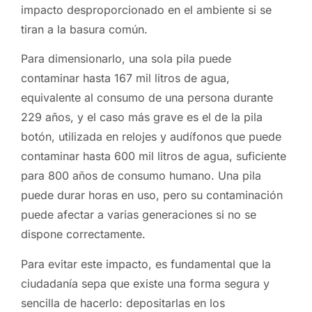
impacto desproporcionado en el ambiente si se
tiran a la basura común.
Para dimensionarlo, una sola pila puede
contaminar hasta 167 mil litros de agua,
equivalente al consumo de una persona durante
229 años, y el caso más grave es el de la pila
botón, utilizada en relojes y audífonos que puede
contaminar hasta 600 mil litros de agua, suficiente
para 800 años de consumo humano. Una pila
puede durar horas en uso, pero su contaminación
puede afectar a varias generaciones si no se
dispone correctamente.
Para evitar este impacto, es fundamental que la
ciudadanía sepa que existe una forma segura y
sencilla de hacerlo: depositarlas en los