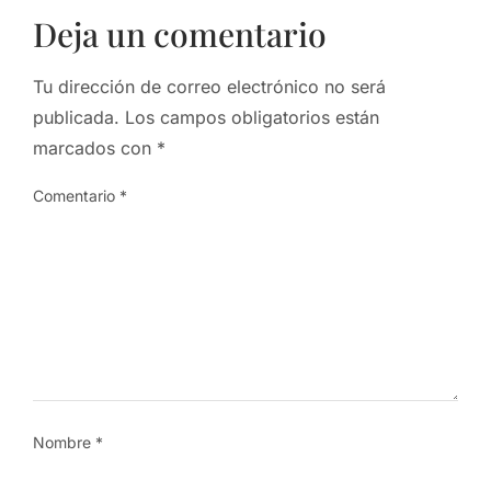
Deja un comentario
Tu dirección de correo electrónico no será
publicada.
Los campos obligatorios están
marcados con
*
Comentario
*
Nombre
*