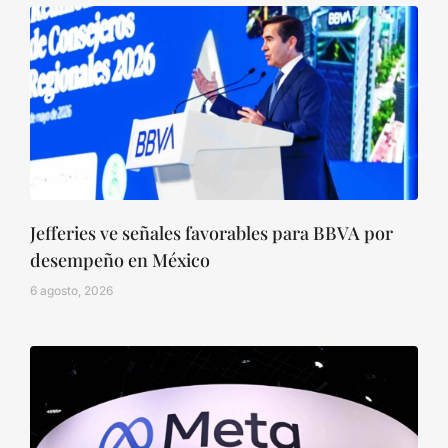
Jefferies ve señales favorables para BBVA por
desempeño en México
6 agosto, 2026