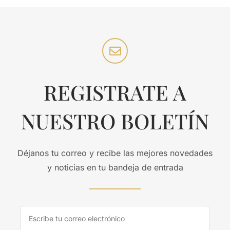
REGISTRATE A
NUESTRO BOLETÍN
Déjanos tu correo y recibe las mejores novedades
y noticias en tu bandeja de entrada