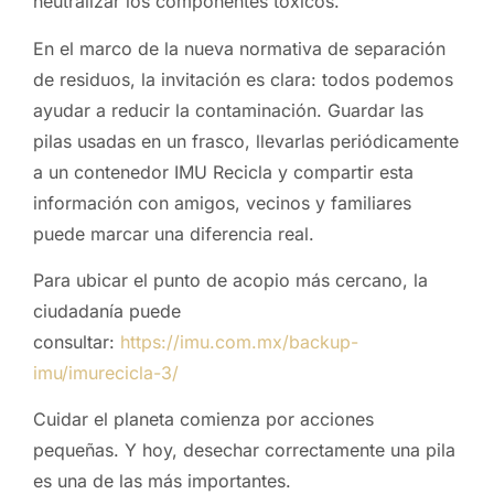
neutralizar los componentes tóxicos.
En el marco de la nueva normativa de separación
de residuos, la invitación es clara: todos podemos
ayudar a reducir la contaminación. Guardar las
pilas usadas en un frasco, llevarlas periódicamente
a un contenedor IMU Recicla y compartir esta
información con amigos, vecinos y familiares
puede marcar una diferencia real.
Para ubicar el punto de acopio más cercano, la
ciudadanía puede
consultar:
https://imu.com.mx/backup-
imu/imurecicla-3/
Cuidar el planeta comienza por acciones
pequeñas. Y hoy, desechar correctamente una pila
es una de las más importantes.