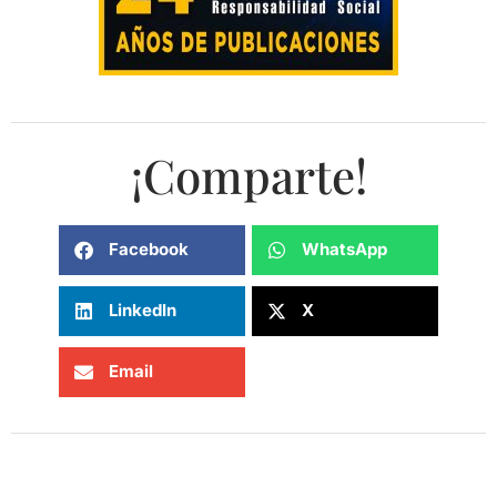
¡Comparte!
Facebook
WhatsApp
LinkedIn
X
Email