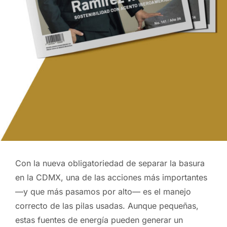
Con la nueva obligatoriedad de separar la basura
en la CDMX, una de las acciones más importantes
—y que más pasamos por alto— es el manejo
correcto de las pilas usadas. Aunque pequeñas,
estas fuentes de energía pueden generar un