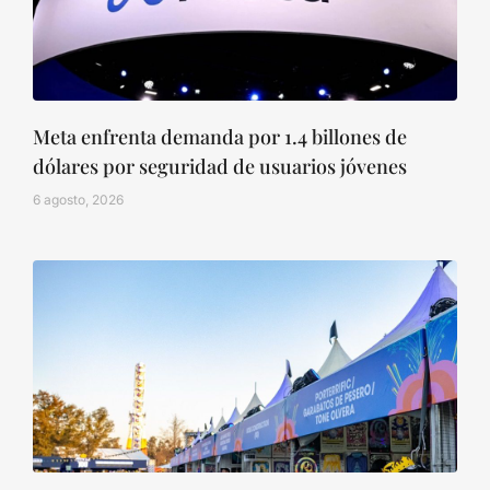
Meta enfrenta demanda por 1.4 billones de
dólares por seguridad de usuarios jóvenes
6 agosto, 2026