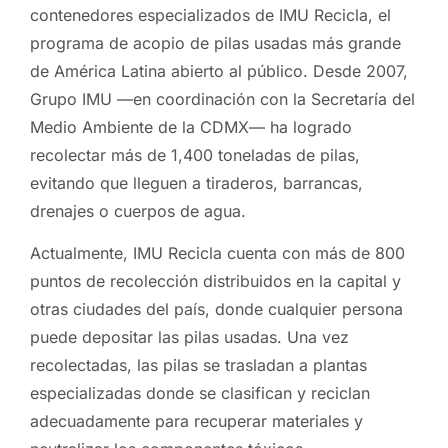
contenedores especializados de IMU Recicla, el
programa de acopio de pilas usadas más grande
de América Latina abierto al público. Desde 2007,
Grupo IMU —en coordinación con la Secretaría del
Medio Ambiente de la CDMX— ha logrado
recolectar más de 1,400 toneladas de pilas,
evitando que lleguen a tiraderos, barrancas,
drenajes o cuerpos de agua.
Actualmente, IMU Recicla cuenta con más de 800
puntos de recolección distribuidos en la capital y
otras ciudades del país, donde cualquier persona
puede depositar las pilas usadas. Una vez
recolectadas, las pilas se trasladan a plantas
especializadas donde se clasifican y reciclan
adecuadamente para recuperar materiales y