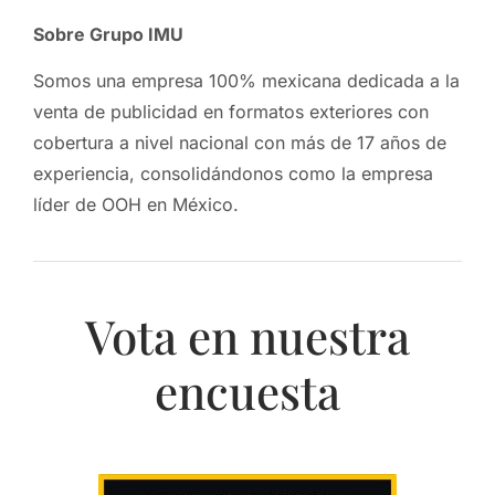
Sobre Grupo IMU
Somos una empresa 100% mexicana dedicada a la
venta de publicidad en formatos exteriores con
cobertura a nivel nacional con más de 17 años de
experiencia, consolidándonos como la empresa
líder de OOH en México.
Vota en nuestra
encuesta