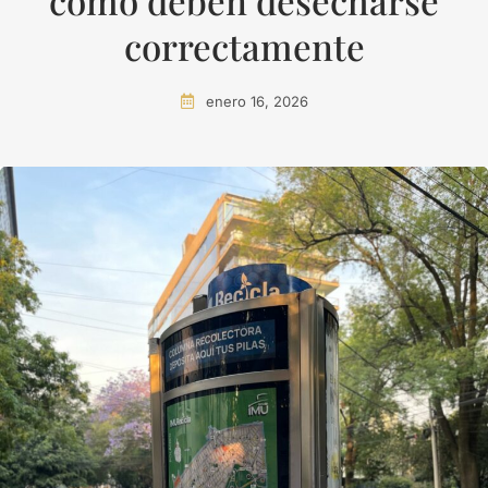
cómo deben desecharse
correctamente
enero 16, 2026