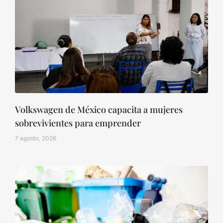
Volkswagen de México capacita a mujeres
sobrevivientes para emprender
7 agosto, 2026