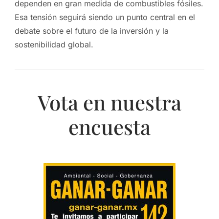
dependen en gran medida de combustibles fósiles.
Esa tensión seguirá siendo un punto central en el
debate sobre el futuro de la inversión y la
sostenibilidad global.
Vota en nuestra
encuesta