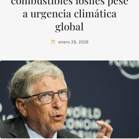
combustibles fósiles pese
a urgencia climática
global
enero 29, 2026