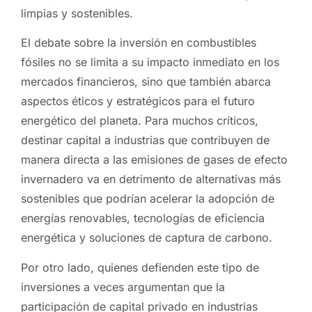
limpias y sostenibles.
El debate sobre la inversión en combustibles
fósiles no se limita a su impacto inmediato en los
mercados financieros, sino que también abarca
aspectos éticos y estratégicos para el futuro
energético del planeta. Para muchos críticos,
destinar capital a industrias que contribuyen de
manera directa a las emisiones de gases de efecto
invernadero va en detrimento de alternativas más
sostenibles que podrían acelerar la adopción de
energías renovables, tecnologías de eficiencia
energética y soluciones de captura de carbono.
Por otro lado, quienes defienden este tipo de
inversiones a veces argumentan que la
participación de capital privado en industrias