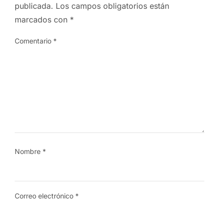
publicada.
Los campos obligatorios están
marcados con
*
Comentario
*
Nombre
*
Correo electrónico
*