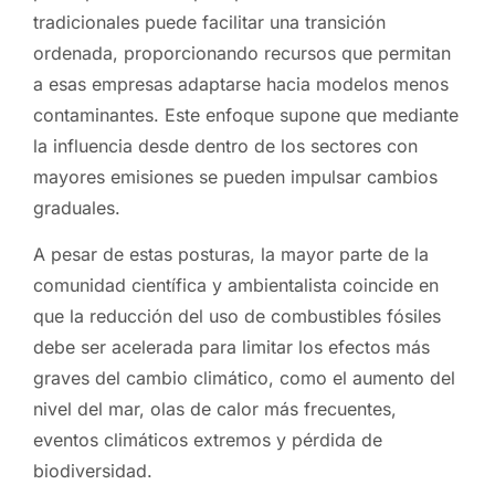
tradicionales puede facilitar una transición
ordenada, proporcionando recursos que permitan
a esas empresas adaptarse hacia modelos menos
contaminantes. Este enfoque supone que mediante
la influencia desde dentro de los sectores con
mayores emisiones se pueden impulsar cambios
graduales.
A pesar de estas posturas, la mayor parte de la
comunidad científica y ambientalista coincide en
que la reducción del uso de combustibles fósiles
debe ser acelerada para limitar los efectos más
graves del cambio climático, como el aumento del
nivel del mar, olas de calor más frecuentes,
eventos climáticos extremos y pérdida de
biodiversidad.