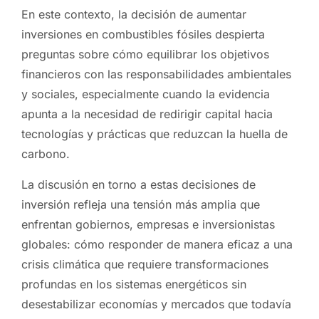
En este contexto, la decisión de aumentar
inversiones en combustibles fósiles despierta
preguntas sobre cómo equilibrar los objetivos
financieros con las responsabilidades ambientales
y sociales, especialmente cuando la evidencia
apunta a la necesidad de redirigir capital hacia
tecnologías y prácticas que reduzcan la huella de
carbono.
La discusión en torno a estas decisiones de
inversión refleja una tensión más amplia que
enfrentan gobiernos, empresas e inversionistas
globales: cómo responder de manera eficaz a una
crisis climática que requiere transformaciones
profundas en los sistemas energéticos sin
desestabilizar economías y mercados que todavía