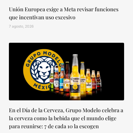
Unión Europea exige a Meta revisar funciones
que incentivan uso excesivo
7 agosto, 2026
En el Día de la Cerveza, Grupo Modelo celebra a
la cerveza como la bebida que el mundo elige
para reunirse: 7 de cada 10 la escogen