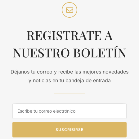
REGISTRATE A
NUESTRO BOLETÍN
Déjanos tu correo y recibe las mejores novedades
y noticias en tu bandeja de entrada
SUSCRIBIRSE