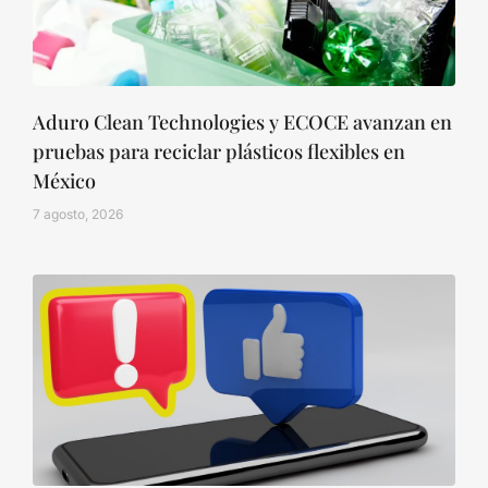
Aduro Clean Technologies y ECOCE avanzan en
pruebas para reciclar plásticos flexibles en
México
7 agosto, 2026