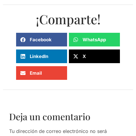
¡Comparte!
Facebook
WhatsApp
LinkedIn
X
Email
Deja un comentario
Tu dirección de correo electrónico no será