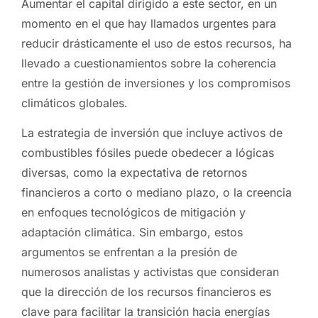
Aumentar el capital dirigido a este sector, en un
momento en el que hay llamados urgentes para
reducir drásticamente el uso de estos recursos, ha
llevado a cuestionamientos sobre la coherencia
entre la gestión de inversiones y los compromisos
climáticos globales.
La estrategia de inversión que incluye activos de
combustibles fósiles puede obedecer a lógicas
diversas, como la expectativa de retornos
financieros a corto o mediano plazo, o la creencia
en enfoques tecnológicos de mitigación y
adaptación climática. Sin embargo, estos
argumentos se enfrentan a la presión de
numerosos analistas y activistas que consideran
que la dirección de los recursos financieros es
clave para facilitar la transición hacia energías