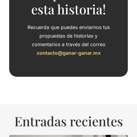
esta historia!
Recuerda que puedes enviarnos tus
propuestas de historias y
comentarios a través del correo
contacto@ganar-ganar.mx
Entradas recientes