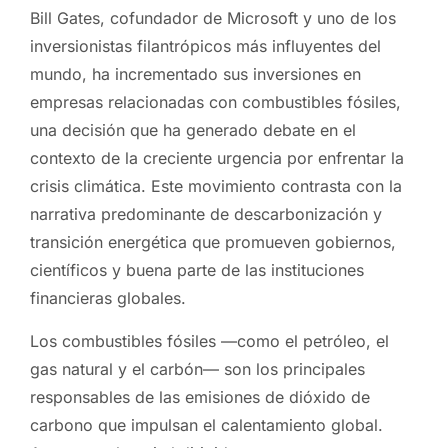
Bill Gates, cofundador de Microsoft y uno de los
inversionistas filantrópicos más influyentes del
mundo, ha incrementado sus inversiones en
empresas relacionadas con combustibles fósiles,
una decisión que ha generado debate en el
contexto de la creciente urgencia por enfrentar la
crisis climática. Este movimiento contrasta con la
narrativa predominante de descarbonización y
transición energética que promueven gobiernos,
científicos y buena parte de las instituciones
financieras globales.
Los combustibles fósiles —como el petróleo, el
gas natural y el carbón— son los principales
responsables de las emisiones de dióxido de
carbono que impulsan el calentamiento global.