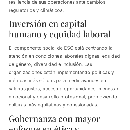
resiliencia de sus operaciones ante cambios
regulatorios y climáticos.
Inversión en capital
humano y equidad laboral
El componente social de ESG está centrando la
atención en condiciones laborales dignas, equidad
de género, diversidad e inclusión. Las
organizaciones están implementando políticas y
métricas más sólidas para medir avances en
salarios justos, acceso a oportunidades, bienestar
emocional y desarrollo profesional, promoviendo
culturas más equitativas y cohesionadas.
Gobernanza con mayor
enfoque en ética y