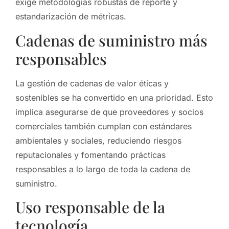
exige metodologías robustas de reporte y
estandarización de métricas.
Cadenas de suministro más
responsables
La gestión de cadenas de valor éticas y
sostenibles se ha convertido en una prioridad. Esto
implica asegurarse de que proveedores y socios
comerciales también cumplan con estándares
ambientales y sociales, reduciendo riesgos
reputacionales y fomentando prácticas
responsables a lo largo de toda la cadena de
suministro.
Uso responsable de la
tecnología