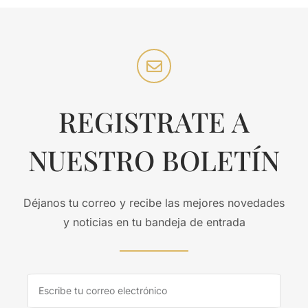
REGISTRATE A
NUESTRO BOLETÍN
Déjanos tu correo y recibe las mejores novedades
y noticias en tu bandeja de entrada