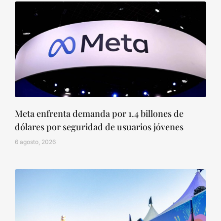
Meta enfrenta demanda por 1.4 billones de
dólares por seguridad de usuarios jóvenes
6 agosto, 2026