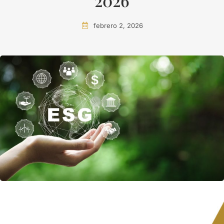
2026
febrero 2, 2026