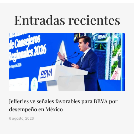
Entradas recientes
Jefferies ve señales favorables para BBVA por
desempeño en México
6 agosto, 2026