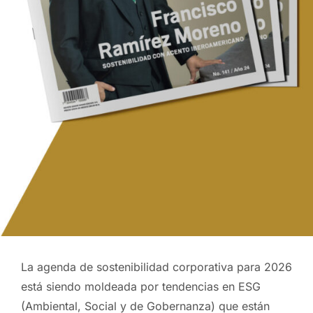
La agenda de sostenibilidad corporativa para 2026
está siendo moldeada por tendencias en ESG
(Ambiental, Social y de Gobernanza) que están