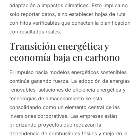
adaptación a impactos climáticos. Esto implica no
solo reportar datos, sino establecer hojas de ruta
con hitos verificables que conecten la planificación
con resultados reales.
Transición energética y
economía baja en carbono
El impulso hacia modelos energéticos sostenibles
continúa ganando fuerza. La adopción de energías
renovables, soluciones de eficiencia energética y
tecnologías de almacenamiento se está
consolidando como un elemento central de las
inversiones corporativas. Las empresas están
priorizando proyectos que reduzcan la
dependencia de combustibles fósiles y mejoren la