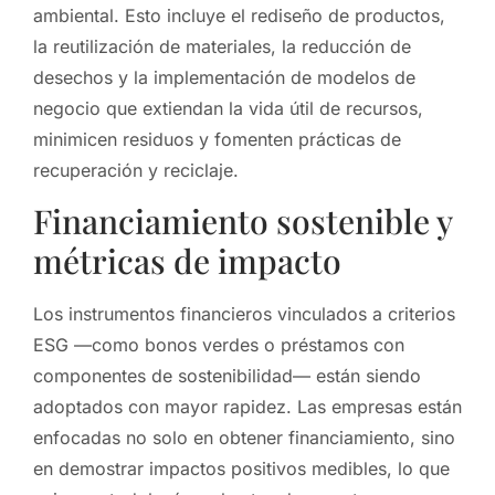
ambiental. Esto incluye el rediseño de productos,
la reutilización de materiales, la reducción de
desechos y la implementación de modelos de
negocio que extiendan la vida útil de recursos,
minimicen residuos y fomenten prácticas de
recuperación y reciclaje.
Financiamiento sostenible y
métricas de impacto
Los instrumentos financieros vinculados a criterios
ESG —como bonos verdes o préstamos con
componentes de sostenibilidad— están siendo
adoptados con mayor rapidez. Las empresas están
enfocadas no solo en obtener financiamiento, sino
en demostrar impactos positivos medibles, lo que