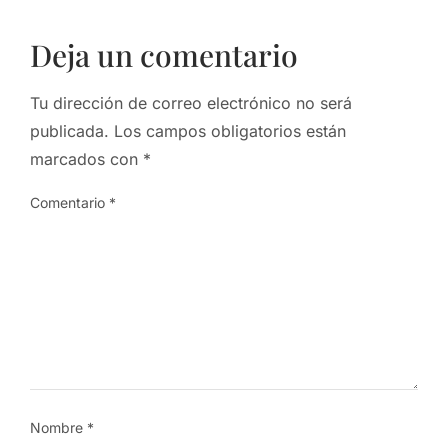
Deja un comentario
Tu dirección de correo electrónico no será
publicada.
Los campos obligatorios están
marcados con
*
Comentario
*
Nombre
*