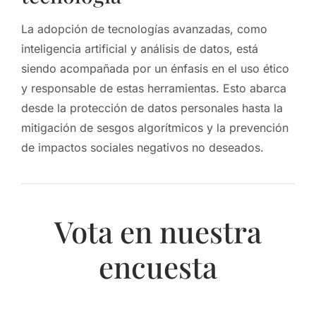
La adopción de tecnologías avanzadas, como
inteligencia artificial y análisis de datos, está
siendo acompañada por un énfasis en el uso ético
y responsable de estas herramientas. Esto abarca
desde la protección de datos personales hasta la
mitigación de sesgos algorítmicos y la prevención
de impactos sociales negativos no deseados.
Vota en nuestra
encuesta