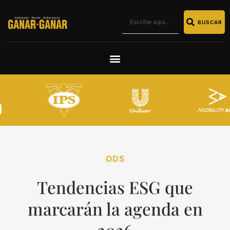
BUSCAR
ODS
Tendencias ESG que
marcarán la agenda en