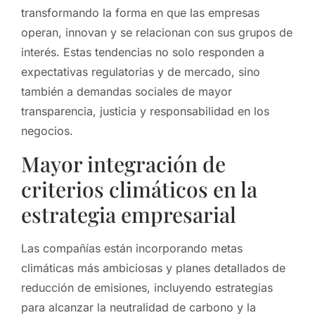
transformando la forma en que las empresas
operan, innovan y se relacionan con sus grupos de
interés. Estas tendencias no solo responden a
expectativas regulatorias y de mercado, sino
también a demandas sociales de mayor
transparencia, justicia y responsabilidad en los
negocios.
Mayor integración de
criterios climáticos en la
estrategia empresarial
Las compañías están incorporando metas
climáticas más ambiciosas y planes detallados de
reducción de emisiones, incluyendo estrategias
para alcanzar la neutralidad de carbono y la