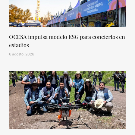
OCESA impulsa modelo ESG para conciertos en
estadios
6 agosto, 2026