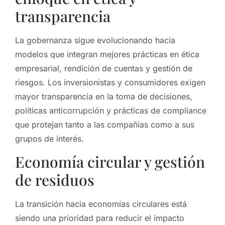
transparencia
La gobernanza sigue evolucionando hacia
modelos que integran mejores prácticas en ética
empresarial, rendición de cuentas y gestión de
riesgos. Los inversionistas y consumidores exigen
mayor transparencia en la toma de decisiones,
políticas anticorrupción y prácticas de compliance
que protejan tanto a las compañías como a sus
grupos de interés.
Economía circular y gestión
de residuos
La transición hacia economías circulares está
siendo una prioridad para reducir el impacto