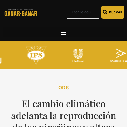
BUSCAR
ODS
El cambio climático
adelanta la reproducción