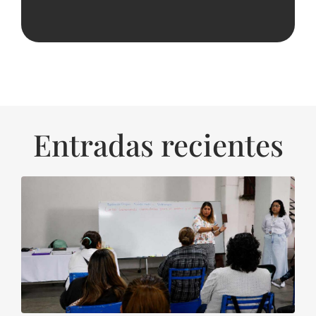
Entradas recientes