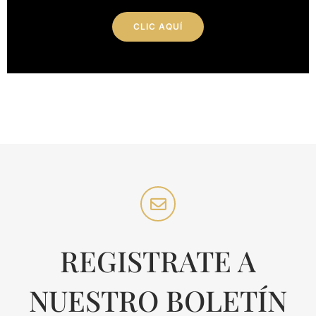
CLIC AQUÍ
REGISTRATE A
NUESTRO BOLETÍN