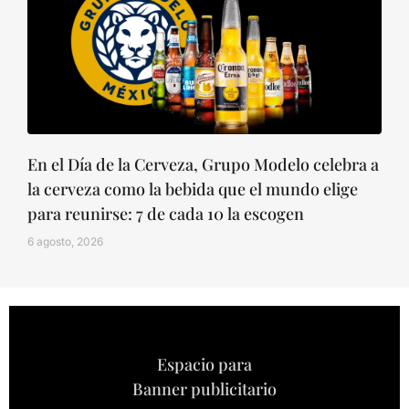
En el Día de la Cerveza, Grupo Modelo celebra a
la cerveza como la bebida que el mundo elige
para reunirse: 7 de cada 10 la escogen
6 agosto, 2026
Espacio para
Banner publicitario