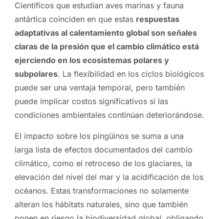
Científicos que estudian aves marinas y fauna
antártica coinciden en que estas
respuestas
adaptativas al calentamiento global son señales
claras de la presión que el cambio climático está
ejerciendo en los ecosistemas polares y
subpolares
. La flexibilidad en los ciclos biológicos
puede ser una ventaja temporal, pero también
puede implicar costos significativos si las
condiciones ambientales continúan deteriorándose.
El impacto sobre los pingüinos se suma a una
larga lista de efectos documentados del cambio
climático, como el retroceso de los glaciares, la
elevación del nivel del mar y la acidificación de los
océanos. Estas transformaciones no solamente
alteran los hábitats naturales, sino que también
ponen en riesgo la biodiversidad global, obligando