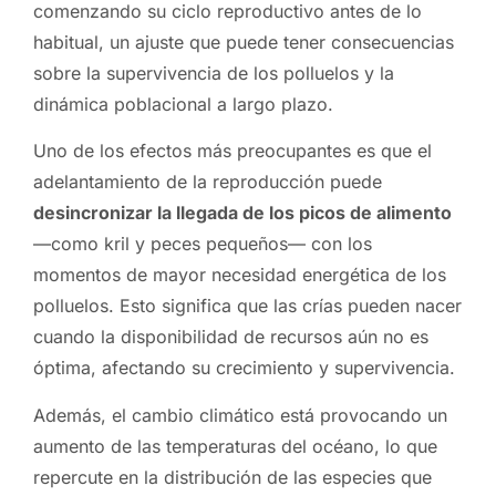
comenzando su ciclo reproductivo antes de lo
habitual, un ajuste que puede tener consecuencias
sobre la supervivencia de los polluelos y la
dinámica poblacional a largo plazo.
Uno de los efectos más preocupantes es que el
adelantamiento de la reproducción puede
desincronizar la llegada de los picos de alimento
—como kril y peces pequeños— con los
momentos de mayor necesidad energética de los
polluelos. Esto significa que las crías pueden nacer
cuando la disponibilidad de recursos aún no es
óptima, afectando su crecimiento y supervivencia.
Además, el cambio climático está provocando un
aumento de las temperaturas del océano, lo que
repercute en la distribución de las especies que