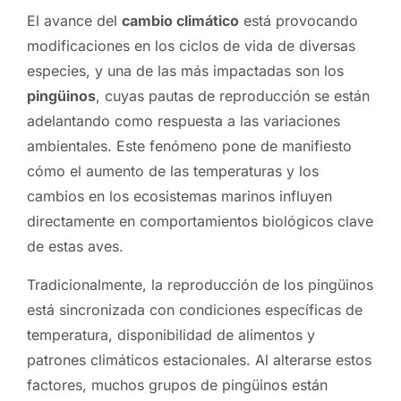
El avance del
cambio climático
está provocando
modificaciones en los ciclos de vida de diversas
especies, y una de las más impactadas son los
pingüinos
, cuyas pautas de reproducción se están
adelantando como respuesta a las variaciones
ambientales. Este fenómeno pone de manifiesto
cómo el aumento de las temperaturas y los
cambios en los ecosistemas marinos influyen
directamente en comportamientos biológicos clave
de estas aves.
Tradicionalmente, la reproducción de los pingüinos
está sincronizada con condiciones específicas de
temperatura, disponibilidad de alimentos y
patrones climáticos estacionales. Al alterarse estos
factores, muchos grupos de pingüinos están