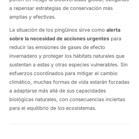
a repensar estrategias de conservación más
amplias y efectivas.
La situación de los pingüinos sirve como
alerta
sobre la necesidad de acciones urgentes
para
reducir las emisiones de gases de efecto
invernadero y proteger los hábitats naturales que
sustentan a estas y otras especies vulnerables. Sin
esfuerzos coordinados para mitigar el cambio
climático, muchas formas de vida estarán forzadas
a adaptarse más allá de sus capacidades
biológicas naturales, con consecuencias inciertas
para el equilibrio de los ecosistemas.