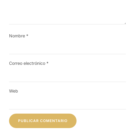
Nombre
*
Correo electrónico
*
Web