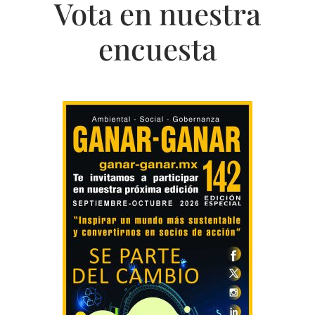
Vota en nuestra
encuesta