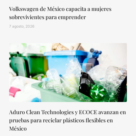
Volkswagen de México capacita a mujeres
sobrevivientes para emprender
7 agosto, 2026
Aduro Clean Technologies y ECOCE avanzan en
pruebas para reciclar plásticos flexibles en
México