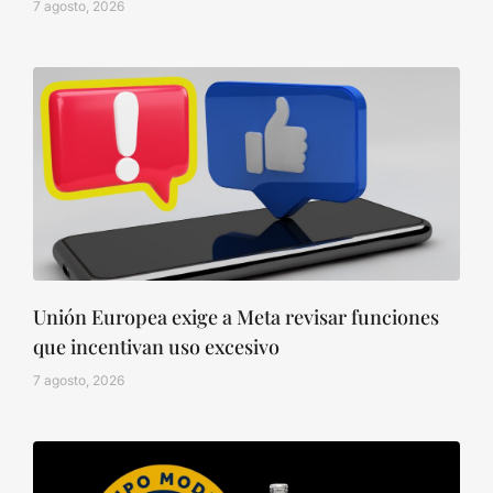
7 agosto, 2026
Unión Europea exige a Meta revisar funciones
que incentivan uso excesivo
7 agosto, 2026