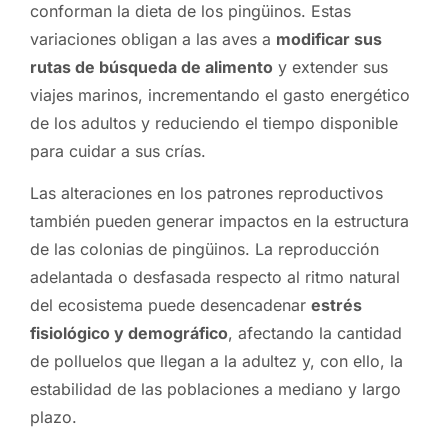
conforman la dieta de los pingüinos. Estas
variaciones obligan a las aves a
modificar sus
rutas de búsqueda de alimento
y extender sus
viajes marinos, incrementando el gasto energético
de los adultos y reduciendo el tiempo disponible
para cuidar a sus crías.
Las alteraciones en los patrones reproductivos
también pueden generar impactos en la estructura
de las colonias de pingüinos. La reproducción
adelantada o desfasada respecto al ritmo natural
del ecosistema puede desencadenar
estrés
fisiológico y demográfico
, afectando la cantidad
de polluelos que llegan a la adultez y, con ello, la
estabilidad de las poblaciones a mediano y largo
plazo.