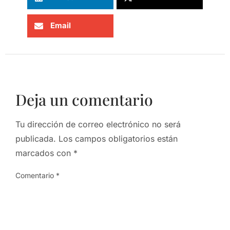
Email
Deja un comentario
Tu dirección de correo electrónico no será
publicada.
Los campos obligatorios están
marcados con
*
Comentario
*