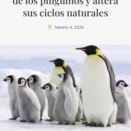
de los pingüinos y altera
sus ciclos naturales
febrero 4, 2026