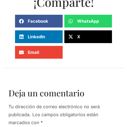
¡Comparte!
Facebook
WhatsApp
LinkedIn
X
Email
Deja un comentario
Tu dirección de correo electrónico no será
publicada.
Los campos obligatorios están
marcados con
*