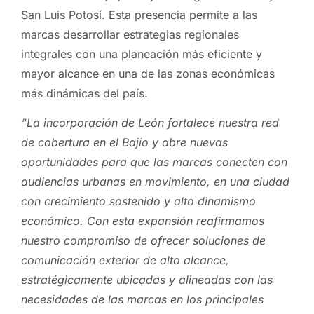
San Luis Potosí. Esta presencia permite a las
marcas desarrollar estrategias regionales
integrales con una planeación más eficiente y
mayor alcance en una de las zonas económicas
más dinámicas del país.
“La incorporación de León fortalece nuestra red
de cobertura en el Bajío y abre nuevas
oportunidades para que las marcas conecten con
audiencias urbanas en movimiento, en una ciudad
con crecimiento sostenido y alto dinamismo
económico. Con esta expansión reafirmamos
nuestro compromiso de ofrecer soluciones de
comunicación exterior de alto alcance,
estratégicamente ubicadas y alineadas con las
necesidades de las marcas en los principales