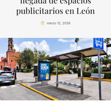
llegada de espacios
publicitarios en León
marzo 12, 2026