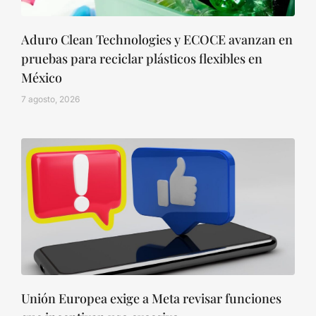
Aduro Clean Technologies y ECOCE avanzan en
pruebas para reciclar plásticos flexibles en
México
7 agosto, 2026
Unión Europea exige a Meta revisar funciones