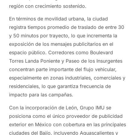
región con crecimiento sostenido.
En términos de movilidad urbana, la ciudad
registra tiempos promedio de traslado de entre 30
y 50 minutos por trayecto, lo que incrementa la
exposición de los mensajes publicitarios en el
espacio público. Corredores como Boulevard
Torres Landa Poniente y Paseo de los Insurgentes
concentran parte importante del flujo vehicular,
especialmente en zonas industriales, comerciales y
residenciales, lo que garantiza frecuencia de
impacto para las campañas.
Con la incorporación de León, Grupo IMU se
posiciona como el único proveedor de publicidad
exterior en México con cobertura en las principales
ciudades del Bajío, incluyendo Aguascalientes y