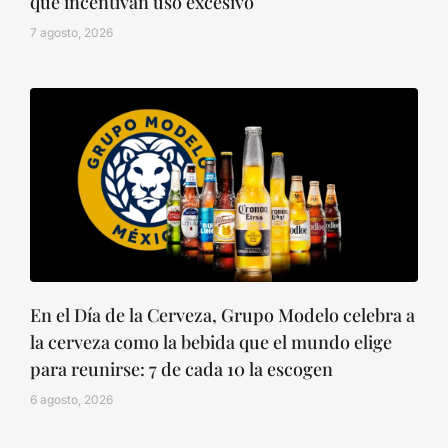
que incentivan uso excesivo
7 agosto, 2026
En el Día de la Cerveza, Grupo Modelo celebra a
la cerveza como la bebida que el mundo elige
para reunirse: 7 de cada 10 la escogen
6 agosto, 2026