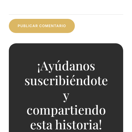
¡Ayúdanos
suscribiéndote
y
compartiendo
esta historia!