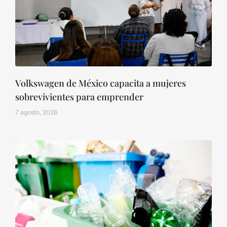
Volkswagen de México capacita a mujeres
sobrevivientes para emprender
7 agosto, 2026