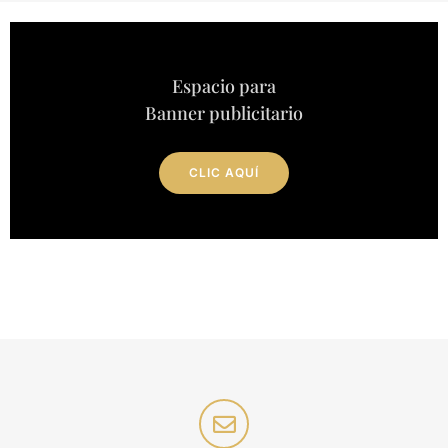
Espacio para
Banner publicitario
CLIC AQUÍ