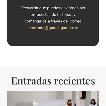
Recuerda que puedes enviarnos tus
propuestas de historias y
comentarios a través del correo
contacto@ganar-ganar.mx
Entradas recientes