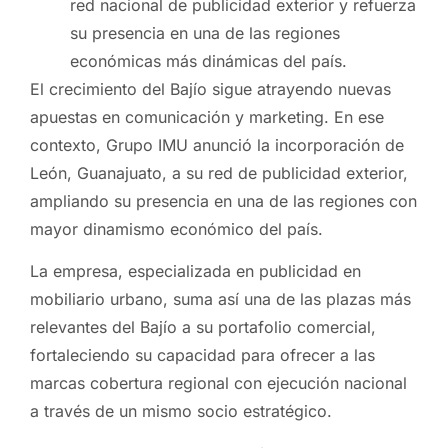
red nacional de publicidad exterior y refuerza
su presencia en una de las regiones
económicas más dinámicas del país.
El crecimiento del Bajío sigue atrayendo nuevas
apuestas en comunicación y marketing. En ese
contexto, Grupo IMU anunció la incorporación de
León, Guanajuato, a su red de publicidad exterior,
ampliando su presencia en una de las regiones con
mayor dinamismo económico del país.
La empresa, especializada en publicidad en
mobiliario urbano, suma así una de las plazas más
relevantes del Bajío a su portafolio comercial,
fortaleciendo su capacidad para ofrecer a las
marcas cobertura regional con ejecución nacional
a través de un mismo socio estratégico.