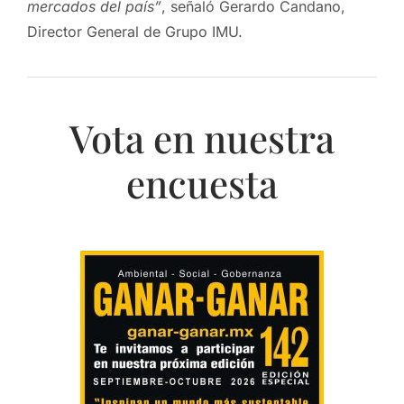
mercados del país”
, señaló Gerardo Candano,
Director General de Grupo IMU.
Vota en nuestra
encuesta