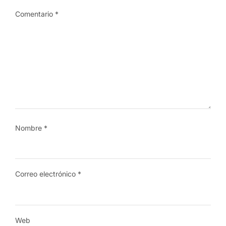
Comentario
*
Nombre
*
Correo electrónico
*
Web