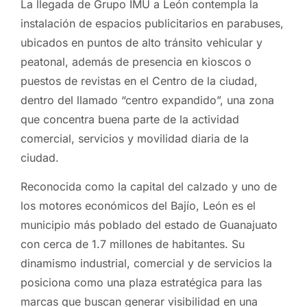
La llegada de Grupo IMU a León contempla la
instalación de espacios publicitarios en parabuses,
ubicados en puntos de alto tránsito vehicular y
peatonal, además de presencia en kioscos o
puestos de revistas en el Centro de la ciudad,
dentro del llamado “centro expandido”, una zona
que concentra buena parte de la actividad
comercial, servicios y movilidad diaria de la
ciudad.
Reconocida como la capital del calzado y uno de
los motores económicos del Bajío, León es el
municipio más poblado del estado de Guanajuato
con cerca de 1.7 millones de habitantes. Su
dinamismo industrial, comercial y de servicios la
posiciona como una plaza estratégica para las
marcas que buscan generar visibilidad en una