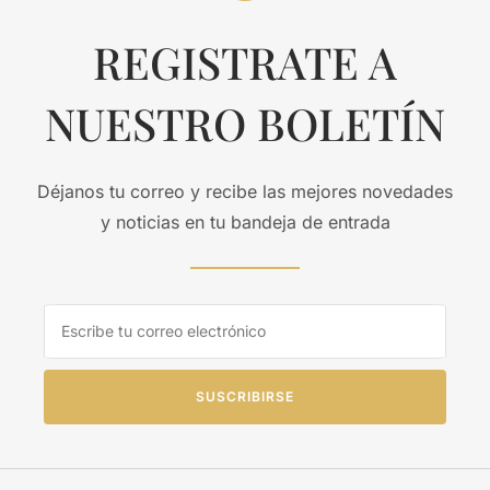
REGISTRATE A
NUESTRO BOLETÍN
Déjanos tu correo y recibe las mejores novedades
y noticias en tu bandeja de entrada
SUSCRIBIRSE