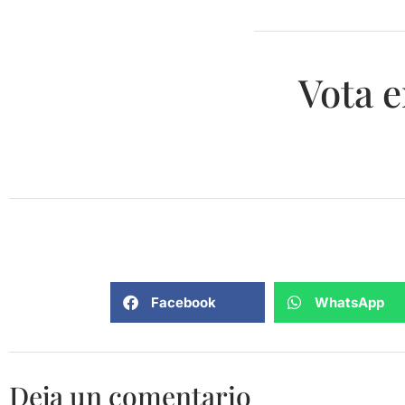
Vota e
Facebook
WhatsApp
Deja un comentario