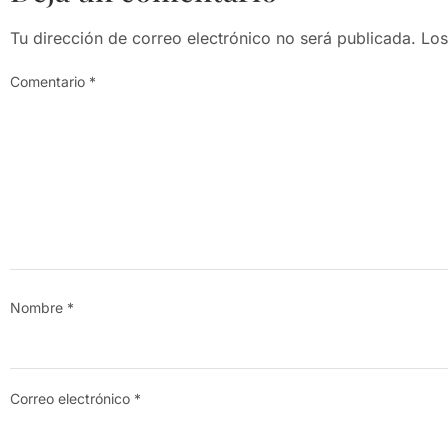
Tu dirección de correo electrónico no será publicada.
Los
Comentario
*
Nombre
*
Correo electrónico
*