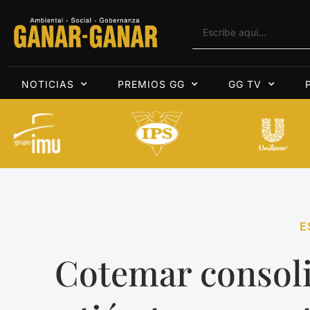
NOTICIAS
PREMIOS GG
GG TV
E
Cotemar consoli