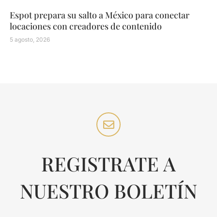
Espot prepara su salto a México para conectar
locaciones con creadores de contenido
5 agosto, 2026
REGISTRATE A
NUESTRO BOLETÍN