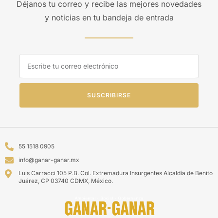
Déjanos tu correo y recibe las mejores novedades
y noticias en tu bandeja de entrada
SUSCRIBIRSE
55 1518 0905
info@ganar-ganar.mx
Luis Carracci 105 P.B. Col. Extremadura Insurgentes Alcaldía de Benito
Juárez, CP 03740 CDMX, México.