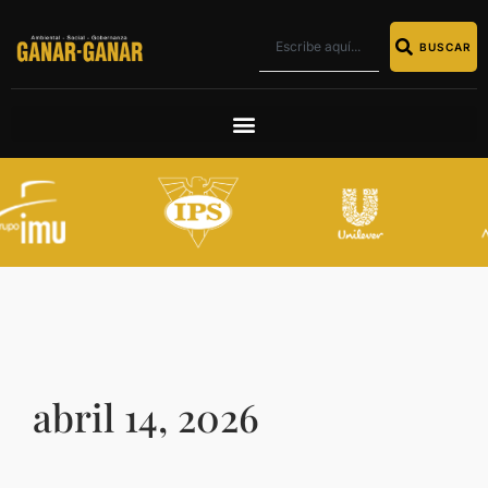
BUSCAR
abril 14, 2026