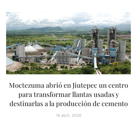
Moctezuma abrió en Jiutepec un centro
para transformar llantas usadas y
destinarlas a la producción de cemento
14 abril, 2026