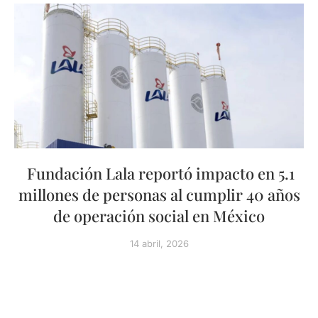
Fundación Lala reportó impacto en 5.1
millones de personas al cumplir 40 años
de operación social en México
14 abril, 2026