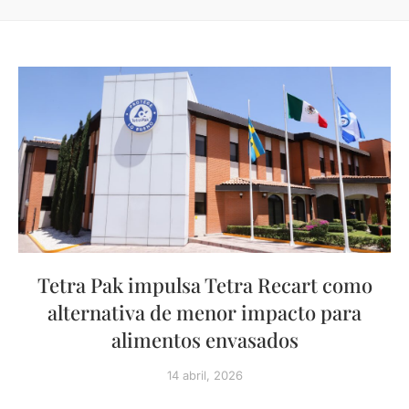
Tetra Pak impulsa Tetra Recart como
alternativa de menor impacto para
alimentos envasados
14 abril, 2026