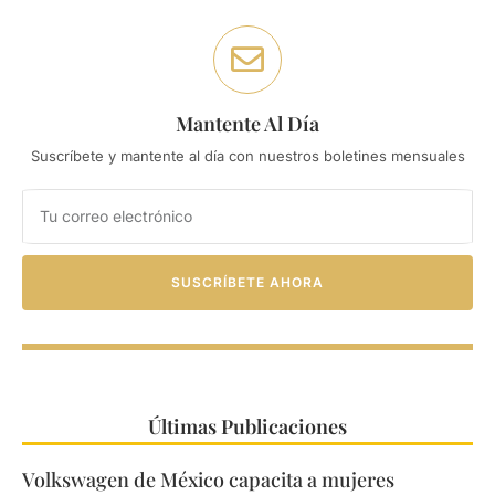
Mantente Al Día
Suscríbete y mantente al día con nuestros boletines mensuales
SUSCRÍBETE AHORA
Últimas Publicaciones
Volkswagen de México capacita a mujeres