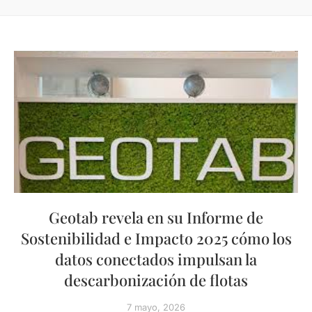
Geotab revela en su Informe de
Sostenibilidad e Impacto 2025 cómo los
datos conectados impulsan la
descarbonización de flotas
7 mayo, 2026