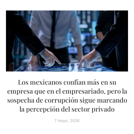
Los mexicanos confían más en su
empresa que en el empresariado, pero la
sospecha de corrupción sigue marcando
la percepción del sector privado
7 mayo, 2026