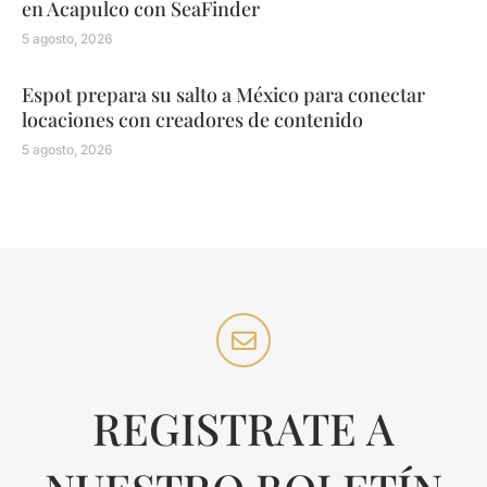
en Acapulco con SeaFinder
5 agosto, 2026
Espot prepara su salto a México para conectar
locaciones con creadores de contenido
5 agosto, 2026
REGISTRATE A