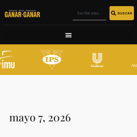
BUSCAR
mayo 7, 2026