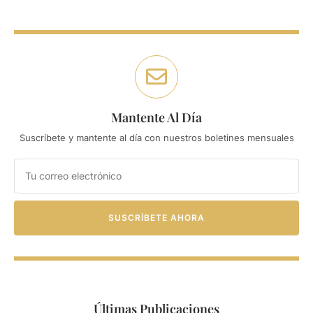
Mantente Al Día
Suscríbete y mantente al día con nuestros boletines mensuales
SUSCRÍBETE AHORA
Últimas Publicaciones