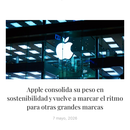
Apple consolida su peso en
sostenibilidad y vuelve a marcar el ritmo
para otras grandes marcas
7 mayo, 2026