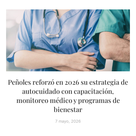
Peñoles reforzó en 2026 su estrategia de
autocuidado con capacitación,
monitoreo médico y programas de
bienestar
7 mayo, 2026