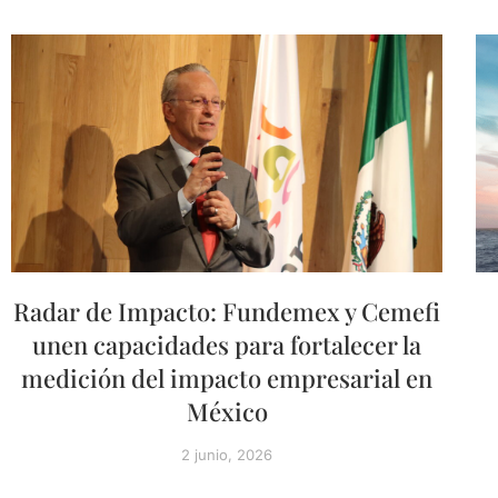
Radar de Impacto: Fundemex y Cemefi
unen capacidades para fortalecer la
medición del impacto empresarial en
México
2 junio, 2026