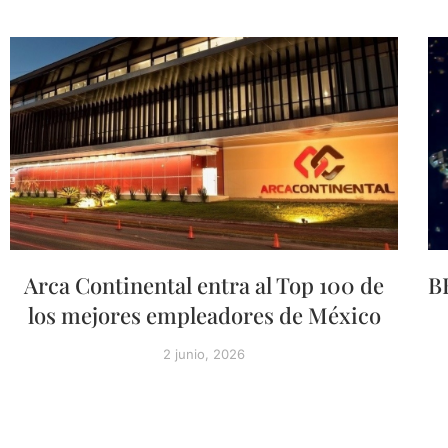
Arca Continental entra al Top 100 de
B
los mejores empleadores de México
2 junio, 2026