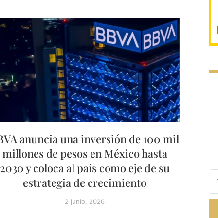
BVA anuncia una inversión de 100 mil
millones de pesos en México hasta
2030 y coloca al país como eje de su
estrategia de crecimiento
2 junio, 2026