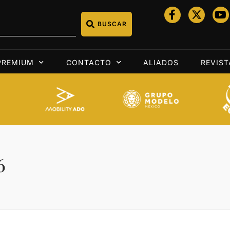
BUSCAR
PREMIUM
CONTACTO
ALIADOS
REVIST
6