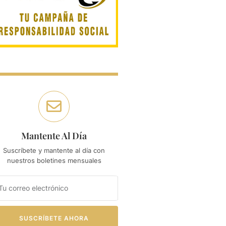
Mantente Al Día
Suscríbete y mantente al día con
nuestros boletines mensuales
SUSCRÍBETE AHORA