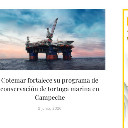
Cotemar fortalece su programa de
conservación de tortuga marina en
Campeche
2 junio, 2026