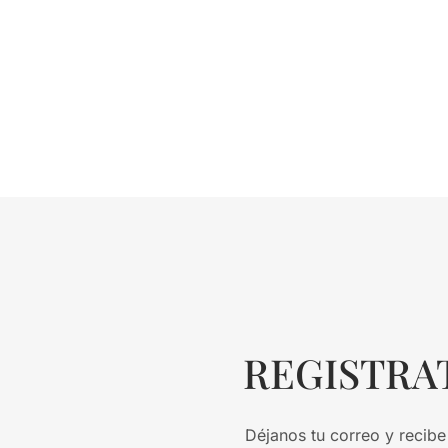
REGISTRA
Déjanos tu correo y recibe