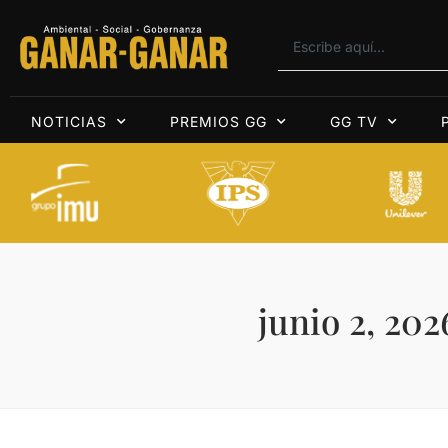
NOTICIAS
PREMIOS GG
GG TV
junio 2, 202