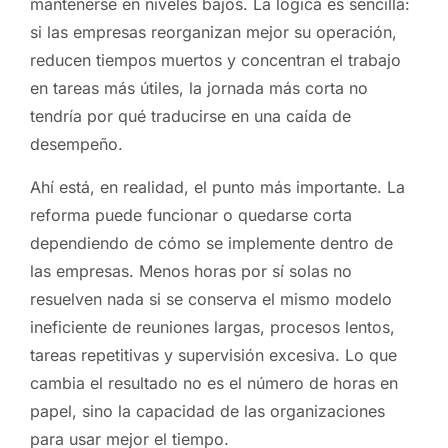
mantenerse en niveles bajos. La lógica es sencilla:
si las empresas reorganizan mejor su operación,
reducen tiempos muertos y concentran el trabajo
en tareas más útiles, la jornada más corta no
tendría por qué traducirse en una caída de
desempeño.
Ahí está, en realidad, el punto más importante. La
reforma puede funcionar o quedarse corta
dependiendo de cómo se implemente dentro de
las empresas. Menos horas por sí solas no
resuelven nada si se conserva el mismo modelo
ineficiente de reuniones largas, procesos lentos,
tareas repetitivas y supervisión excesiva. Lo que
cambia el resultado no es el número de horas en
papel, sino la capacidad de las organizaciones
para usar mejor el tiempo.