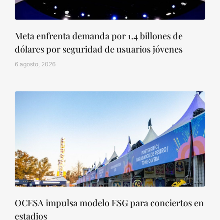
Meta enfrenta demanda por 1.4 billones de
dólares por seguridad de usuarios jóvenes
6 agosto, 2026
OCESA impulsa modelo ESG para conciertos en
estadios