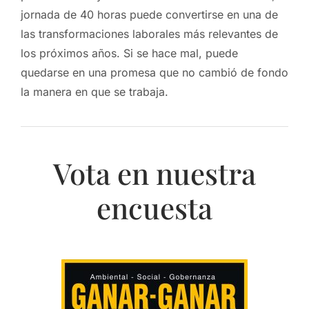
jornada de 40 horas puede convertirse en una de
las transformaciones laborales más relevantes de
los próximos años. Si se hace mal, puede
quedarse en una promesa que no cambió de fondo
la manera en que se trabaja.
Vota en nuestra
encuesta