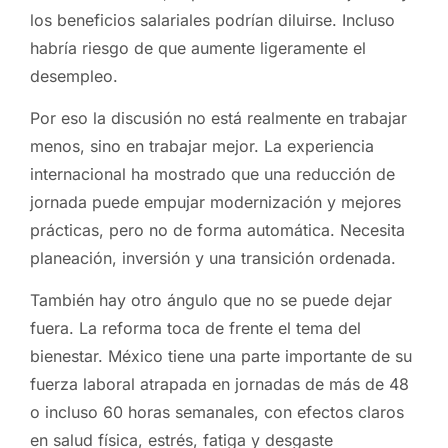
los beneficios salariales podrían diluirse. Incluso
habría riesgo de que aumente ligeramente el
desempleo.
Por eso la discusión no está realmente en trabajar
menos, sino en trabajar mejor. La experiencia
internacional ha mostrado que una reducción de
jornada puede empujar modernización y mejores
prácticas, pero no de forma automática. Necesita
planeación, inversión y una transición ordenada.
También hay otro ángulo que no se puede dejar
fuera. La reforma toca de frente el tema del
bienestar. México tiene una parte importante de su
fuerza laboral atrapada en jornadas de más de 48
o incluso 60 horas semanales, con efectos claros
en salud física, estrés, fatiga y desgaste