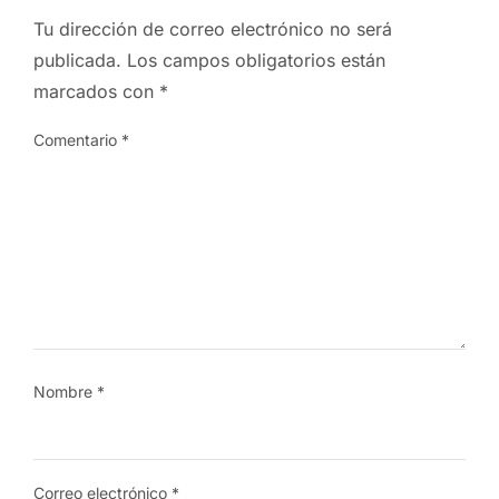
Tu dirección de correo electrónico no será
publicada.
Los campos obligatorios están
marcados con
*
Comentario
*
Nombre
*
Correo electrónico
*