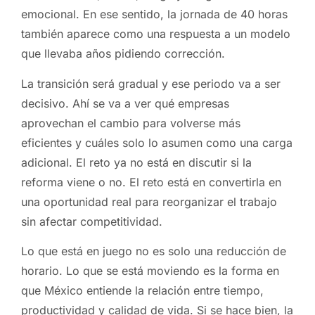
emocional. En ese sentido, la jornada de 40 horas
también aparece como una respuesta a un modelo
que llevaba años pidiendo corrección.
La transición será gradual y ese periodo va a ser
decisivo. Ahí se va a ver qué empresas
aprovechan el cambio para volverse más
eficientes y cuáles solo lo asumen como una carga
adicional. El reto ya no está en discutir si la
reforma viene o no. El reto está en convertirla en
una oportunidad real para reorganizar el trabajo
sin afectar competitividad.
Lo que está en juego no es solo una reducción de
horario. Lo que se está moviendo es la forma en
que México entiende la relación entre tiempo,
productividad y calidad de vida. Si se hace bien, la