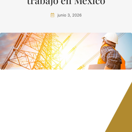
trabajo en México
junio 3, 2026