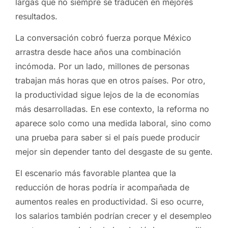
largas que no siempre se traducen en mejores
resultados.
La conversación cobró fuerza porque México
arrastra desde hace años una combinación
incómoda. Por un lado, millones de personas
trabajan más horas que en otros países. Por otro,
la productividad sigue lejos de la de economías
más desarrolladas. En ese contexto, la reforma no
aparece solo como una medida laboral, sino como
una prueba para saber si el país puede producir
mejor sin depender tanto del desgaste de su gente.
El escenario más favorable plantea que la
reducción de horas podría ir acompañada de
aumentos reales en productividad. Si eso ocurre,
los salarios también podrían crecer y el desempleo