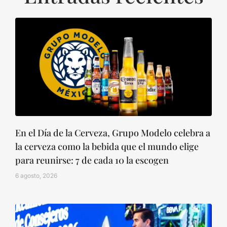
En el Día de la Cerveza, Grupo Modelo celebra a
la cerveza como la bebida que el mundo elige
para reunirse: 7 de cada 10 la escogen
6 agosto, 2026