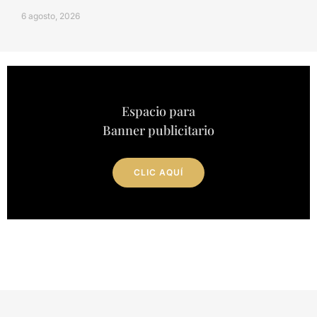
6 agosto, 2026
Espacio para
Banner publicitario
CLIC AQUÍ