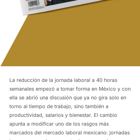
La reducción de la jornada laboral a 40 horas
semanales empezó a tomar forma en México y con
ella se abrió una discusión que ya no gira solo en
torno al tiempo de trabajo, sino también a
productividad, salarios y bienestar. El cambio
apunta a modificar uno de los rasgos más
marcados del mercado laboral mexicano: jornadas