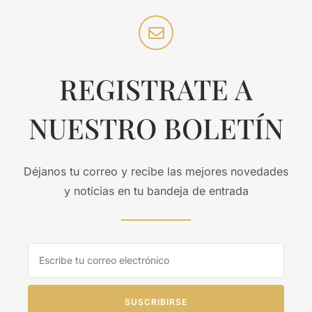
REGISTRATE A
NUESTRO BOLETÍN
Déjanos tu correo y recibe las mejores novedades
y noticias en tu bandeja de entrada
SUSCRIBIRSE