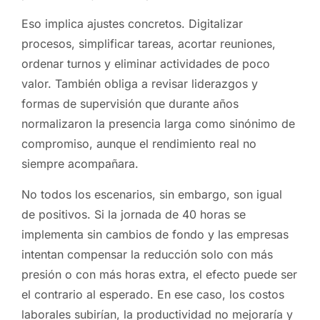
Eso implica ajustes concretos. Digitalizar
procesos, simplificar tareas, acortar reuniones,
ordenar turnos y eliminar actividades de poco
valor. También obliga a revisar liderazgos y
formas de supervisión que durante años
normalizaron la presencia larga como sinónimo de
compromiso, aunque el rendimiento real no
siempre acompañara.
No todos los escenarios, sin embargo, son igual
de positivos. Si la jornada de 40 horas se
implementa sin cambios de fondo y las empresas
intentan compensar la reducción solo con más
presión o con más horas extra, el efecto puede ser
el contrario al esperado. En ese caso, los costos
laborales subirían, la productividad no mejoraría y