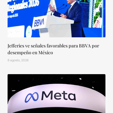
Jefferies ve señales favorables para BBVA por
desempeño en México
6 agosto, 2026