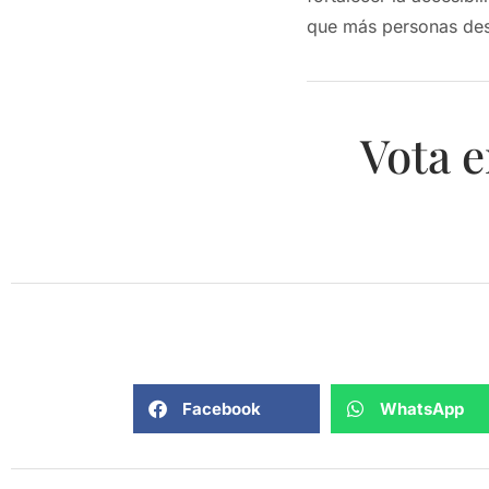
que más personas desa
Vota e
Facebook
WhatsApp