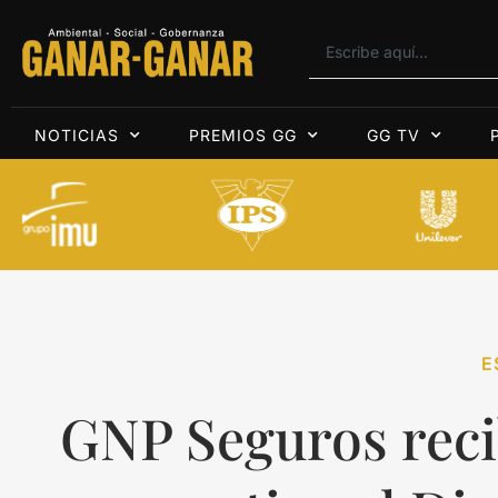
NOTICIAS
PREMIOS GG
GG TV
E
GNP Seguros reci