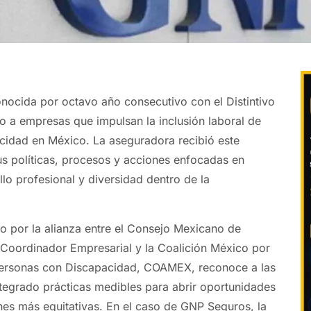
ocida por octavo año consecutivo con el Distintivo
o a empresas que impulsan la inclusión laboral de
cidad en México. La aseguradora recibió este
s políticas, procesos y acciones enfocadas en
llo profesional y diversidad dentro de la
do por la alianza entre el Consejo Mexicano de
Coordinador Empresarial y la Coalición México por
Personas con Discapacidad, COAMEX, reconoce a las
egrado prácticas medibles para abrir oportunidades
nes más equitativas. En el caso de GNP Seguros, la