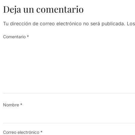
Deja un comentario
Tu dirección de correo electrónico no será publicada.
Los
Comentario
*
Nombre
*
Correo electrónico
*