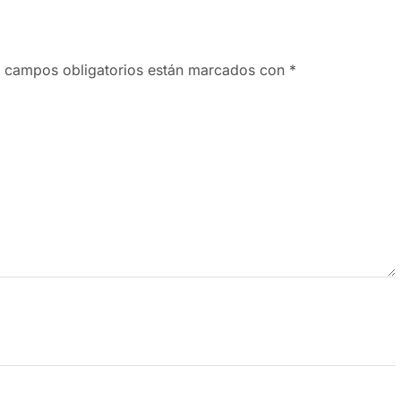
 campos obligatorios están marcados con
*