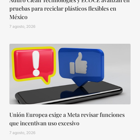
pruebas para reciclar plásticos flexibles en
México
7 agosto, 2026
Unión Europea exige a Meta revisar funciones
que incentivan uso excesivo
7 agosto, 2026