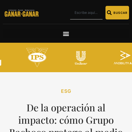
BUSCAR
ESG
De la operación al
impacto: cómo Grupo