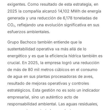
exigentes. Como resultado de esta estrategia, en
2025 la compañía alcanzó 14,102 MWh de energía
generada y una reducción de 6,178 toneladas de
CO₂, reflejando una evolución significativa en sus
esfuerzos ambientales.
Grupo Bachoco también entiende que la
sustentabilidad operativa va más allá de lo
energético y es que la eficiencia hídrica también es
crucial. En 2025, la empresa logró una reducción
de más de 80 mil metros cúbicos en el consumo
de agua en sus plantas procesadoras de aves,
resultado de mejoras operativas y controles
estratégicos. Esta gestión no es solo un indicador
empresarial, sino un auténtico acto de
responsabilidad ambiental. Las aguas residuales,