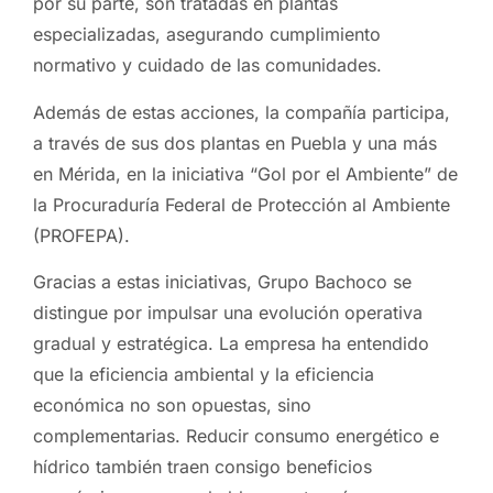
por su parte, son tratadas en plantas
especializadas, asegurando cumplimiento
normativo y cuidado de las comunidades.
Además de estas acciones, la compañía participa,
a través de sus dos plantas en Puebla y una más
en Mérida, en la iniciativa “Gol por el Ambiente” de
la Procuraduría Federal de Protección al Ambiente
(PROFEPA).
Gracias a estas iniciativas, Grupo Bachoco se
distingue por impulsar una evolución operativa
gradual y estratégica. La empresa ha entendido
que la eficiencia ambiental y la eficiencia
económica no son opuestas, sino
complementarias. Reducir consumo energético e
hídrico también traen consigo beneficios