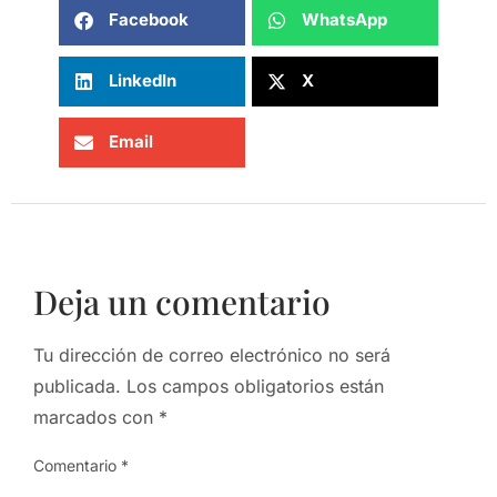
Facebook
WhatsApp
LinkedIn
X
Email
Deja un comentario
Tu dirección de correo electrónico no será
publicada.
Los campos obligatorios están
marcados con
*
Comentario
*