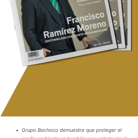
Grupo Bachoco demuestra que proteger el