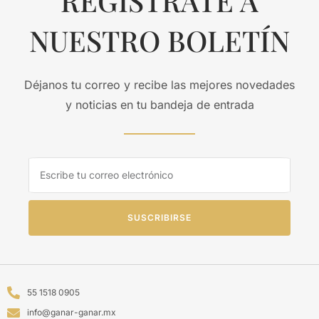
REGISTRATE A
NUESTRO BOLETÍN
Déjanos tu correo y recibe las mejores novedades
y noticias en tu bandeja de entrada
SUSCRIBIRSE
55 1518 0905
info@ganar-ganar.mx