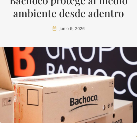
Bachoco protege al medio
ambiente desde adentro
junio 9, 2026