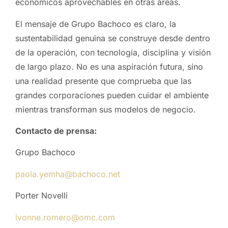
económicos aprovechables en otras áreas.
El mensaje de Grupo Bachoco es claro, la
sustentabilidad genuina se construye desde dentro
de la operación, con tecnología, disciplina y visión
de largo plazo. No es una aspiración futura, sino
una realidad presente que comprueba que las
grandes corporaciones pueden cuidar el ambiente
mientras transforman sus modelos de negocio.
Contacto de prensa:
Grupo Bachoco
paola.yemha@bachoco.net
Porter Novelli
ivonne.romero@omc.com