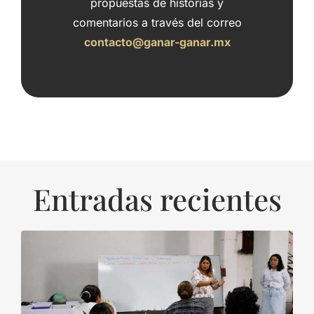
propuestas de historias y
comentarios a través del correo
contacto@ganar-ganar.mx
Entradas recientes