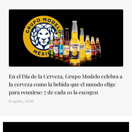
En el Día de la Cerveza, Grupo Modelo celebra a
la cerveza como la bebida que el mundo elige
para reunirse: 7 de cada 10 la escogen
6 agosto, 2026