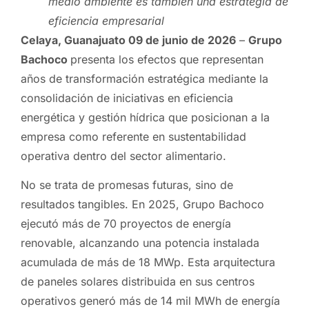
medio ambiente es también una estrategia de
eficiencia empresarial
Celaya, Guanajuato 09 de junio de 2026
–
Grupo
Bachoco
presenta los efectos que representan
años de transformación estratégica mediante la
consolidación de iniciativas en eficiencia
energética y gestión hídrica que posicionan a la
empresa como referente en sustentabilidad
operativa dentro del sector alimentario.
No se trata de promesas futuras, sino de
resultados tangibles. En 2025, Grupo Bachoco
ejecutó más de 70 proyectos de energía
renovable, alcanzando una potencia instalada
acumulada de más de 18 MWp. Esta arquitectura
de paneles solares distribuida en sus centros
operativos generó más de 14 mil MWh de energía