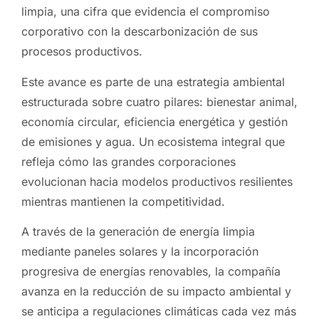
limpia, una cifra que evidencia el compromiso
corporativo con la descarbonización de sus
procesos productivos.
Este avance es parte de una estrategia ambiental
estructurada sobre cuatro pilares: bienestar animal,
economía circular, eficiencia energética y gestión
de emisiones y agua. Un ecosistema integral que
refleja cómo las grandes corporaciones
evolucionan hacia modelos productivos resilientes
mientras mantienen la competitividad.
A través de la generación de energía limpia
mediante paneles solares y la incorporación
progresiva de energías renovables, la compañía
avanza en la reducción de su impacto ambiental y
se anticipa a regulaciones climáticas cada vez más