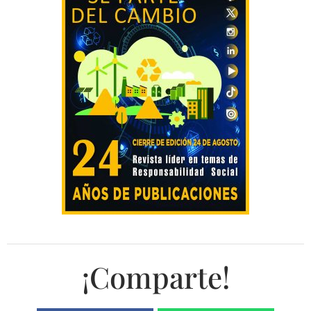
¡Comparte!