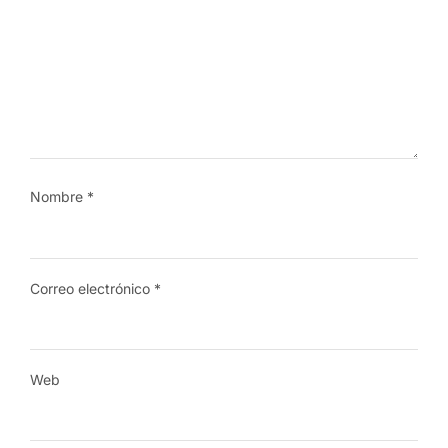
Nombre
*
Correo electrónico
*
Web