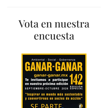
Vota en nuestra
encuesta