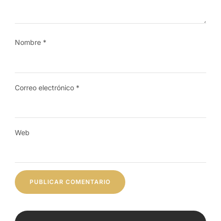
Nombre
*
Correo electrónico
*
Web