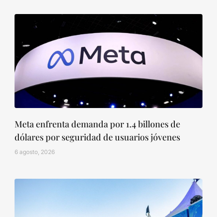
Meta enfrenta demanda por 1.4 billones de
dólares por seguridad de usuarios jóvenes
6 agosto, 2026