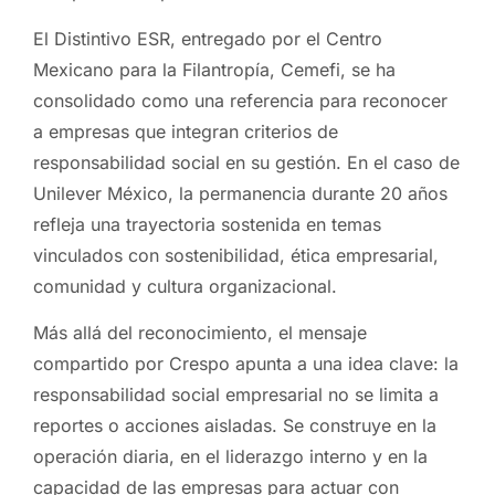
El Distintivo ESR, entregado por el Centro
Mexicano para la Filantropía, Cemefi, se ha
consolidado como una referencia para reconocer
a empresas que integran criterios de
responsabilidad social en su gestión. En el caso de
Unilever México, la permanencia durante 20 años
refleja una trayectoria sostenida en temas
vinculados con sostenibilidad, ética empresarial,
comunidad y cultura organizacional.
Más allá del reconocimiento, el mensaje
compartido por Crespo apunta a una idea clave: la
responsabilidad social empresarial no se limita a
reportes o acciones aisladas. Se construye en la
operación diaria, en el liderazgo interno y en la
capacidad de las empresas para actuar con