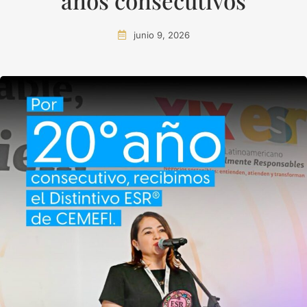
años consecutivos
junio 9, 2026