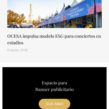
OCESA impulsa modelo ESG para conciertos en
estadios
6 agosto, 2026
Espacio para
Banner publicitario
CLIC AQUÍ