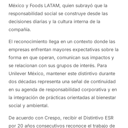
México y Foods LATAM, quien subrayó que la
responsabilidad social se construye desde las
decisiones diarias y la cultura interna de la
compañía.
El reconocimiento llega en un contexto donde las
empresas enfrentan mayores expectativas sobre la
forma en que operan, comunican sus impactos y
se relacionan con sus grupos de interés. Para
Unilever México, mantener este distintivo durante
dos décadas representa una señal de continuidad
en su agenda de responsabilidad corporativa y en
la integración de prácticas orientadas al bienestar
social y ambiental.
De acuerdo con Crespo, recibir el Distintivo ESR
por 20 años consecutivos reconoce el trabajo de