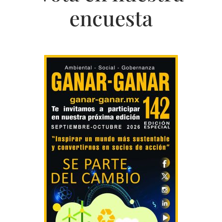
encuesta