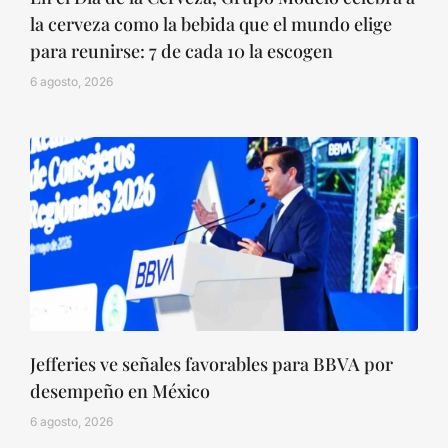
la cerveza como la bebida que el mundo elige
para reunirse: 7 de cada 10 la escogen
6 agosto, 2026
Jefferies ve señales favorables para BBVA por
desempeño en México
6 agosto, 2026