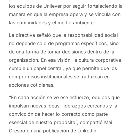
los equipos de Unilever por seguir fortaleciendo la
manera en que la empresa opera y se vincula con
las comunidades y el medio ambiente.
La directiva señaló que la responsabilidad social
no depende solo de programas específicos, sino
de una forma de tomar decisiones dentro de la
organización. En esa visión, la cultura corporativa
cumple un papel central, ya que permite que los
compromisos institucionales se traduzcan en
acciones cotidianas.
“En cada acción se ve ese esfuerzo, equipos que
impulsan nuevas ideas, liderazgos cercanos y la
convicción de hacer lo correcto como parte
esencial de nuestro propósito”, compartió Mei
Crespo en una publicación de LinkedIn.