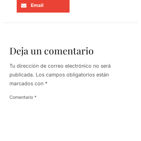
Email
Deja un comentario
Tu dirección de correo electrónico no será
publicada.
Los campos obligatorios están
marcados con
*
Comentario
*