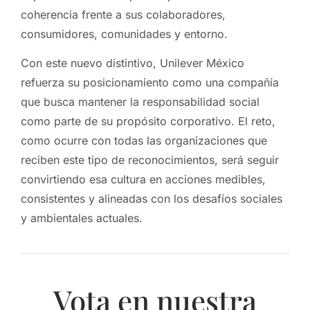
coherencia frente a sus colaboradores,
consumidores, comunidades y entorno.
Con este nuevo distintivo, Unilever México
refuerza su posicionamiento como una compañía
que busca mantener la responsabilidad social
como parte de su propósito corporativo. El reto,
como ocurre con todas las organizaciones que
reciben este tipo de reconocimientos, será seguir
convirtiendo esa cultura en acciones medibles,
consistentes y alineadas con los desafíos sociales
y ambientales actuales.
Vota en nuestra