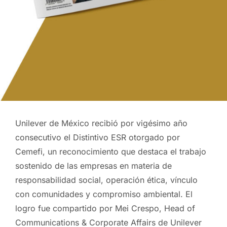
Unilever de México recibió por vigésimo año
consecutivo el Distintivo ESR otorgado por
Cemefi, un reconocimiento que destaca el trabajo
sostenido de las empresas en materia de
responsabilidad social, operación ética, vínculo
con comunidades y compromiso ambiental. El
logro fue compartido por Mei Crespo, Head of
Communications & Corporate Affairs de Unilever