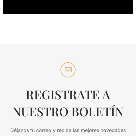
REGISTRATE A
NUESTRO BOLETÍN
Déjanos tu correo y recibe las mejores novedades