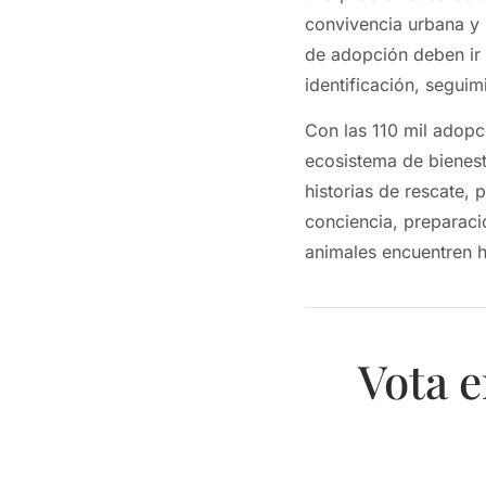
convivencia urbana y 
de adopción deben ir
identificación, segui
Con las 110 mil adopc
ecosistema de bienest
historias de rescate,
conciencia, preparaci
animales encuentren 
Vota e