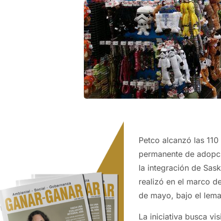
Petco alcanzó las 11
permanente de adopci
la integración de Sask
realizó en el marco 
de mayo, bajo el lema
La iniciativa busca vis