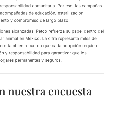
responsabilidad comunitaria. Por eso, las campañas
 acompañadas de educación, esterilización,
miento y compromiso de largo plazo.
iones alcanzadas, Petco refuerza su papel dentro del
ar animal en México. La cifra representa miles de
 pero también recuerda que cada adopción requiere
ón y responsabilidad para garantizar que los
hogares permanentes y seguros.
n nuestra encuesta