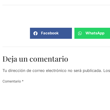
Facebook
WhatsApp
Deja un comentario
Tu dirección de correo electrónico no será publicada.
Los
Comentario
*