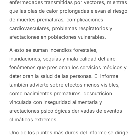
enfermedades transmitidas por vectores, mientras
que las olas de calor prolongadas elevan el riesgo
de muertes prematuras, complicaciones
cardiovasculares, problemas respiratorios y
afectaciones en poblaciones vulnerables.
A esto se suman incendios forestales,
inundaciones, sequías y mala calidad del aire,
fenómenos que presionan los servicios médicos y
deterioran la salud de las personas. El informe
también advierte sobre efectos menos visibles,
como nacimientos prematuros, desnutrición
vinculada con inseguridad alimentaria y
afectaciones psicológicas derivadas de eventos
climáticos extremos.
Uno de los puntos más duros del informe se dirige