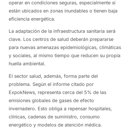
operar en condiciones seguras, especialmente si
están ubicados en zonas inundables o tienen baja
eficiencia energética.
La adaptación de la infraestructura sanitaria será
clave. Los centros de salud deberán prepararse
para nuevas amenazas epidemiológicas, climáticas
y sociales, al mismo tiempo que reducen su propia
huella ambiental.
El sector salud, además, forma parte del
problema. Según el informe citado por
ExpokNews, representa cerca del 5% de las
emisiones globales de gases de efecto
invernadero. Esto obliga a repensar hospitales,
clínicas, cadenas de suministro, consumo
energético y modelos de atención médica.