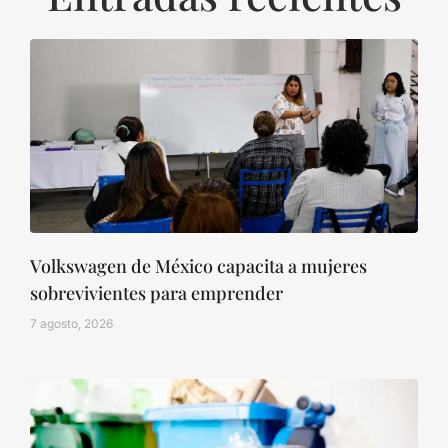
Volkswagen de México capacita a mujeres
sobrevivientes para emprender
7 agosto, 2026