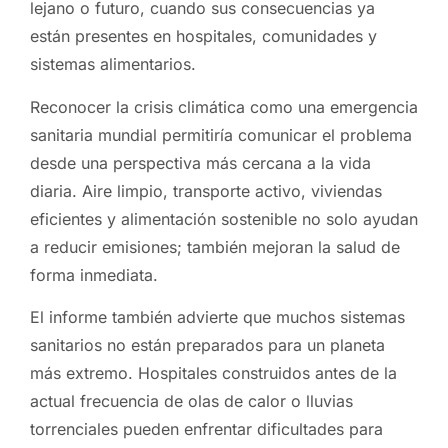
lejano o futuro, cuando sus consecuencias ya
están presentes en hospitales, comunidades y
sistemas alimentarios.
Reconocer la crisis climática como una emergencia
sanitaria mundial permitiría comunicar el problema
desde una perspectiva más cercana a la vida
diaria. Aire limpio, transporte activo, viviendas
eficientes y alimentación sostenible no solo ayudan
a reducir emisiones; también mejoran la salud de
forma inmediata.
El informe también advierte que muchos sistemas
sanitarios no están preparados para un planeta
más extremo. Hospitales construidos antes de la
actual frecuencia de olas de calor o lluvias
torrenciales pueden enfrentar dificultades para