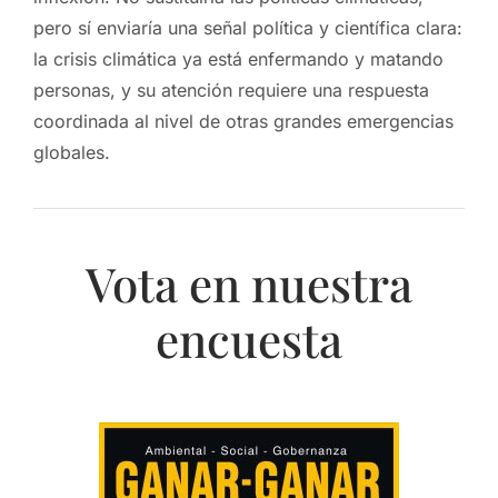
pero sí enviaría una señal política y científica clara:
la crisis climática ya está enfermando y matando
personas, y su atención requiere una respuesta
coordinada al nivel de otras grandes emergencias
globales.
Vota en nuestra
encuesta