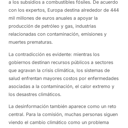
a los subsidios a combustibles fósiles. De acuerdo
con los expertos, Europa destina alrededor de 444
mil millones de euros anuales a apoyar la
producción de petróleo y gas, industrias
relacionadas con contaminación, emisiones y
muertes prematuras.
La contradicción es evidente: mientras los
gobiernos destinan recursos públicos a sectores
que agravan la crisis climática, los sistemas de
salud enfrentan mayores costos por enfermedades
asociadas a la contaminación, el calor extremo y
los desastres climáticos.
La desinformación también aparece como un reto
central. Para la comisión, muchas personas siguen
viendo el cambio climático como un problema