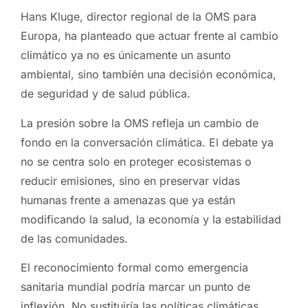
Hans Kluge, director regional de la OMS para
Europa, ha planteado que actuar frente al cambio
climático ya no es únicamente un asunto
ambiental, sino también una decisión económica,
de seguridad y de salud pública.
La presión sobre la OMS refleja un cambio de
fondo en la conversación climática. El debate ya
no se centra solo en proteger ecosistemas o
reducir emisiones, sino en preservar vidas
humanas frente a amenazas que ya están
modificando la salud, la economía y la estabilidad
de las comunidades.
El reconocimiento formal como emergencia
sanitaria mundial podría marcar un punto de
inflexión. No sustituiría las políticas climáticas,