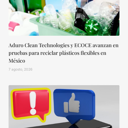
Aduro Clean Technologies y ECOCE avanzan en
pruebas para reciclar plásticos flexibles en
México
7 agosto, 2026