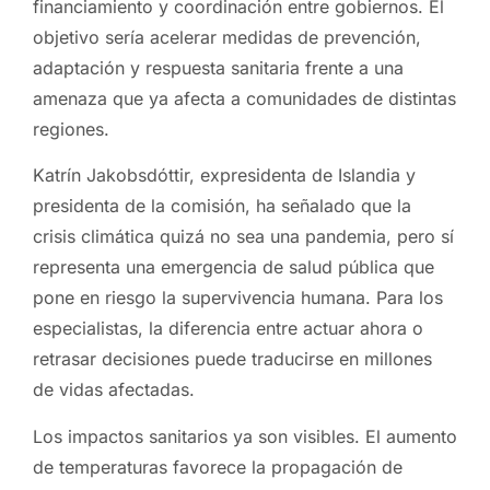
financiamiento y coordinación entre gobiernos. El
objetivo sería acelerar medidas de prevención,
adaptación y respuesta sanitaria frente a una
amenaza que ya afecta a comunidades de distintas
regiones.
Katrín Jakobsdóttir, expresidenta de Islandia y
presidenta de la comisión, ha señalado que la
crisis climática quizá no sea una pandemia, pero sí
representa una emergencia de salud pública que
pone en riesgo la supervivencia humana. Para los
especialistas, la diferencia entre actuar ahora o
retrasar decisiones puede traducirse en millones
de vidas afectadas.
Los impactos sanitarios ya son visibles. El aumento
de temperaturas favorece la propagación de