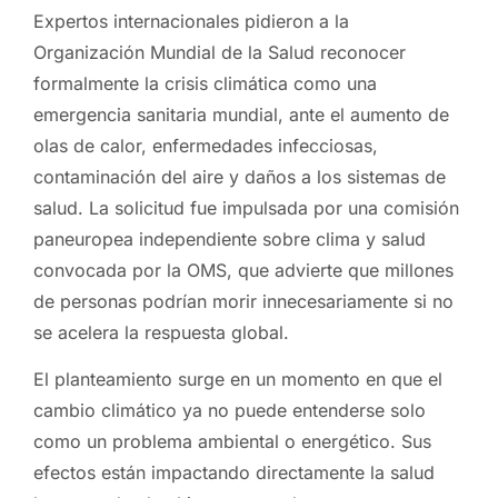
Expertos internacionales pidieron a la
Organización Mundial de la Salud reconocer
formalmente la crisis climática como una
emergencia sanitaria mundial, ante el aumento de
olas de calor, enfermedades infecciosas,
contaminación del aire y daños a los sistemas de
salud. La solicitud fue impulsada por una comisión
paneuropea independiente sobre clima y salud
convocada por la OMS, que advierte que millones
de personas podrían morir innecesariamente si no
se acelera la respuesta global.
El planteamiento surge en un momento en que el
cambio climático ya no puede entenderse solo
como un problema ambiental o energético. Sus
efectos están impactando directamente la salud