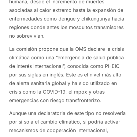
humana, desde el incremento de muertes
asociadas al calor extremo hasta la expansión de
enfermedades como dengue y chikungunya hacia
regiones donde antes los mosquitos transmisores
no sobrevivían.
La comisión propone que la OMS declare la crisis
climática como una “emergencia de salud pública
de interés internacional”, conocida como PHEIC
por sus siglas en inglés. Este es el nivel más alto
de alerta sanitaria global y ha sido utilizado en
crisis como la COVID-19, el mpox y otras
emergencias con riesgo transfronterizo.
Aunque una declaratoria de este tipo no resolvería
por sí sola el cambio climático, sí podría activar
mecanismos de cooperación internacional,