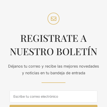
REGISTRATE A
NUESTRO BOLETÍN
Déjanos tu correo y recibe las mejores novedades
y noticias en tu bandeja de entrada