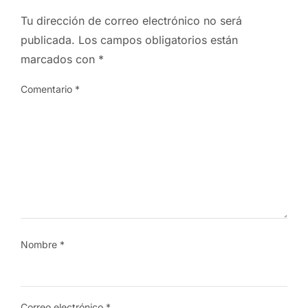
Tu dirección de correo electrónico no será
publicada.
Los campos obligatorios están
marcados con
*
Comentario
*
Nombre
*
Correo electrónico
*