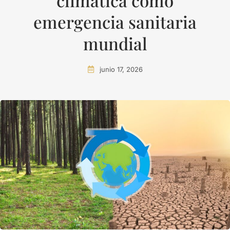
climática como
emergencia sanitaria
mundial
junio 17, 2026