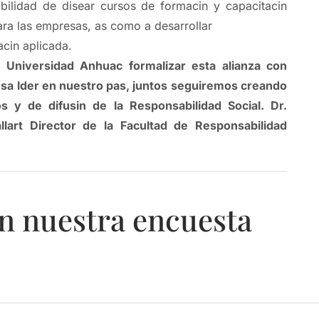
bilidad de disear cursos de formacin y capacitacin
ra las empresas, as como a desarrollar
acin aplicada.
 Universidad Anhuac formalizar esta alianza con
a lder en nuestro pas, juntos seguiremos creando
 y de difusin de la Responsabilidad Social. Dr.
lart Director de la Facultad de Responsabilidad
n nuestra encuesta