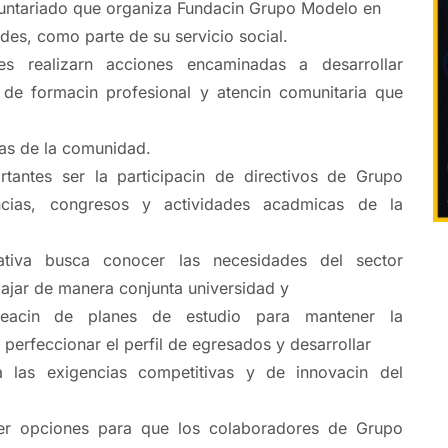
luntariado que organiza Fundacin Grupo Modelo en
es, como parte de su servicio social.
s realizarn acciones encaminadas a desarrollar
de formacin profesional y atencin comunitaria que
as de la comunidad.
tantes ser la participacin de directivos de Grupo
cias, congresos y actividades acadmicas de la
ativa busca conocer las necesidades del sector
bajar de manera conjunta universidad y
neacin de planes de estudio para mantener la
perfeccionar el perfil de egresados y desarrollar
ga las exigencias competitivas y de innovacin del
cer opciones para que los colaboradores de Grupo