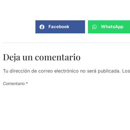
Facebook
WhatsApp
Deja un comentario
Tu dirección de correo electrónico no será publicada.
Los
Comentario
*