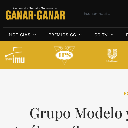
NOTICIAS
PREMIOS GG
GG TV
E
Grupo Modelo y