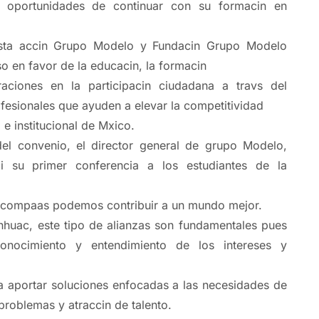
 oportunidades de continuar con su formacin en
sta accin Grupo Modelo y Fundacin Grupo Modelo
o en favor de la educacin, la formacin
aciones en la participacin ciudadana a travs del
ofesionales que ayuden a elevar la competitividad
 e institucional de Mxico.
el convenio, el director general de grupo Modelo,
i su primer conferencia a los estudiantes de la
 compaas podemos contribuir a un mundo mejor.
nhuac, este tipo de alianzas son fundamentales pues
conocimiento y entendimiento de los intereses y
a aportar soluciones enfocadas a las necesidades de
problemas y atraccin de talento.