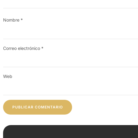
Nombre
*
Correo electrónico
*
Web