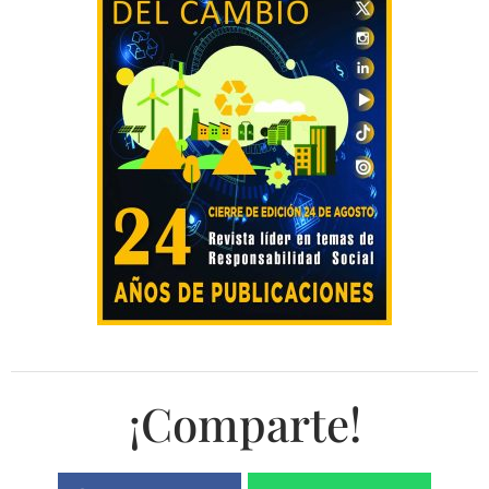
¡Comparte!