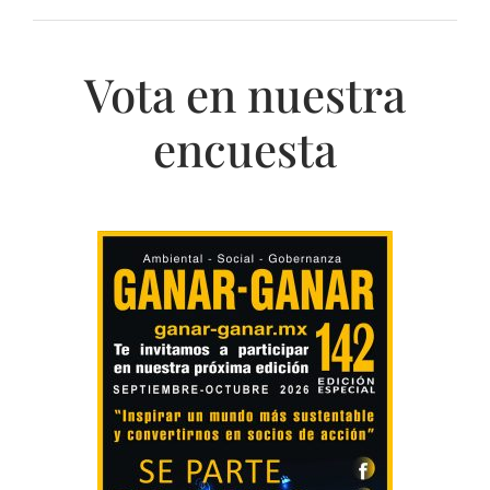
Vota en nuestra
encuesta