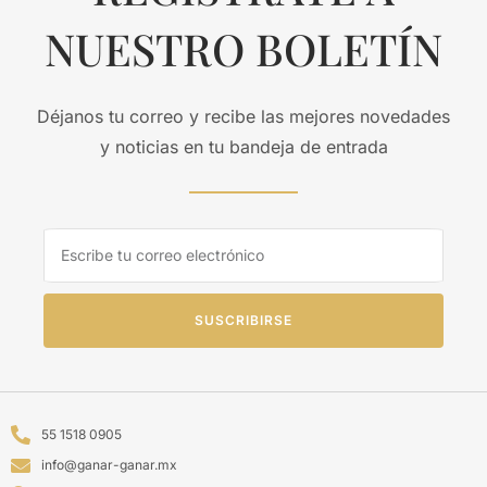
NUESTRO BOLETÍN
Déjanos tu correo y recibe las mejores novedades
y noticias en tu bandeja de entrada
SUSCRIBIRSE
55 1518 0905
info@ganar-ganar.mx