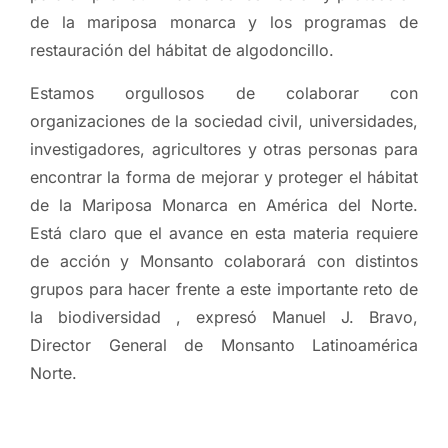
de la mariposa monarca y los programas de
restauración del hábitat de algodoncillo.
Estamos orgullosos de colaborar con
organizaciones de la sociedad civil, universidades,
investigadores, agricultores y otras personas para
encontrar la forma de mejorar y proteger el hábitat
de la Mariposa Monarca en América del Norte.
Está claro que el avance en esta materia requiere
de acción y Monsanto colaborará con distintos
grupos para hacer frente a este importante reto de
la biodiversidad , expresó Manuel J. Bravo,
Director General de Monsanto Latinoamérica
Norte.