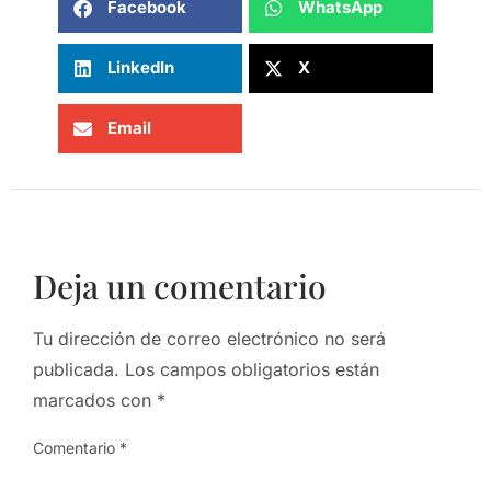
Facebook
WhatsApp
LinkedIn
X
Email
Deja un comentario
Tu dirección de correo electrónico no será
publicada.
Los campos obligatorios están
marcados con
*
Comentario
*