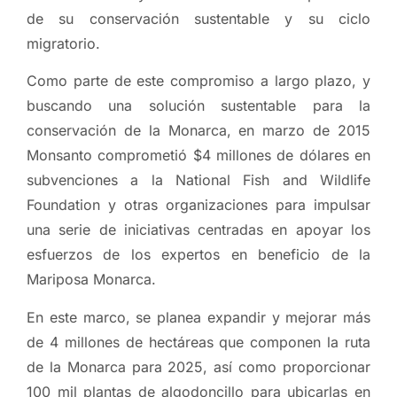
de su conservación sustentable y su ciclo
migratorio.
Como parte de este compromiso a largo plazo, y
buscando una solución sustentable para la
conservación de la Monarca, en marzo de 2015
Monsanto comprometió $4 millones de dólares en
subvenciones a la National Fish and Wildlife
Foundation y otras organizaciones para impulsar
una serie de iniciativas centradas en apoyar los
esfuerzos de los expertos en beneficio de la
Mariposa Monarca.
En este marco, se planea expandir y mejorar más
de 4 millones de hectáreas que componen la ruta
de la Monarca para 2025, así como proporcionar
100 mil plantas de algodoncillo para ubicarlas en