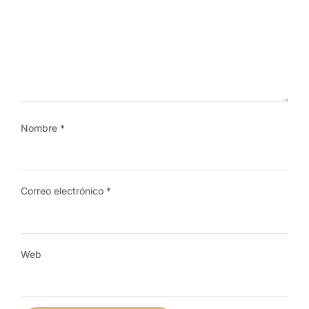
Nombre
*
Correo electrónico
*
Web