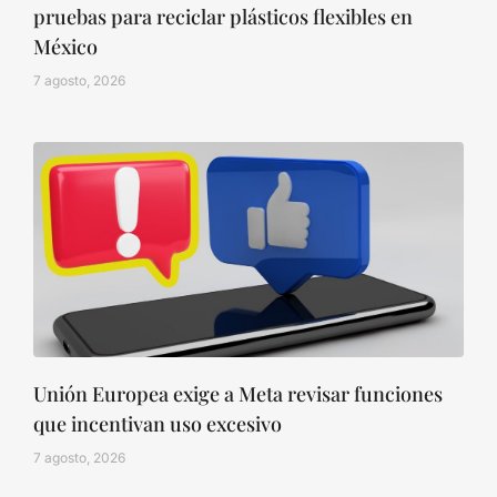
pruebas para reciclar plásticos flexibles en
México
7 agosto, 2026
Unión Europea exige a Meta revisar funciones
que incentivan uso excesivo
7 agosto, 2026