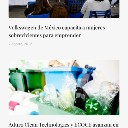
Volkswagen de México capacita a mujeres
sobrevivientes para emprender
7 agosto, 2026
Aduro Clean Technologies y ECOCE avanzan en