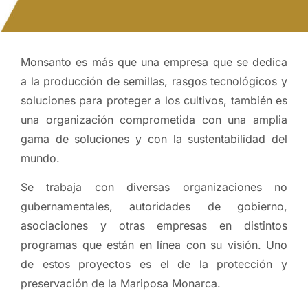
Monsanto es más que una empresa que se dedica
a la producción de semillas, rasgos tecnológicos y
soluciones para proteger a los cultivos, también es
una organización comprometida con una amplia
gama de soluciones y con la sustentabilidad del
mundo.
Se trabaja con diversas organizaciones no
gubernamentales, autoridades de gobierno,
asociaciones y otras empresas en distintos
programas que están en línea con su visión. Uno
de estos proyectos es el de la protección y
preservación de la Mariposa Monarca.