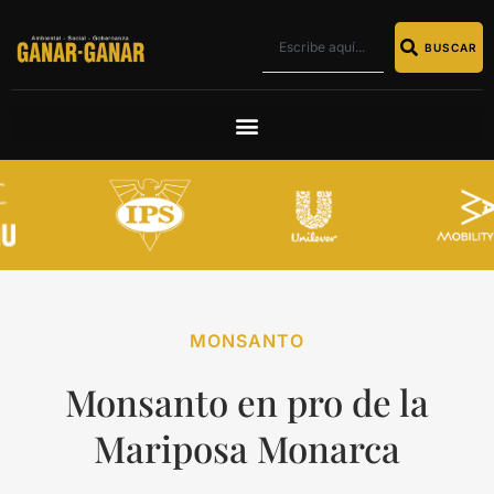
BUSCAR
MONSANTO
Monsanto en pro de la
Mariposa Monarca