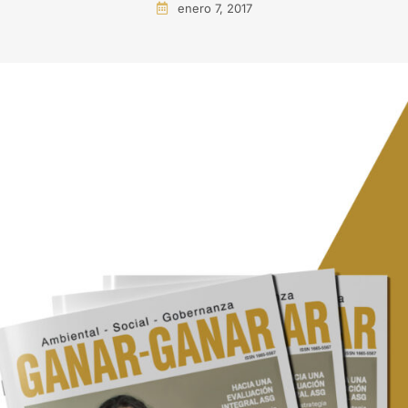
enero 7, 2017