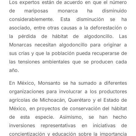
Los expertos están de acuerdo en que el número
de mariposas monarca ha disminuido
considerablemente. Esta disminución se ha
asociado, entre otras causas a la deforestación o
la pérdida de hábitat de algodoncillo. Las
Monarcas necesitan algodoncillo para originar a
sus crías y que la población pueda recuperarse de
las tensiones ambientales que se producen cada
año.
En México, Monsanto se ha sumado a diferentes
organizaciones para involucrar a los productores
agrícolas de Michoacán, Querétaro y el Estado de
México, en proyectos de conservación del hábitat
de esta especie. Asimismo, se han hecho
inversiones representativas en iniciativas de
concientización y educación sobre la importancia