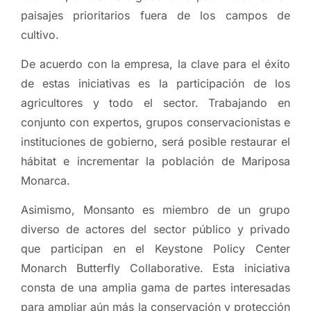
paisajes prioritarios fuera de los campos de
cultivo.
De acuerdo con la empresa, la clave para el éxito
de estas iniciativas es la participación de los
agricultores y todo el sector. Trabajando en
conjunto con expertos, grupos conservacionistas e
instituciones de gobierno, será posible restaurar el
hábitat e incrementar la población de Mariposa
Monarca.
Asimismo, Monsanto es miembro de un grupo
diverso de actores del sector público y privado
que participan en el Keystone Policy Center
Monarch Butterfly Collaborative. Esta iniciativa
consta de una amplia gama de partes interesadas
para ampliar aún más la conservación y protección