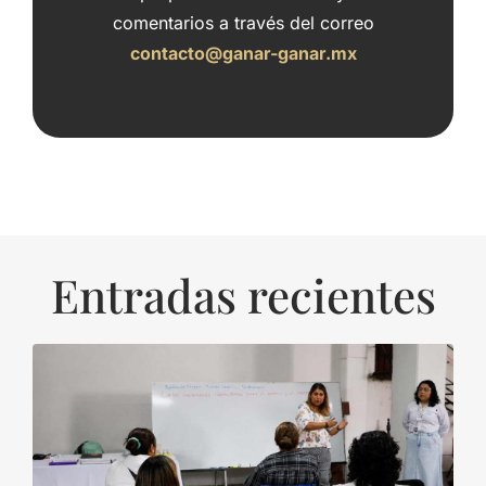
comentarios a través del correo
contacto@ganar-ganar.mx
Entradas recientes