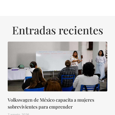
Entradas recientes
Volkswagen de México capacita a mujeres
sobrevivientes para emprender
7 agosto, 2026