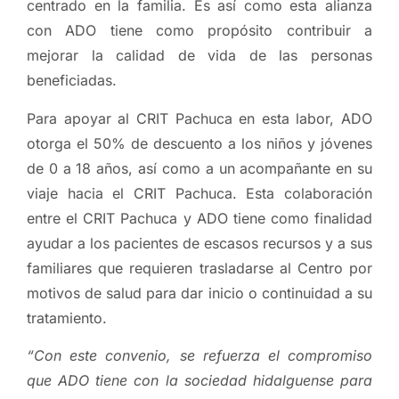
centrado en la familia. Es así como esta alianza
con ADO tiene como propósito contribuir a
mejorar la calidad de vida de las personas
beneficiadas.
Para apoyar al CRIT Pachuca en esta labor, ADO
otorga el 50% de descuento a los niños y jóvenes
de 0 a 18 años, así como a un acompañante en su
viaje hacia el CRIT Pachuca. Esta colaboración
entre el CRIT Pachuca y ADO tiene como finalidad
ayudar a los pacientes de escasos recursos y a sus
familiares que requieren trasladarse al Centro por
motivos de salud para dar inicio o continuidad a su
tratamiento.
“Con este convenio, se refuerza el compromiso
que ADO tiene con la sociedad hidalguense para