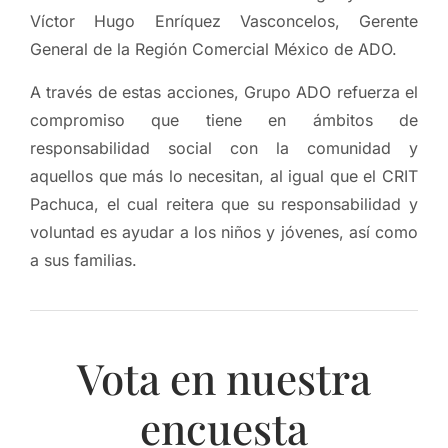
Víctor Hugo Enríquez Vasconcelos, Gerente
General de la Región Comercial México de ADO.
A través de estas acciones, Grupo ADO refuerza el
compromiso que tiene en ámbitos de
responsabilidad social con la comunidad y
aquellos que más lo necesitan, al igual que el CRIT
Pachuca, el cual reitera que su responsabilidad y
voluntad es ayudar a los niños y jóvenes, así como
a sus familias.
Vota en nuestra
encuesta