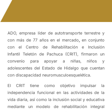
ADO, empresa líder de autotransporte terrestre y
con más de 77 años en el mercado
,
en conjunto
con el Centro de Rehabilitación e Inclusión
Infantil Teletón de Pachuca (CRIT), firmaron un
convenio para apoyar a niñas, niños y
adolescentes del Estado de Hidalgo que cuentan
con discapacidad neuromusculoesquelética.
El CRIT tiene como objetivo impulsar la
independencia funcional en las actividades de la
vida diaria, así como la inclusión social y educativa
mediante un modelo de rehabilitación integral