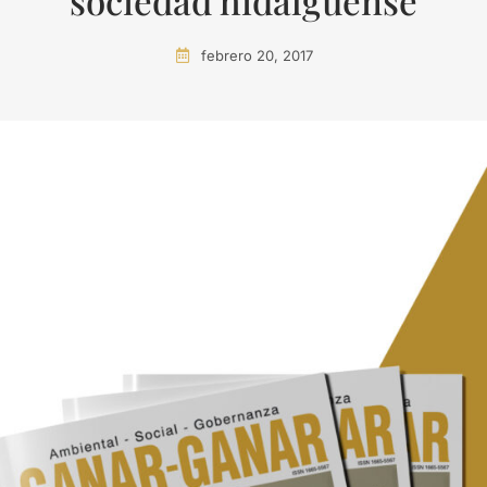
sociedad hidalguense
febrero 20, 2017