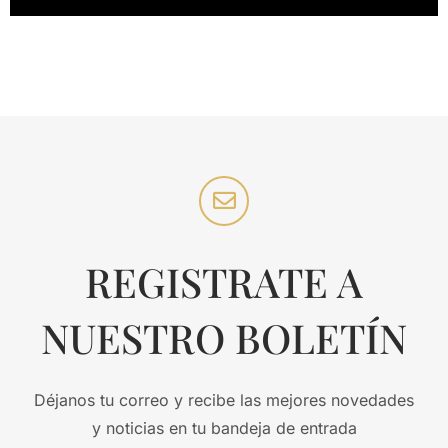
REGISTRATE A
NUESTRO BOLETÍN
Déjanos tu correo y recibe las mejores novedades
y noticias en tu bandeja de entrada