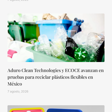
Aduro Clean Technologies y ECOCE avanzan en
pruebas para reciclar plásticos flexibles en
México
7 agosto, 2026