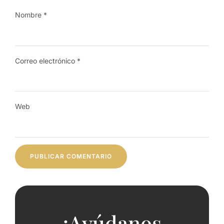
Nombre
*
Correo electrónico
*
Web
¡Ayúdanos