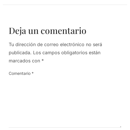
Deja un comentario
Tu dirección de correo electrónico no será
publicada.
Los campos obligatorios están
marcados con
*
Comentario
*