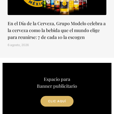
En el Día de la Cerveza, Grupo Modelo celebra a
la cerveza como la bebida que el mundo elige
para reunirse: 7 de cada 10 la escogen
6 agosto, 2026
Espacio para
Banner publicitario
CLIC AQUÍ