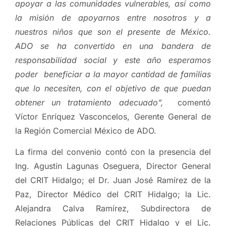
apoyar a las comunidades vulnerables, así como
la misión de apoyarnos entre nosotros y a
nuestros niños que son el presente de México.
ADO se ha convertido en una bandera de
responsabilidad social y este año esperamos
poder beneficiar a la mayor cantidad de familias
que lo necesiten, con el objetivo de que puedan
obtener un tratamiento adecuado”,
comentó
Víctor Enríquez Vasconcelos, Gerente General de
la Región Comercial México de ADO.
La firma del convenio contó con la presencia del
Ing. Agustín Lagunas Oseguera, Director General
del CRIT Hidalgo; el Dr. Juan José Ramírez de la
Paz, Director Médico del CRIT Hidalgo; la Lic.
Alejandra Calva Ramírez, Subdirectora de
Relaciones Públicas del CRIT Hidalgo y el Lic.