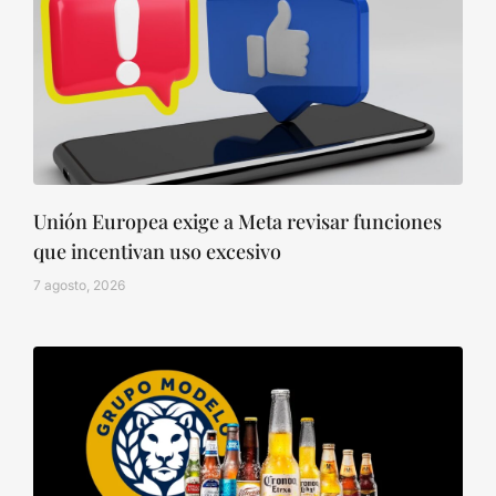
Unión Europea exige a Meta revisar funciones
que incentivan uso excesivo
7 agosto, 2026