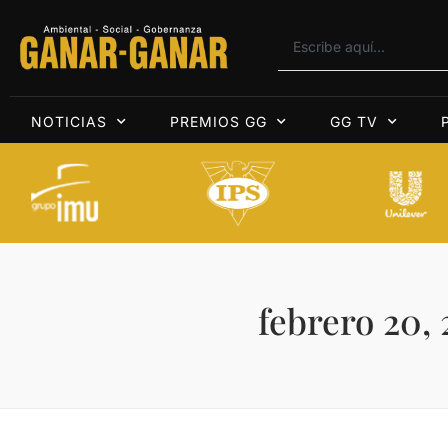
NOTICIAS
PREMIOS GG
GG TV
febrero 20, 