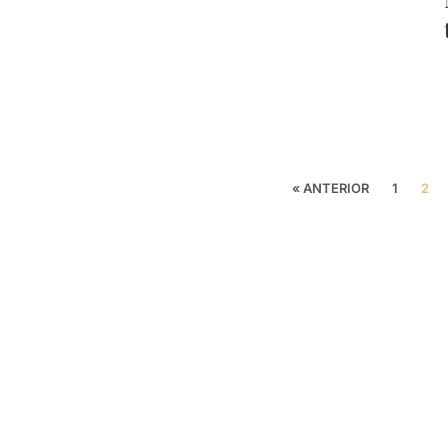
« ANTERIOR
1
2