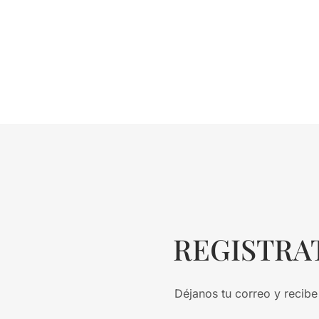
REGISTRA
Déjanos tu correo y recibe