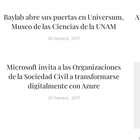
Baylab abre sus puertas en Universum,
A
Museo de las Ciencias de la UNAM
20 febrero, 2017
Microsoft invita a las Organizaciones
de la Sociedad Civil a transformarse
digitalmente con Azure
20 febrero, 2017