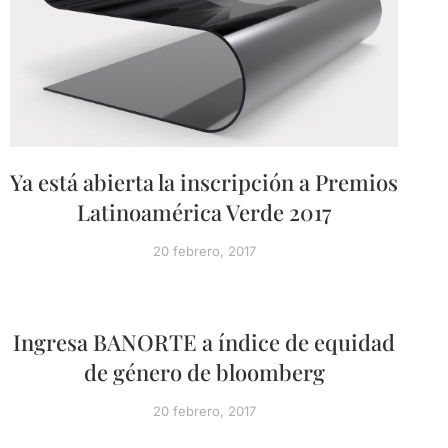
Ya está abierta la inscripción a Premios
Latinoamérica Verde 2017
20 febrero, 2017
Ingresa BANORTE a índice de equidad
de género de bloomberg
20 febrero, 2017