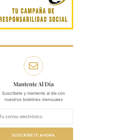
Mantente Al Día
Suscríbete y mantente al día con
nuestros boletines mensuales
SUSCRÍBETE AHORA