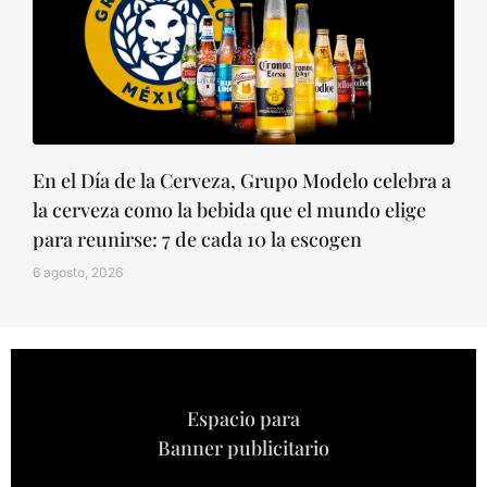
En el Día de la Cerveza, Grupo Modelo celebra a
la cerveza como la bebida que el mundo elige
para reunirse: 7 de cada 10 la escogen
6 agosto, 2026
Espacio para
Banner publicitario