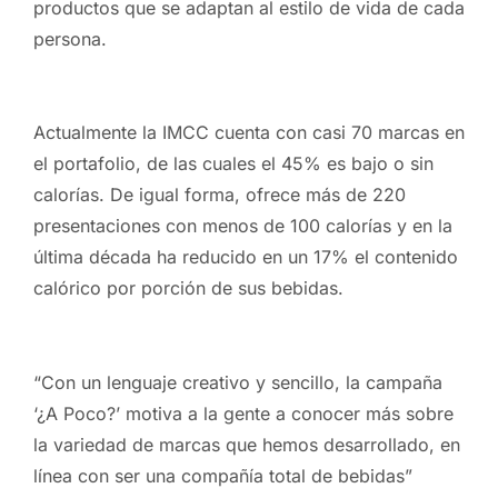
productos que se adaptan al estilo de vida de cada
persona.
Actualmente la IMCC cuenta con casi 70 marcas en
el portafolio, de las cuales el 45% es bajo o sin
calorías. De igual forma, ofrece más de 220
presentaciones con menos de 100 calorías y en la
última década ha reducido en un 17% el contenido
calórico por porción de sus bebidas.
“Con un lenguaje creativo y sencillo, la campaña
‘¿A Poco?’ motiva a la gente a conocer más sobre
la variedad de marcas que hemos desarrollado, en
línea con ser una compañía total de bebidas”