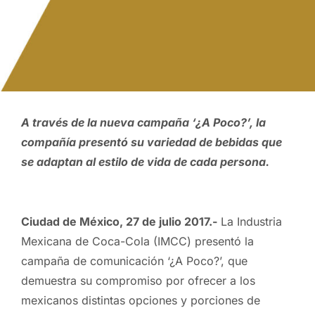
A través de la nueva campaña ‘¿A Poco?’, la
compañía presentó su variedad de bebidas que
se adaptan al estilo de vida de cada persona.
Ciudad de México, 27 de julio 2017.-
La Industria
Mexicana de Coca-Cola (IMCC) presentó la
campaña de comunicación ‘¿A Poco?’, que
demuestra su compromiso por ofrecer a los
mexicanos distintas opciones y porciones de