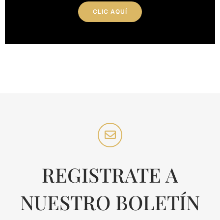
CLIC AQUÍ
REGISTRATE A
NUESTRO BOLETÍN