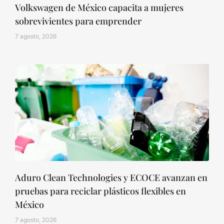
Volkswagen de México capacita a mujeres
sobrevivientes para emprender
7 agosto, 2026
Aduro Clean Technologies y ECOCE avanzan en
pruebas para reciclar plásticos flexibles en
México
7 agosto, 2026