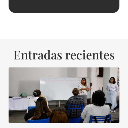
Entradas recientes