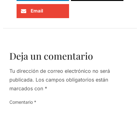
Email
Deja un comentario
Tu dirección de correo electrónico no será
publicada.
Los campos obligatorios están
marcados con
*
Comentario
*