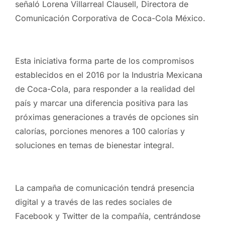
señaló Lorena Villarreal Clausell, Directora de
Comunicación Corporativa de Coca-Cola México.
Esta iniciativa forma parte de los compromisos
establecidos en el 2016 por la Industria Mexicana
de Coca-Cola, para responder a la realidad del
país y marcar una diferencia positiva para las
próximas generaciones a través de opciones sin
calorías, porciones menores a 100 calorías y
soluciones en temas de bienestar integral.
La campaña de comunicación tendrá presencia
digital y a través de las redes sociales de
Facebook
y
Twit
ter
de la compañía, centrándose