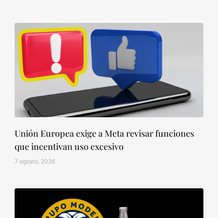
Unión Europea exige a Meta revisar funciones
que incentivan uso excesivo
7 agosto, 2026