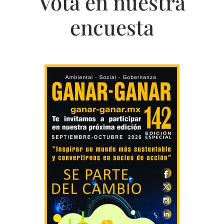
Vota en nuestra
encuesta