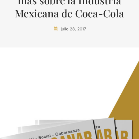
más sobre la Industria
Mexicana de Coca-Cola
julio 28, 2017