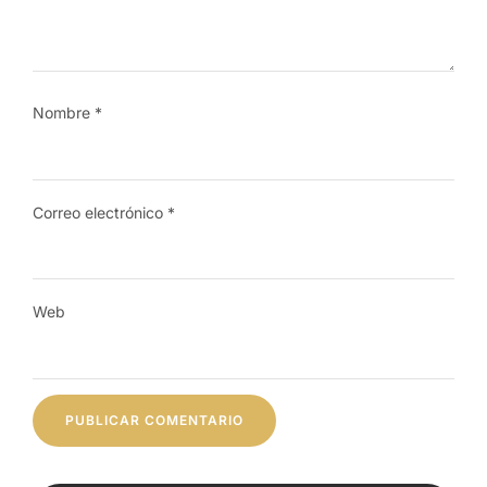
Nombre
*
Correo electrónico
*
Web